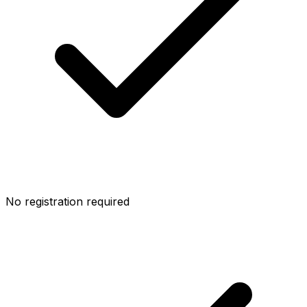
No registration required