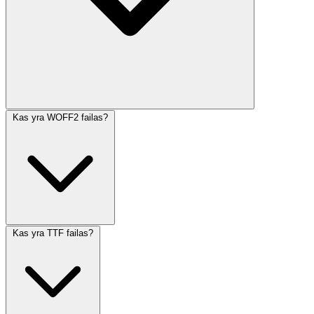
Kas yra WOFF2 failas?
Kas yra TTF failas?