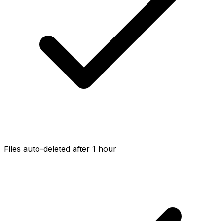
Files auto-deleted after 1 hour