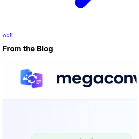
woff
From the Blog