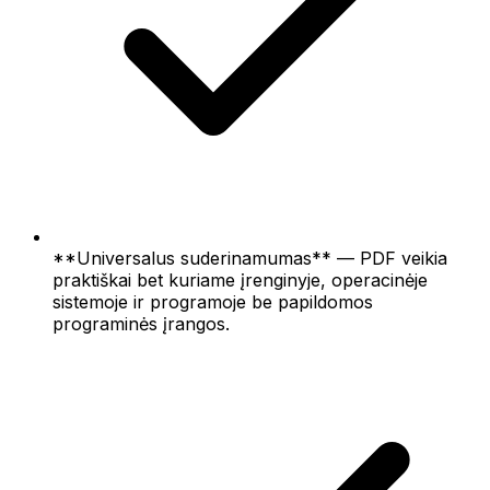
**Universalus suderinamumas** — PDF veikia
praktiškai bet kuriame įrenginyje, operacinėje
sistemoje ir programoje be papildomos
programinės įrangos.