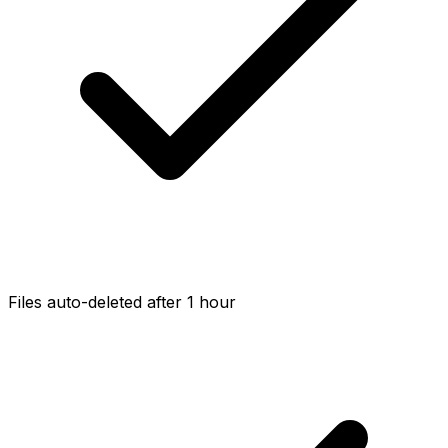
Files auto-deleted after 1 hour