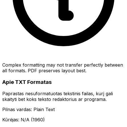
Complex formatting may not transfer perfectly between
all formats. PDF preserves layout best.
Apie TXT Formatas
Paprastas nesuformatuotas tekstinis failas, kurį gali
skaityti bet koks teksto redaktorius ar programa.
Pilnas vardas: Plain Text
Kūrėjas: N/A (1960)