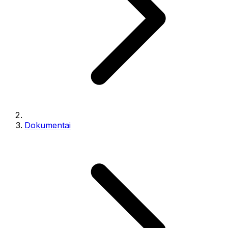
Dokumentai