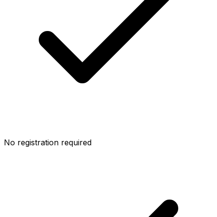
No registration required