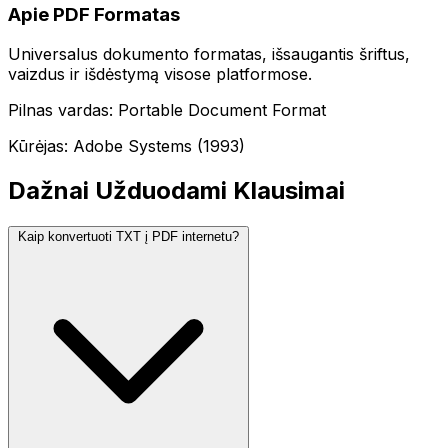
Apie PDF Formatas
Universalus dokumento formatas, išsaugantis šriftus,
vaizdus ir išdėstymą visose platformose.
Pilnas vardas: Portable Document Format
Kūrėjas: Adobe Systems (1993)
Dažnai Užduodami Klausimai
Kaip konvertuoti TXT į PDF internetu?