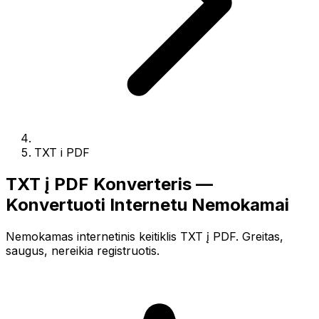
TXT i PDF
TXT į PDF Konverteris —
Konvertuoti Internetu Nemokamai
Nemokamas internetinis keitiklis TXT į PDF. Greitas,
saugus, nereikia registruotis.