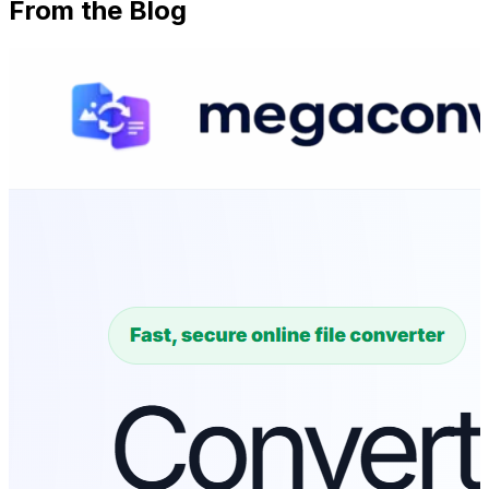
From the Blog