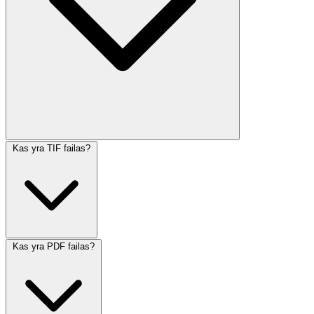
Kas yra TIF failas?
Kas yra PDF failas?