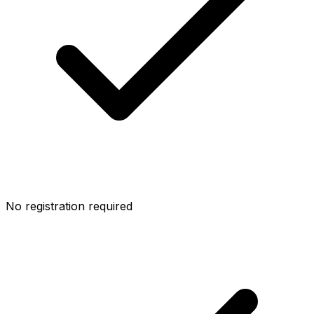
No registration required