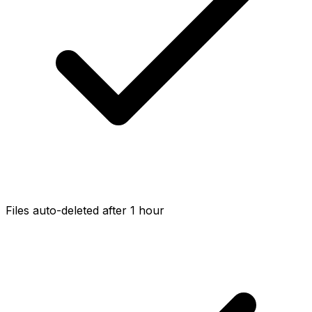
Files auto-deleted after 1 hour