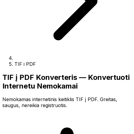
TIF i PDF
TIF į PDF Konverteris — Konvertuoti
Internetu Nemokamai
Nemokamas internetinis keitiklis TIF į PDF. Greitas,
saugus, nereikia registruotis.