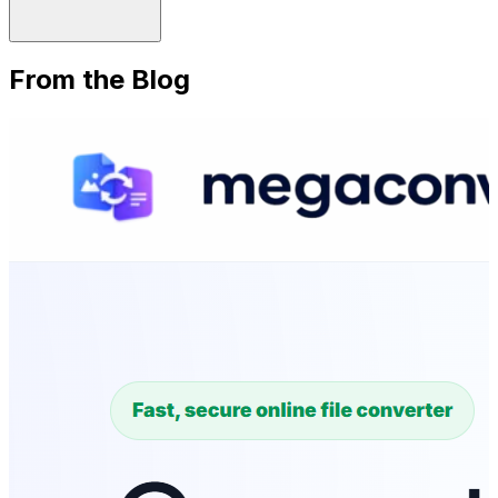
From the Blog