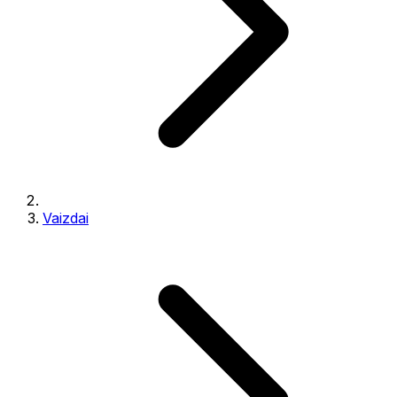
Vaizdai