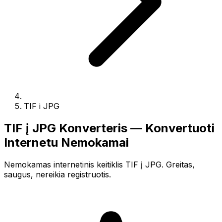
TIF i JPG
TIF į JPG Konverteris — Konvertuoti
Internetu Nemokamai
Nemokamas internetinis keitiklis TIF į JPG. Greitas,
saugus, nereikia registruotis.