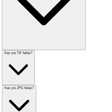
Kas yra TIF failas?
Kas yra JPG failas?