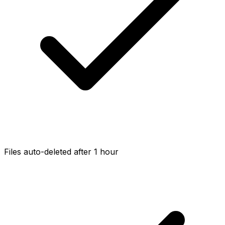
Files auto-deleted after 1 hour