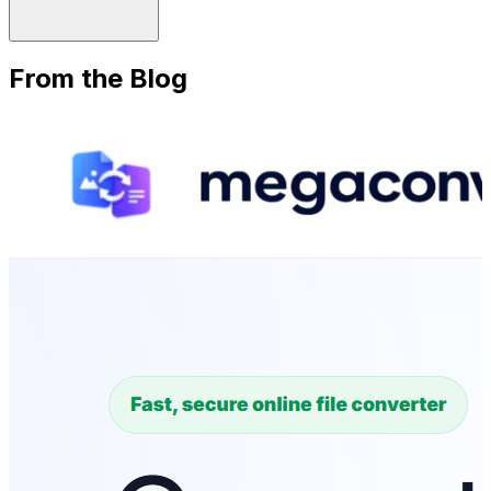
From the Blog