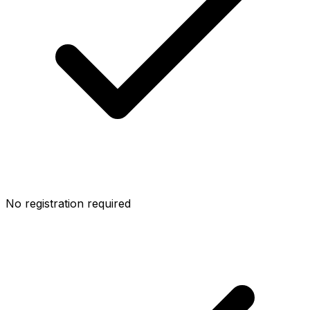
No registration required