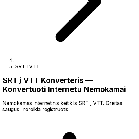
SRT i VTT
SRT į VTT Konverteris —
Konvertuoti Internetu Nemokamai
Nemokamas internetinis keitiklis SRT į VTT. Greitas,
saugus, nereikia registruotis.