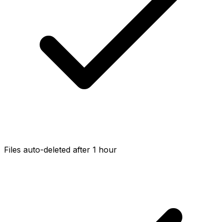
Files auto-deleted after 1 hour