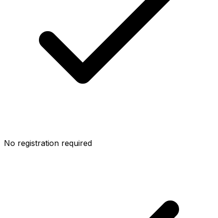
No registration required