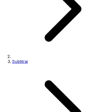
Subtitrai