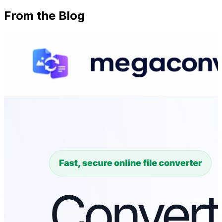
From the Blog