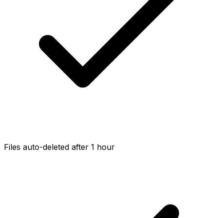
Files auto-deleted after 1 hour