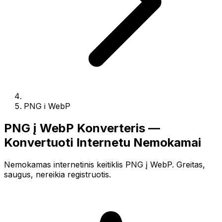
PNG i WebP
PNG į WebP Konverteris —
Konvertuoti Internetu Nemokamai
Nemokamas internetinis keitiklis PNG į WebP. Greitas,
saugus, nereikia registruotis.