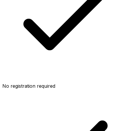
No registration required