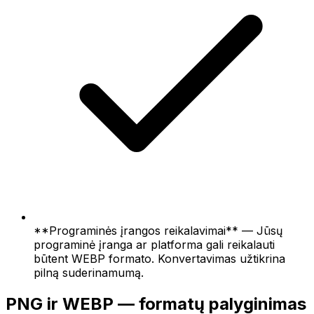
**Programinės įrangos reikalavimai** — Jūsų
programinė įranga ar platforma gali reikalauti
būtent WEBP formato. Konvertavimas užtikrina
pilną suderinamumą.
PNG ir WEBP — formatų palyginimas