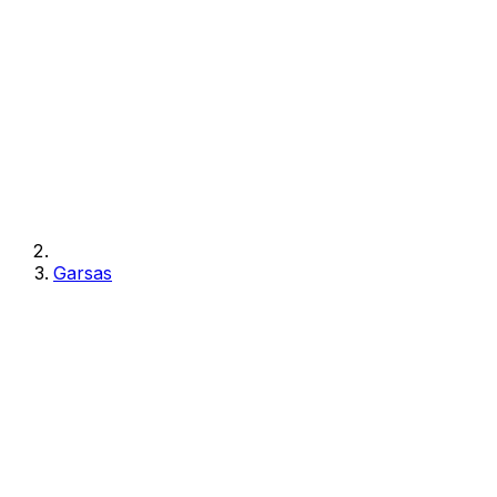
Garsas