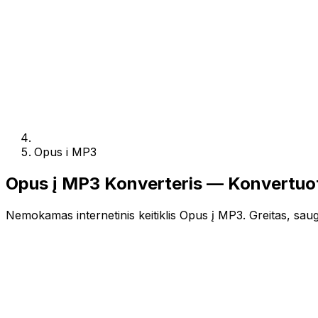
Opus i MP3
Opus į MP3 Konverteris — Konvertuo
Nemokamas internetinis keitiklis Opus į MP3. Greitas, saugu