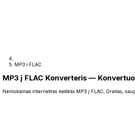
MP3 i FLAC
MP3 į FLAC Konverteris — Konvertuo
Nemokamas internetinis keitiklis MP3 į FLAC. Greitas, saugu