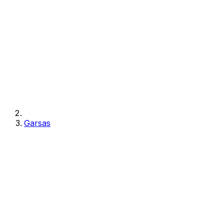
Garsas