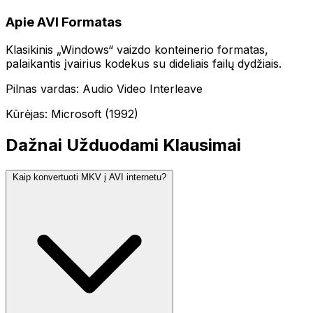
Apie AVI Formatas
Klasikinis „Windows“ vaizdo konteinerio formatas,
palaikantis įvairius kodekus su dideliais failų dydžiais.
Pilnas vardas: Audio Video Interleave
Kūrėjas: Microsoft (1992)
Dažnai Užduodami Klausimai
Kaip konvertuoti MKV į AVI internetu?