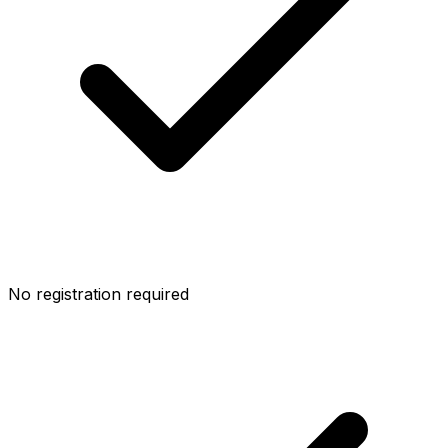
No registration required