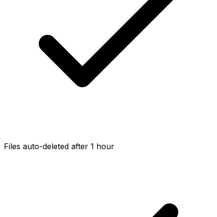
Files auto-deleted after 1 hour