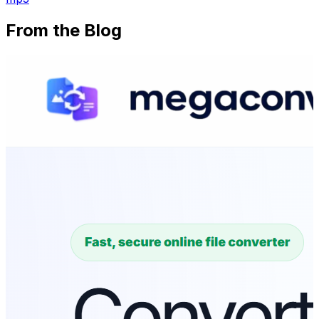
From the Blog