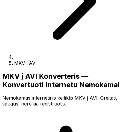
MKV i AVI
MKV į AVI Konverteris —
Konvertuoti Internetu Nemokamai
Nemokamas internetinis keitiklis MKV į AVI. Greitas,
saugus, nereikia registruotis.