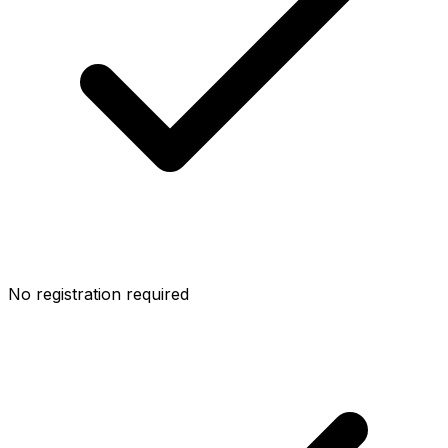
No registration required