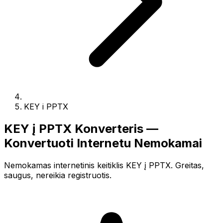
KEY i PPTX
KEY į PPTX Konverteris —
Konvertuoti Internetu Nemokamai
Nemokamas internetinis keitiklis KEY į PPTX. Greitas,
saugus, nereikia registruotis.