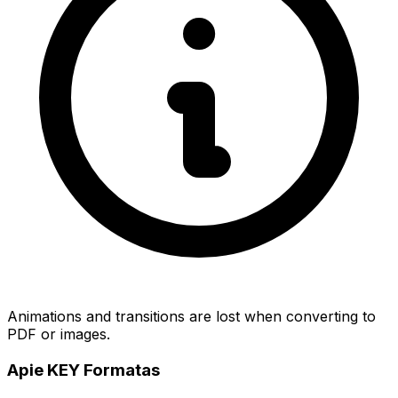
Animations and transitions are lost when converting to
PDF or images.
Apie KEY Formatas