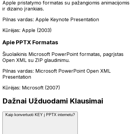
Apple pristatymo formatas su pažangiomis animacijomis
ir dizaino įrankiais.
Pilnas vardas: Apple Keynote Presentation
Kūrėjas: Apple (2003)
Apie PPTX Formatas
Šiuolaikinis Microsoft PowerPoint formatas, pagrįstas
Open XML su ZIP glaudinimu.
Pilnas vardas: Microsoft PowerPoint Open XML
Presentation
Kūrėjas: Microsoft (2007)
Dažnai Užduodami Klausimai
Kaip konvertuoti KEY į PPTX internetu?