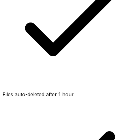
Files auto-deleted after 1 hour