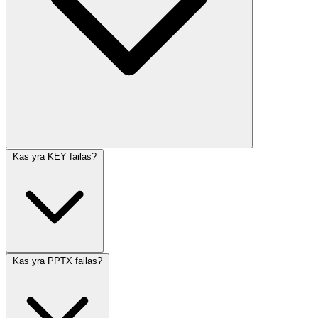
Kas yra KEY failas?
Kas yra PPTX failas?