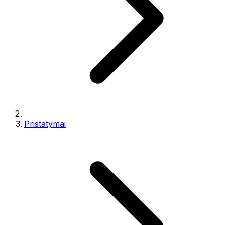
Pristatymai