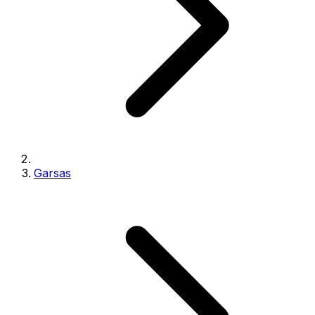
Garsas