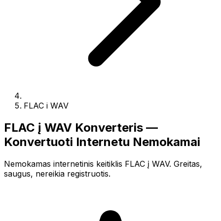
FLAC i WAV
FLAC į WAV Konverteris —
Konvertuoti Internetu Nemokamai
Nemokamas internetinis keitiklis FLAC į WAV. Greitas,
saugus, nereikia registruotis.