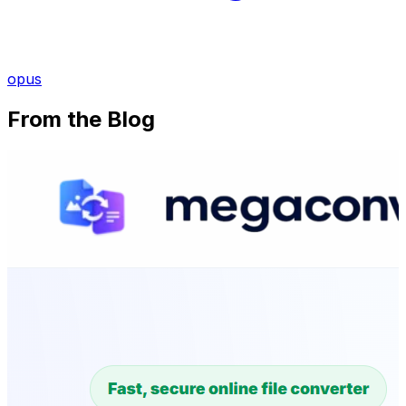
opus
From the Blog