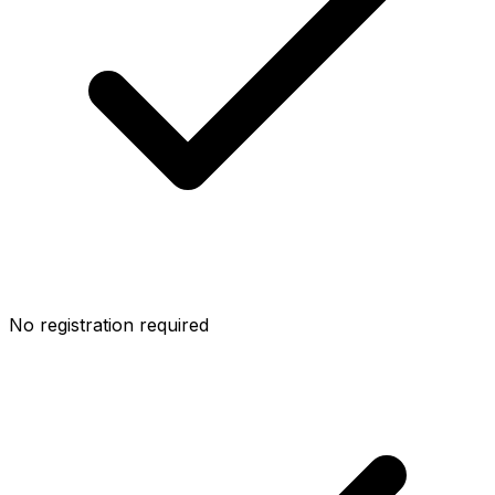
No registration required