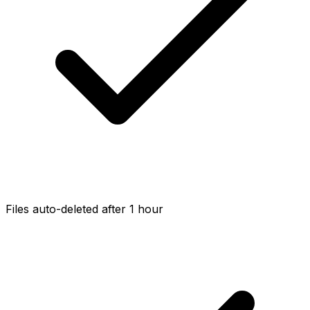
Files auto-deleted after 1 hour