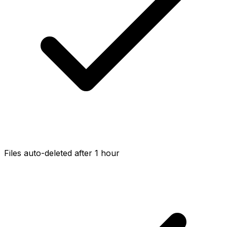
Files auto-deleted after 1 hour