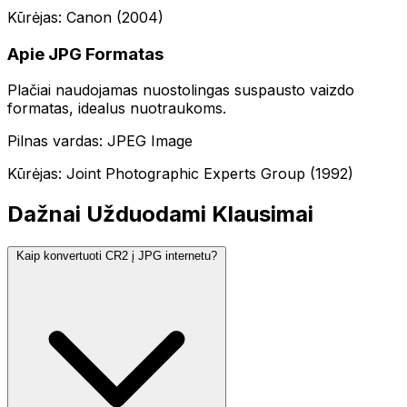
Kūrėjas: Canon (2004)
Apie JPG Formatas
Plačiai naudojamas nuostolingas suspausto vaizdo
formatas, idealus nuotraukoms.
Pilnas vardas: JPEG Image
Kūrėjas: Joint Photographic Experts Group (1992)
Dažnai Užduodami Klausimai
Kaip konvertuoti CR2 į JPG internetu?