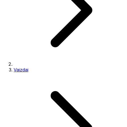
Vaizdai