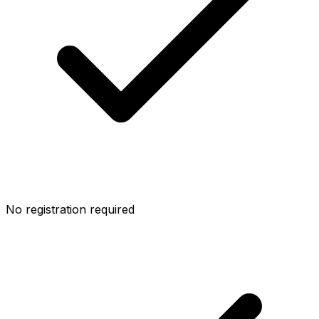
No registration required