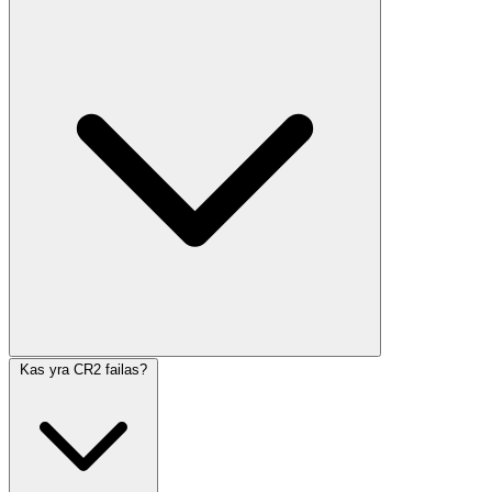
Kas yra CR2 failas?