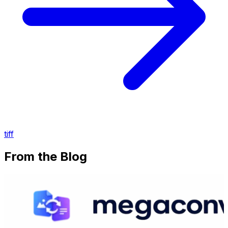
tiff
From the Blog