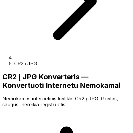
CR2 i JPG
CR2 į JPG Konverteris —
Konvertuoti Internetu Nemokamai
Nemokamas internetinis keitiklis CR2 į JPG. Greitas,
saugus, nereikia registruotis.