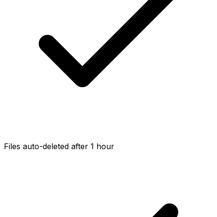
Files auto-deleted after 1 hour