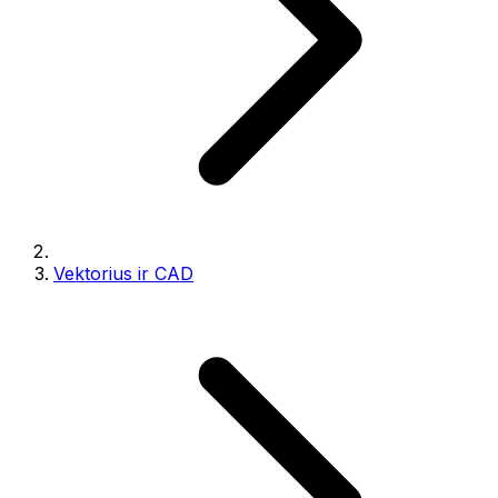
Vektorius ir CAD