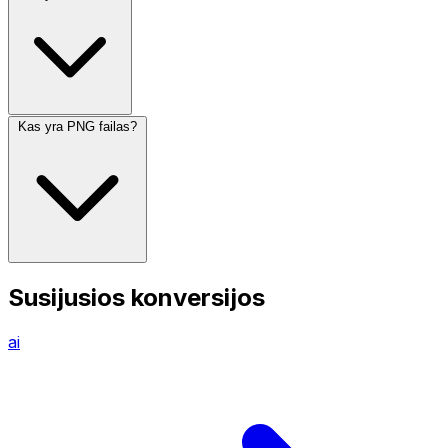
Kas yra PNG failas?
Susijusios konversijos
ai