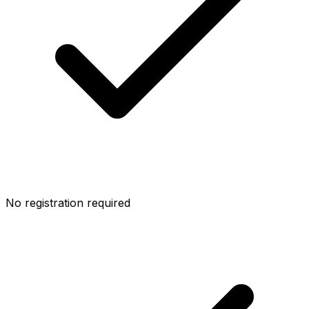
No registration required