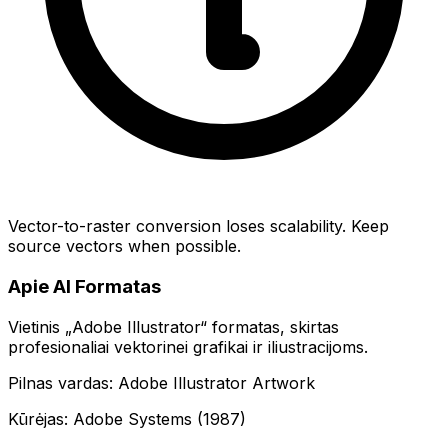
Vector-to-raster conversion loses scalability. Keep
source vectors when possible.
Apie AI Formatas
Vietinis „Adobe Illustrator“ formatas, skirtas
profesionaliai vektorinei grafikai ir iliustracijoms.
Pilnas vardas: Adobe Illustrator Artwork
Kūrėjas: Adobe Systems (1987)