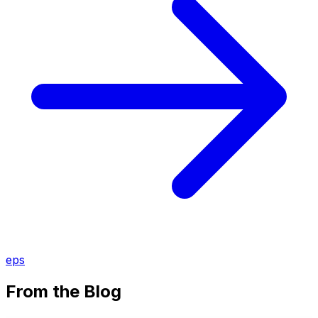
eps
From the Blog