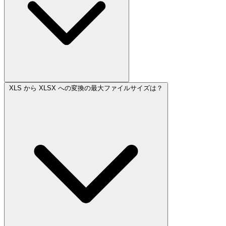
XLS から XLSX への変換の最大ファイルサイズは？