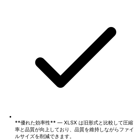
**優れた効率性** — XLSX は旧形式と比較して圧縮
率と品質が向上しており、品質を維持しながらファイ
ルサイズを削減できます。