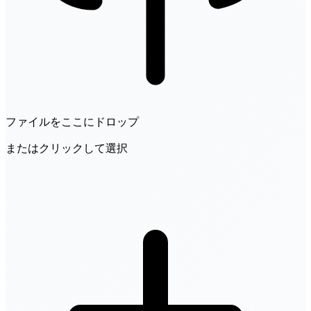
ファイルをここにドロップ
またはクリックして選択