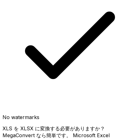
No watermarks
XLS を XLSX に変換する必要がありますか？
MegaConvert なら簡単です。 Microsoft Excel