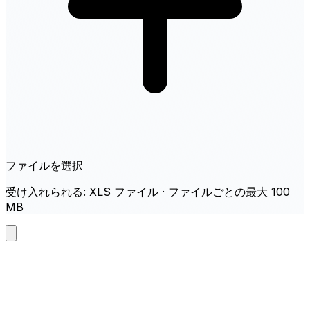
ファイルを選択
受け入れられる: XLS ファイル · ファイルごとの最大 100
MB