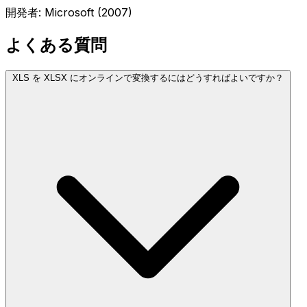
開発者: Microsoft (2007)
よくある質問
XLS を XLSX にオンラインで変換するにはどうすればよいですか？