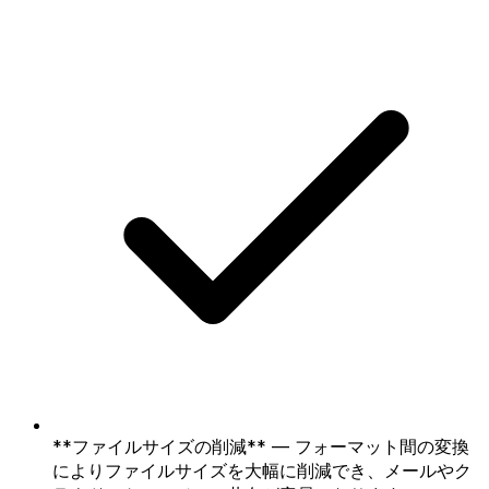
**ファイルサイズの削減** — フォーマット間の変換
によりファイルサイズを大幅に削減でき、メールやク