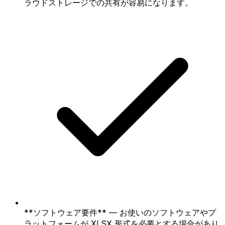
ラウドストレージでの共有が容易になります。
**ソフトウェア要件** — お使いのソフトウェアやプ
ラットフォームが XLSX 形式を必要とする場合があり