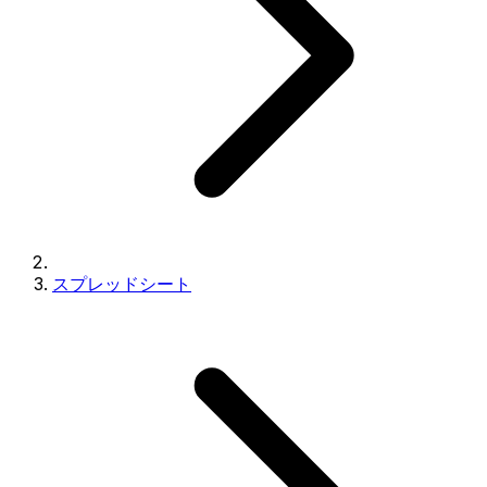
スプレッドシート