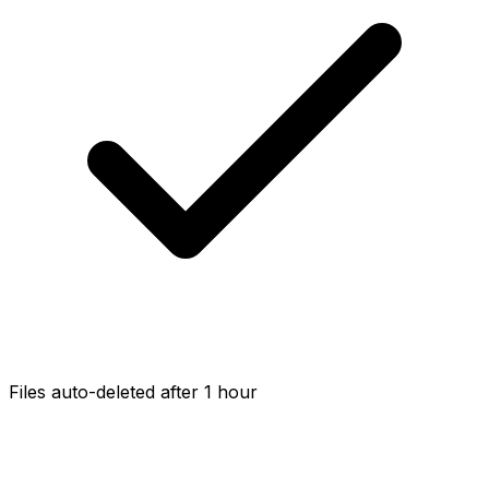
Files auto-deleted after 1 hour