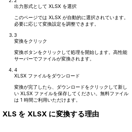
2
出力形式として XLSX を選択
このページでは XLSX が自動的に選択されています。
必要に応じて変換設定を調整できます。
3
変換をクリック
変換ボタンをクリックして処理を開始します。高性能
サーバーでファイルが変換されます。
4
XLSX ファイルをダウンロード
変換が完了したら、ダウンロードをクリックして新し
い XLSX ファイルを保存してください。無料ファイル
は 1 時間ご利用いただけます。
XLS を XLSX に変換する理由