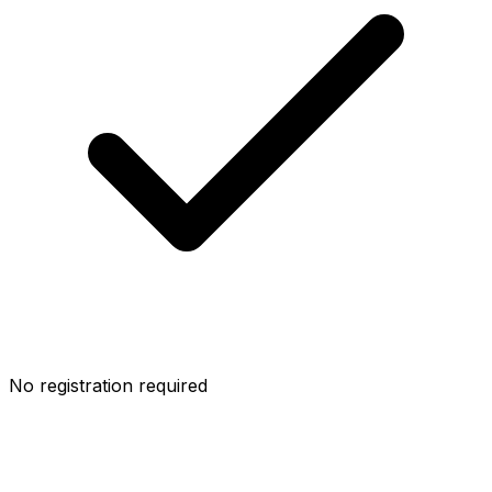
No registration required