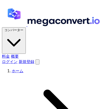
コンバーター
料金
概要
ログイン
新規登録
ホーム