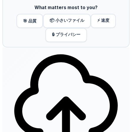
What matters most to you?
📦 小さいファイル
⚡ 速度
🎯 品質
🔒 プライバシー