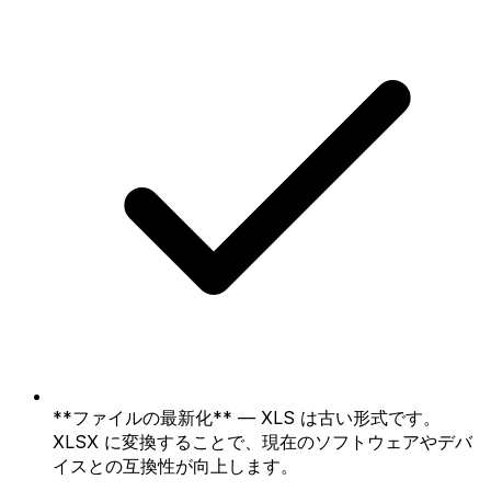
**ファイルの最新化** — XLS は古い形式です。
XLSX に変換することで、現在のソフトウェアやデバ
イスとの互換性が向上します。