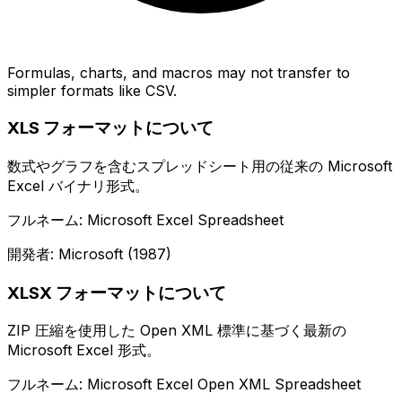
Formulas, charts, and macros may not transfer to
simpler formats like CSV.
XLS フォーマットについて
数式やグラフを含むスプレッドシート用の従来の Microsoft
Excel バイナリ形式。
フルネーム: Microsoft Excel Spreadsheet
開発者: Microsoft (1987)
XLSX フォーマットについて
ZIP 圧縮を使用した Open XML 標準に基づく最新の
Microsoft Excel 形式。
フルネーム: Microsoft Excel Open XML Spreadsheet