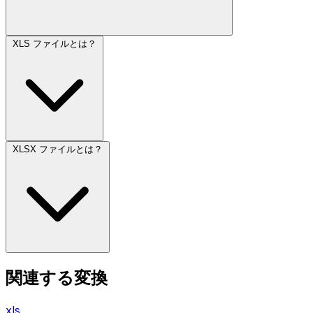
XLS ファイルとは？
XLSX ファイルとは？
関連する変換
xls