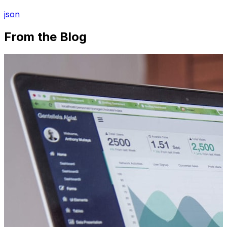
json
From the Blog