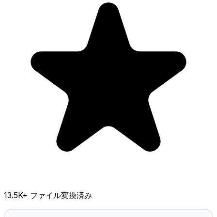
13.5K
+ ファイル変換済み