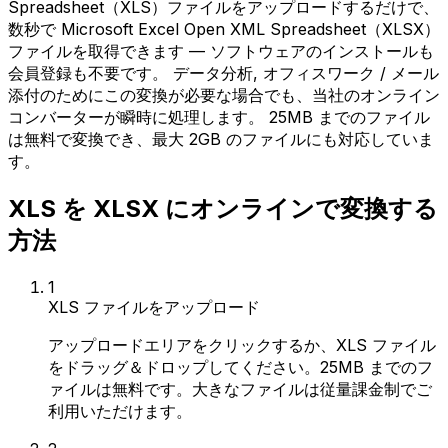
Spreadsheet（XLS）ファイルをアップロードするだけで、
数秒で Microsoft Excel Open XML Spreadsheet（XLSX）
ファイルを取得できます — ソフトウェアのインストールも
会員登録も不要です。 データ分析, オフィスワーク / メール
添付のためにこの変換が必要な場合でも、当社のオンライン
コンバーターが瞬時に処理します。 25MB までのファイル
は無料で変換でき、最大 2GB のファイルにも対応していま
す。
XLS を XLSX にオンラインで変換する
方法
1
XLS ファイルをアップロード
アップロードエリアをクリックするか、XLS ファイル
をドラッグ＆ドロップしてください。25MB までのフ
ァイルは無料です。大きなファイルは従量課金制でご
利用いただけます。