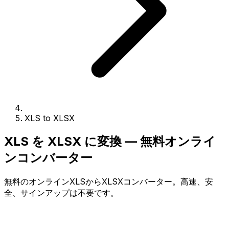
XLS to XLSX
XLS を XLSX に変換 — 無料オンライ
ンコンバーター
無料のオンラインXLSからXLSXコンバーター。高速、安
全、サインアップは不要です。