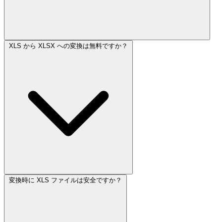
XLS から XLSX への変換は無料ですか？
変換時に XLS ファイルは安全ですか？