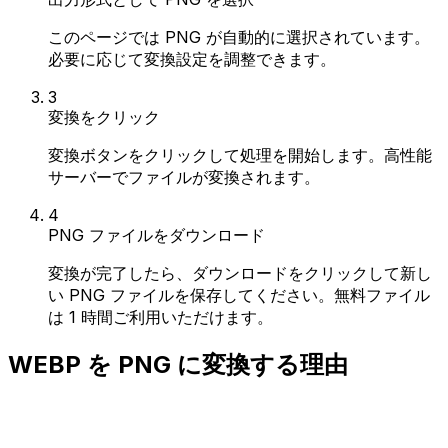
このページでは PNG が自動的に選択されています。
必要に応じて変換設定を調整できます。
3
変換をクリック
変換ボタンをクリックして処理を開始します。高性能
サーバーでファイルが変換されます。
4
PNG ファイルをダウンロード
変換が完了したら、ダウンロードをクリックして新し
い PNG ファイルを保存してください。無料ファイル
は 1 時間ご利用いただけます。
WEBP を PNG に変換する理由