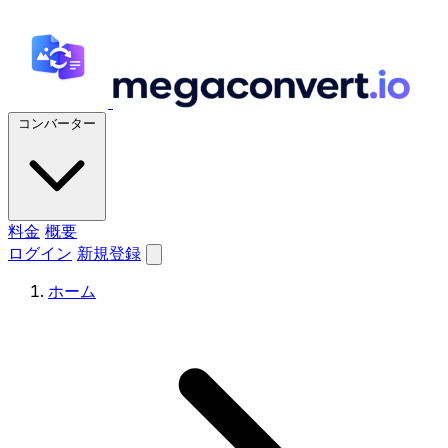
コンバーター
料金
概要
ログイン
新規登録
ホーム