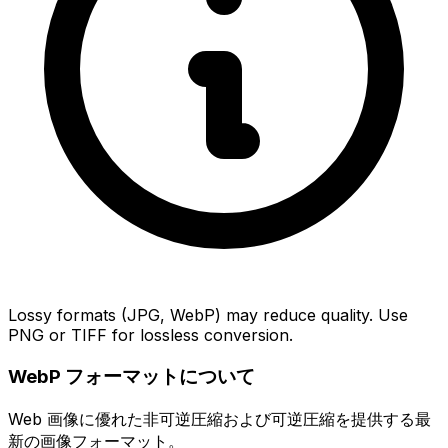
Lossy formats (JPG, WebP) may reduce quality. Use
PNG or TIFF for lossless conversion.
WebP フォーマットについて
Web 画像に優れた非可逆圧縮および可逆圧縮を提供する最
新の画像フォーマット。