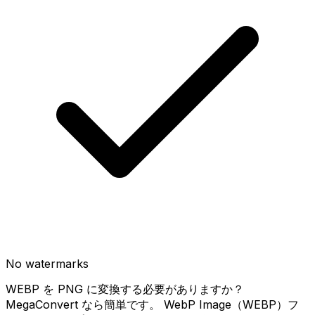
No watermarks
WEBP を PNG に変換する必要がありますか？
MegaConvert なら簡単です。 WebP Image（WEBP）フ