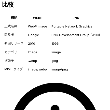
比較
機能
WEBP
PNG
正式名称
WebP Image
Portable Network Graphics
開発者
Google
PNG Development Group (W3C)
初回リリース
2010
1996
カテゴリ
Image
Image
拡張子
.webp
.png
MIME タイプ
image/webp
image/png