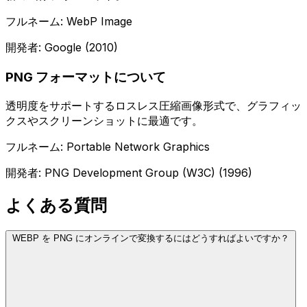
フルネーム: WebP Image
開発者: Google (2010)
PNG フォーマットについて
透明度をサポートするロスレス圧縮画像形式で、グラフィッ
クスやスクリーンショットに最適です。
フルネーム: Portable Network Graphics
開発者: PNG Development Group (W3C) (1996)
よくある質問
WEBP を PNG にオンラインで変換するにはどうすればよいですか？