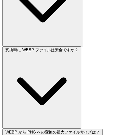
変換時に WEBP ファイルは安全ですか？
WEBP から PNG への変換の最大ファイルサイズは？