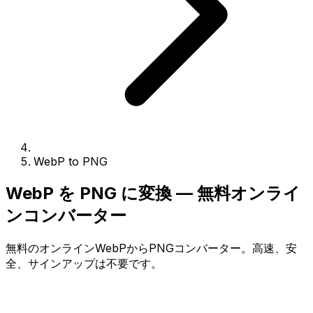
WebP to PNG
WebP を PNG に変換 — 無料オンライ
ンコンバーター
無料のオンラインWebPからPNGコンバーター。高速、安
全、サインアップは不要です。