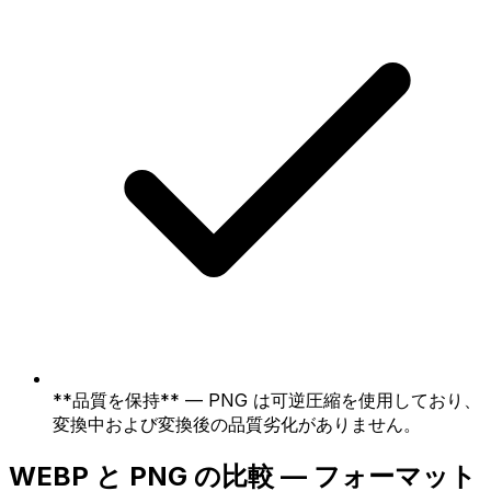
**品質を保持** — PNG は可逆圧縮を使用しており、
変換中および変換後の品質劣化がありません。
WEBP と PNG の比較 — フォーマット