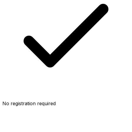
No registration required