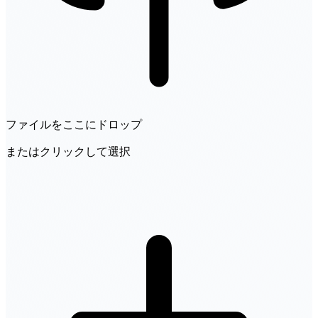
ファイルをここにドロップ
またはクリックして選択