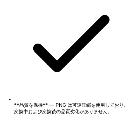
**品質を保持** — PNG は可逆圧縮を使用しており、
変換中および変換後の品質劣化がありません。