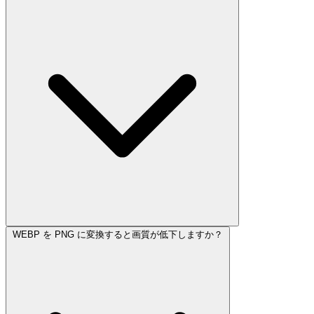
WEBP を PNG に変換すると画質が低下しますか？