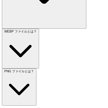
WEBP ファイルとは？
PNG ファイルとは？