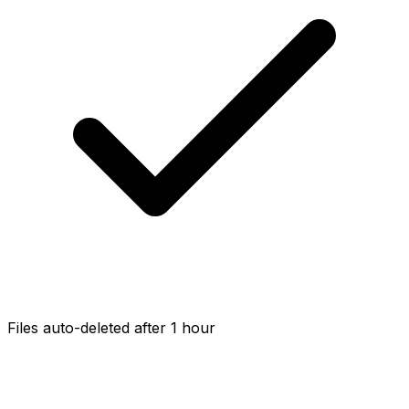
Files auto-deleted after 1 hour