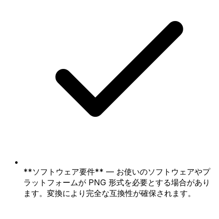
**ソフトウェア要件** — お使いのソフトウェアやプ
ラットフォームが PNG 形式を必要とする場合があり
ます。変換により完全な互換性が確保されます。