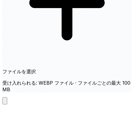
ファイルを選択
受け入れられる: WEBP ファイル · ファイルごとの最大 100
MB