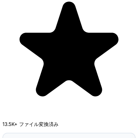
13.5K
+ ファイル変換済み