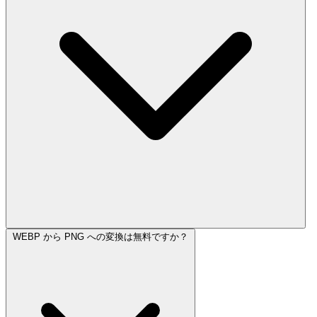
WEBP から PNG への変換は無料ですか？