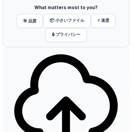
What matters most to you?
📦 小さいファイル
⚡ 速度
🎯 品質
🔒 プライバシー