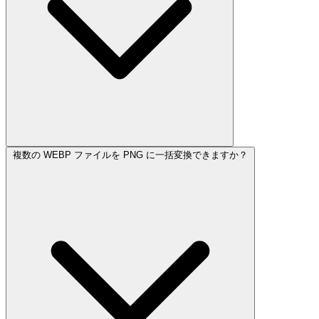
複数の WEBP ファイルを PNG に一括変換できますか？