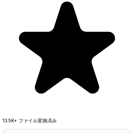
13.5K
+ ファイル変換済み