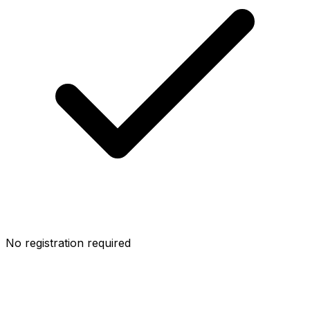
No registration required