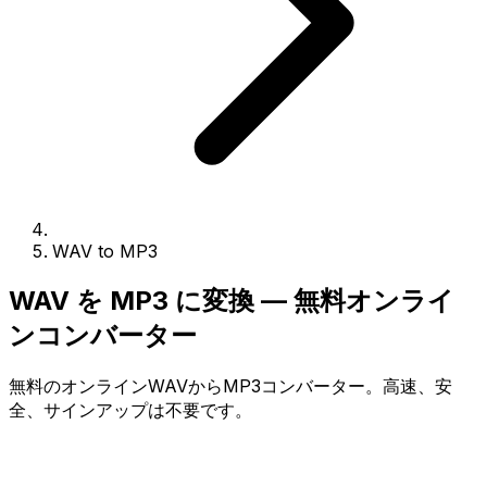
WAV to MP3
WAV を MP3 に変換 — 無料オンライ
ンコンバーター
無料のオンラインWAVからMP3コンバーター。高速、安
全、サインアップは不要です。