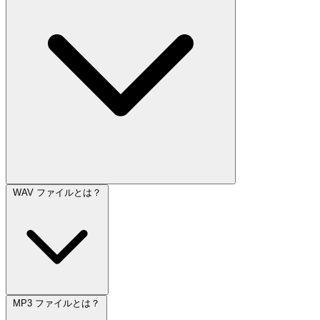
WAV ファイルとは？
MP3 ファイルとは？