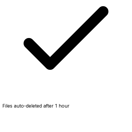
Files auto-deleted after 1 hour