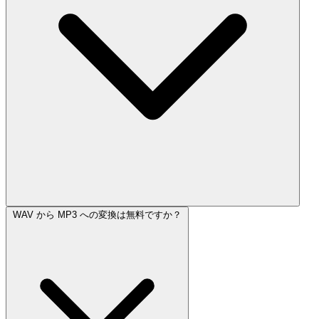
WAV から MP3 への変換は無料ですか？