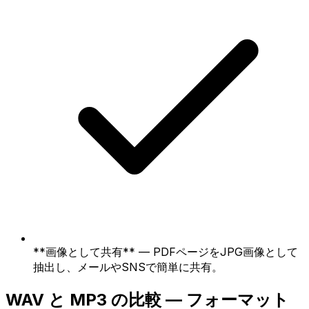
**画像として共有** — PDFページをJPG画像として
抽出し、メールやSNSで簡単に共有。
WAV と MP3 の比較 — フォーマット