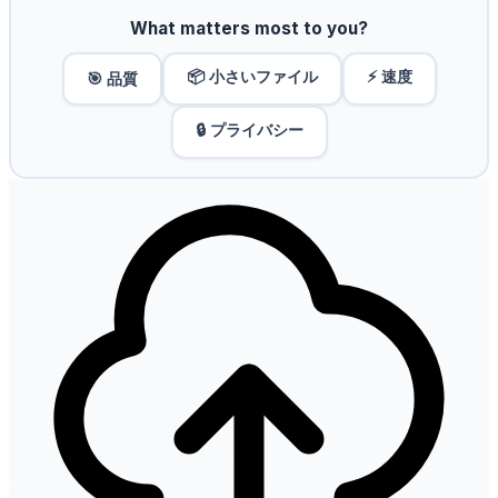
What matters most to you?
📦 小さいファイル
⚡ 速度
🎯 品質
🔒 プライバシー