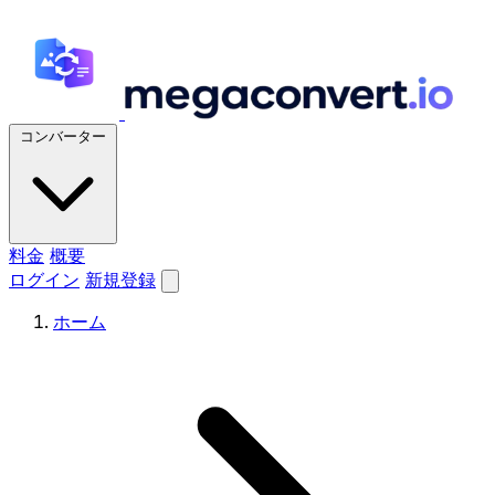
コンバーター
料金
概要
ログイン
新規登録
ホーム