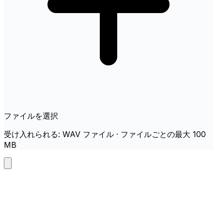
ファイルを選択
受け入れられる: WAV ファイル · ファイルごとの最大 100
MB