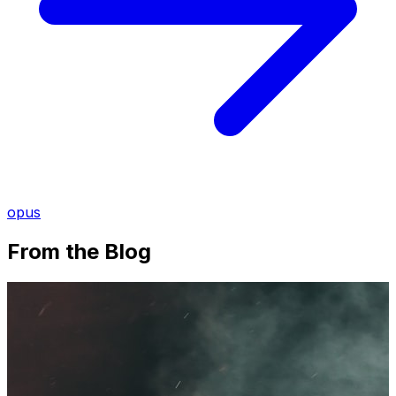
opus
From the Blog