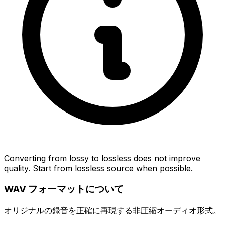
Converting from lossy to lossless does not improve
quality. Start from lossless source when possible.
WAV フォーマットについて
オリジナルの録音を正確に再現する非圧縮オーディオ形式。