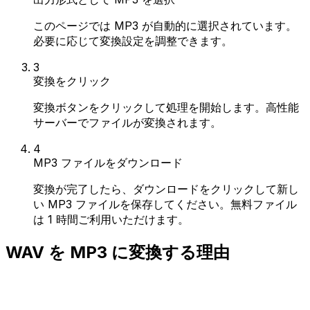
このページでは MP3 が自動的に選択されています。
必要に応じて変換設定を調整できます。
3
変換をクリック
変換ボタンをクリックして処理を開始します。高性能
サーバーでファイルが変換されます。
4
MP3 ファイルをダウンロード
変換が完了したら、ダウンロードをクリックして新し
い MP3 ファイルを保存してください。無料ファイル
は 1 時間ご利用いただけます。
WAV を MP3 に変換する理由