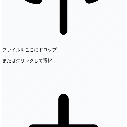
ファイルをここにドロップ
またはクリックして選択