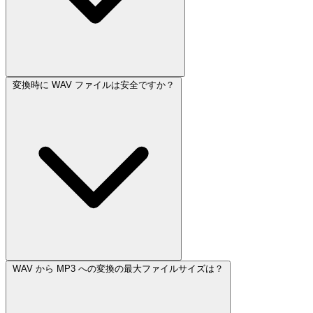
変換時に WAV ファイルは安全ですか？
WAV から MP3 への変換の最大ファイルサイズは？