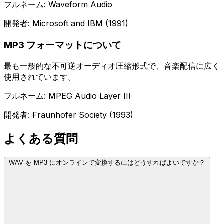
フルネーム: Waveform Audio
開発者: Microsoft and IBM (1991)
MP3 フォーマットについて
最も一般的な不可逆オーディオ圧縮形式で、音楽配信に広く
使用されています。
フルネーム: MPEG Audio Layer III
開発者: Fraunhofer Society (1993)
よくある質問
WAV を MP3 にオンラインで変換するにはどうすればよいですか？