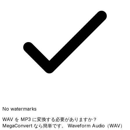
No watermarks
WAV を MP3 に変換する必要がありますか？
MegaConvert なら簡単です。 Waveform Audio（WAV）