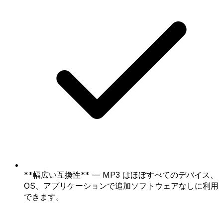
**幅広い互換性** — MP3 はほぼすべてのデバイス、
OS、アプリケーションで追加ソフトウェアなしに利用
できます。