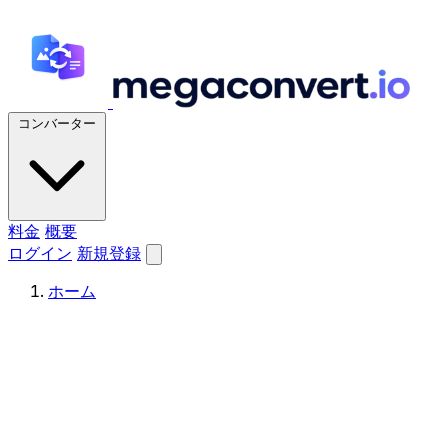
コンバーター
料金
概要
ログイン
新規登録
ホーム