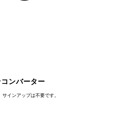
インコンバーター
全、サインアップは不要です。