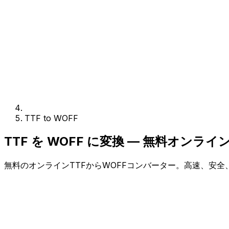
TTF to WOFF
TTF を WOFF に変換 — 無料オンラ
無料のオンラインTTFからWOFFコンバーター。高速、安