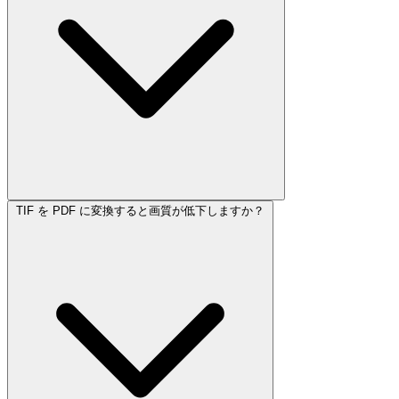
TIF を PDF に変換すると画質が低下しますか？