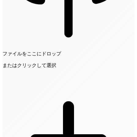
ファイルをここにドロップ
またはクリックして選択