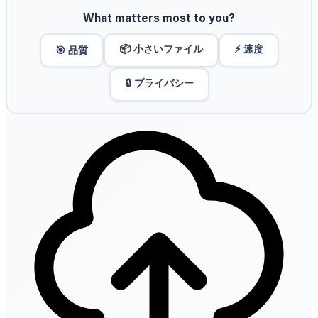
What matters most to you?
📦 小さいファイル
⚡ 速度
🎯 品質
🔒 プライバシー