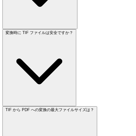
変換時に TIF ファイルは安全ですか？
TIF から PDF への変換の最大ファイルサイズは？