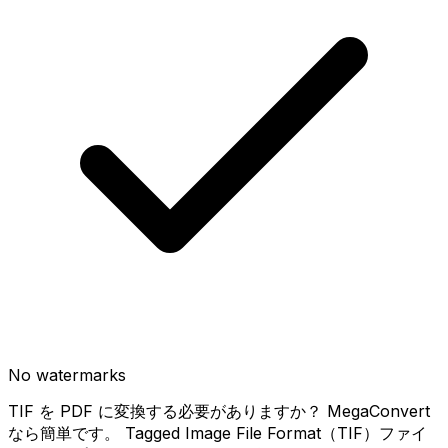
No watermarks
TIF を PDF に変換する必要がありますか？ MegaConvert
なら簡単です。 Tagged Image File Format（TIF）ファイ