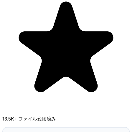
13.5K
+ ファイル変換済み