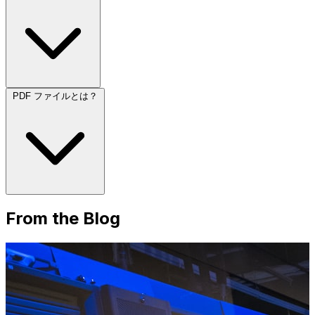
PDF ファイルとは？
From the Blog