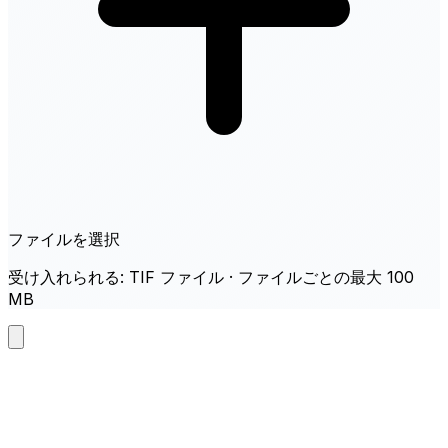
ファイルを選択
受け入れられる: TIF ファイル · ファイルごとの最大 100
MB