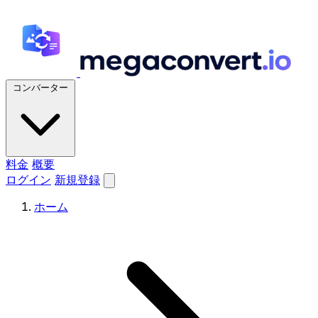
コンバーター
料金
概要
ログイン
新規登録
ホーム