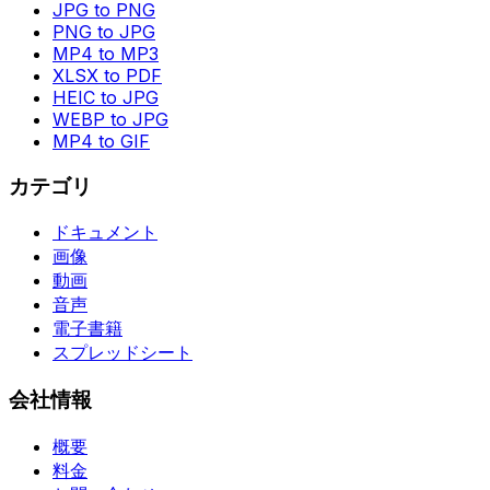
JPG to PNG
PNG to JPG
MP4 to MP3
XLSX to PDF
HEIC to JPG
WEBP to JPG
MP4 to GIF
カテゴリ
ドキュメント
画像
動画
音声
電子書籍
スプレッドシート
会社情報
概要
料金