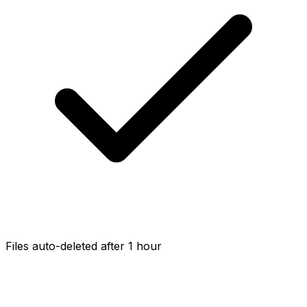
Files auto-deleted after 1 hour