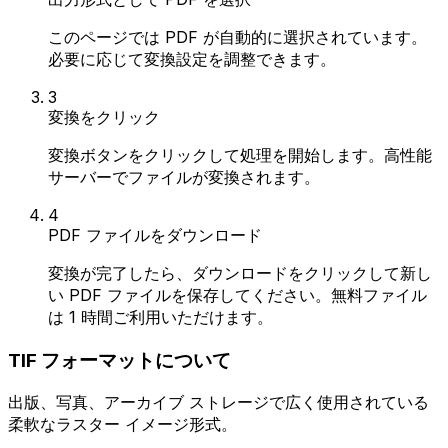
このページでは PDF が自動的に選択されています。
必要に応じて変換設定を調整できます。
3
変換をクリック
変換ボタンをクリックして処理を開始します。高性能
サーバーでファイルが変換されます。
4
PDF ファイルをダウンロード
変換が完了したら、ダウンロードをクリックして新し
い PDF ファイルを保存してください。無料ファイル
は 1 時間ご利用いただけます。
TIF フォーマットについて
出版、写真、アーカイブ ストレージで広く使用されている
柔軟なラスター イメージ形式。