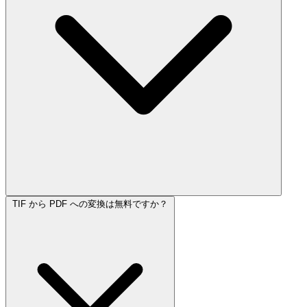
TIF から PDF への変換は無料ですか？