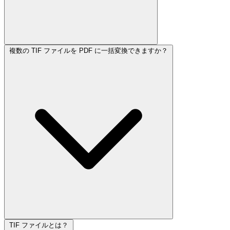
複数の TIF ファイルを PDF に一括変換できますか？
TIF ファイルとは？