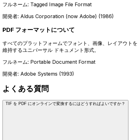
フルネーム: Tagged Image File Format
開発者: Aldus Corporation (now Adobe) (1986)
PDF フォーマットについて
すべてのプラットフォームでフォント、画像、レイアウトを
維持するユニバーサル ドキュメント形式。
フルネーム: Portable Document Format
開発者: Adobe Systems (1993)
よくある質問
TIF を PDF にオンラインで変換するにはどうすればよいですか？