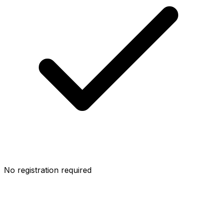
No registration required