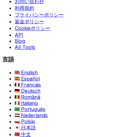
お問い合わせ
利用規約
プライバシーポリシー
返金ポリシー
Cookieポリシー
API
Blog
All Tools
言語
English
Español
Français
Deutsch
Română
Italiano
Português
Nederlands
Polski
日本語
中文