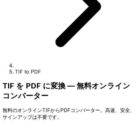
TIF to PDF
TIF を PDF に変換 — 無料オンライン
コンバーター
無料のオンラインTIFからPDFコンバーター。高速、安全、
サインアップは不要です。