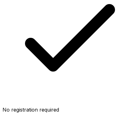
No registration required