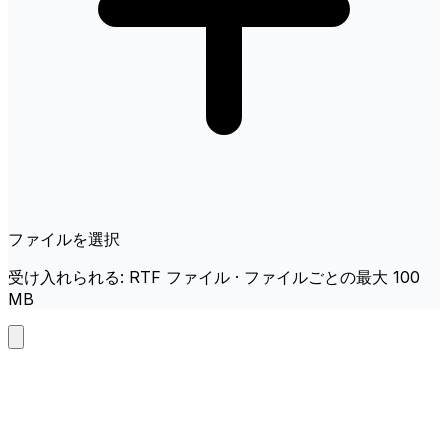
ファイルを選択
受け入れられる: RTF ファイル · ファイルごとの最大 100
MB