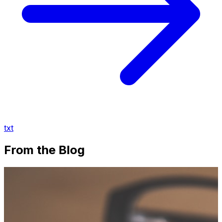
txt
From the Blog