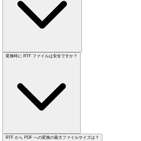
変換時に RTF ファイルは安全ですか？
RTF から PDF への変換の最大ファイルサイズは？