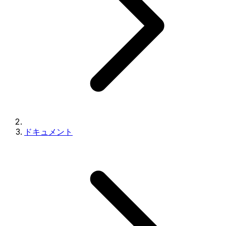
ドキュメント