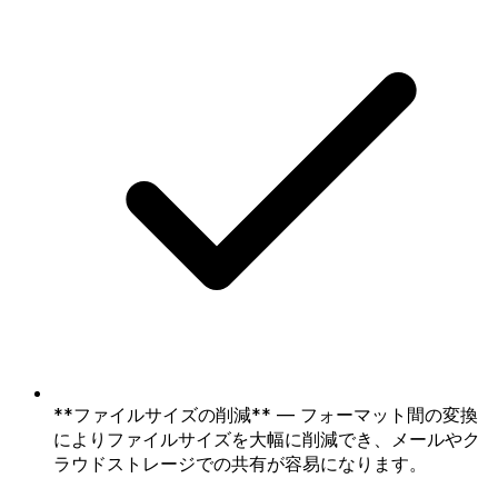
**ファイルサイズの削減** — フォーマット間の変換
によりファイルサイズを大幅に削減でき、メールやク
ラウドストレージでの共有が容易になります。