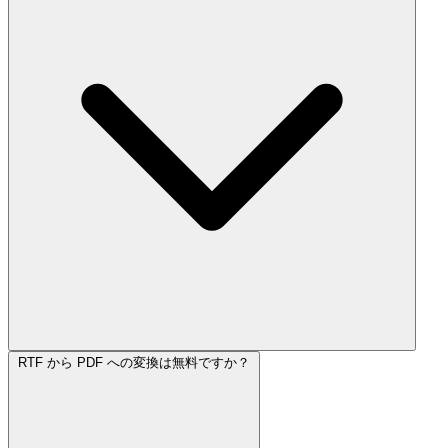
RTF から PDF への変換は無料ですか？