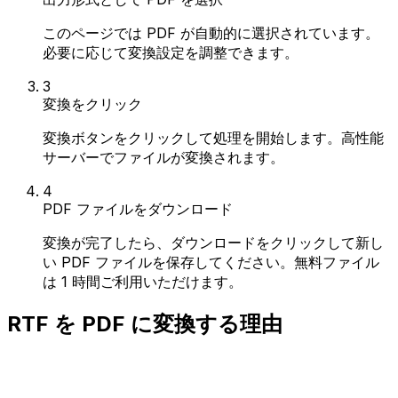
このページでは PDF が自動的に選択されています。
必要に応じて変換設定を調整できます。
3
変換をクリック
変換ボタンをクリックして処理を開始します。高性能
サーバーでファイルが変換されます。
4
PDF ファイルをダウンロード
変換が完了したら、ダウンロードをクリックして新し
い PDF ファイルを保存してください。無料ファイル
は 1 時間ご利用いただけます。
RTF を PDF に変換する理由