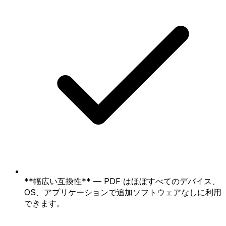
**幅広い互換性** — PDF はほぼすべてのデバイス、
OS、アプリケーションで追加ソフトウェアなしに利用
できます。