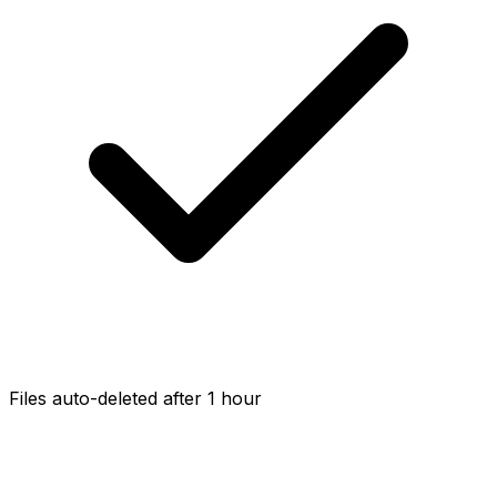
Files auto-deleted after 1 hour