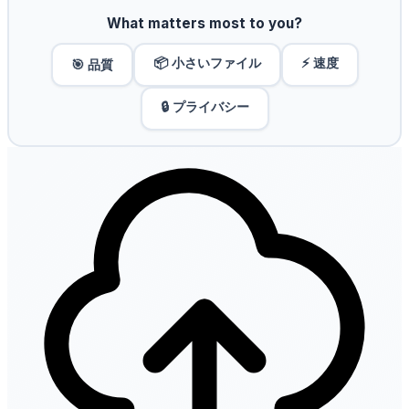
What matters most to you?
📦 小さいファイル
⚡ 速度
🎯 品質
🔒 プライバシー