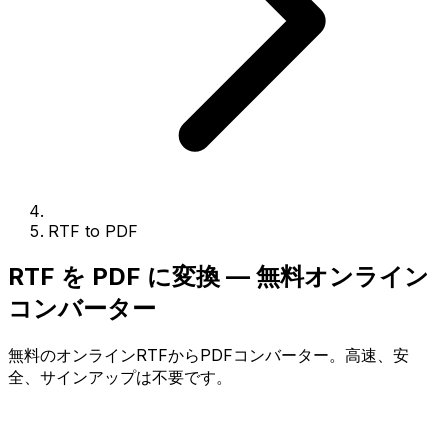
RTF to PDF
RTF を PDF に変換 — 無料オンライン
コンバーター
無料のオンラインRTFからPDFコンバーター。高速、安
全、サインアップは不要です。