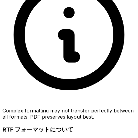
Complex formatting may not transfer perfectly between
all formats. PDF preserves layout best.
RTF フォーマットについて