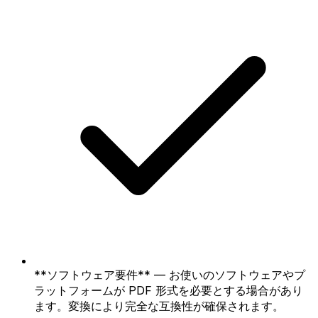
**ソフトウェア要件** — お使いのソフトウェアやプ
ラットフォームが PDF 形式を必要とする場合があり
ます。変換により完全な互換性が確保されます。