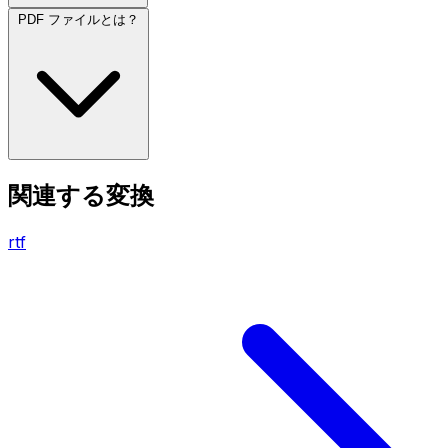
PDF ファイルとは？
関連する変換
rtf