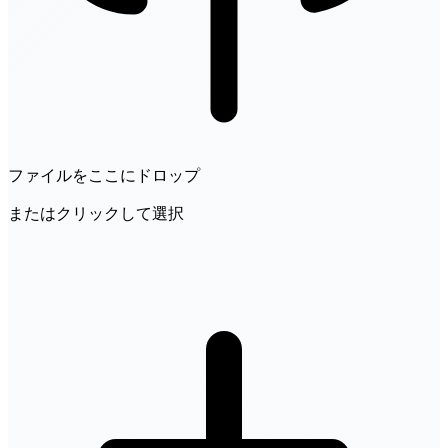
ファイルをここにドロップ
またはクリックして選択