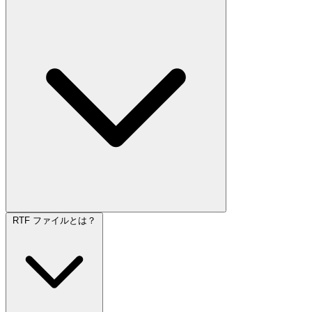
RTF ファイルとは？