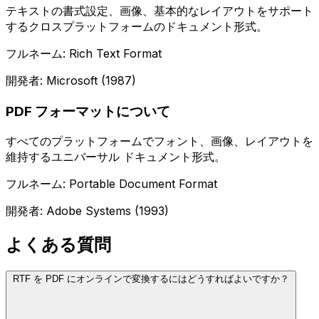
テキストの書式設定、画像、基本的なレイアウトをサポート
するクロスプラットフォームのドキュメント形式。
フルネーム: Rich Text Format
開発者: Microsoft (1987)
PDF フォーマットについて
すべてのプラットフォームでフォント、画像、レイアウトを
維持するユニバーサル ドキュメント形式。
フルネーム: Portable Document Format
開発者: Adobe Systems (1993)
よくある質問
RTF を PDF にオンラインで変換するにはどうすればよいですか？