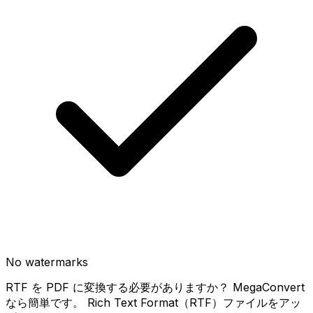
No watermarks
RTF を PDF に変換する必要がありますか？ MegaConvert
なら簡単です。 Rich Text Format（RTF）ファイルをアッ