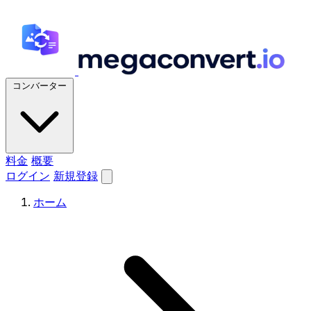
コンバーター
料金
概要
ログイン
新規登録
ホーム