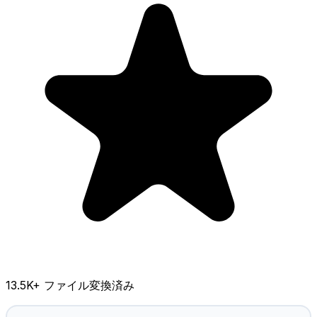
13.5K
+ ファイル変換済み