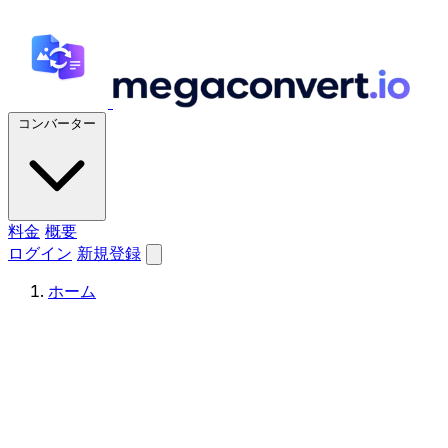
コンバーター
料金
概要
ログイン
新規登録
ホーム