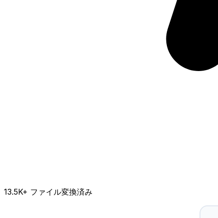
13.5K
+ ファイル変換済み