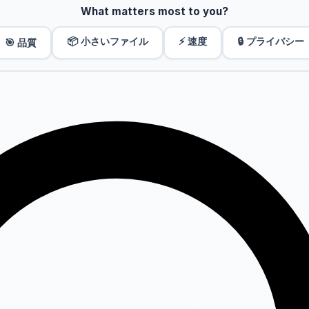
What matters most to you?
📦 小さいファイル
⚡ 速度
🔒 プライバシー
🎯 品質