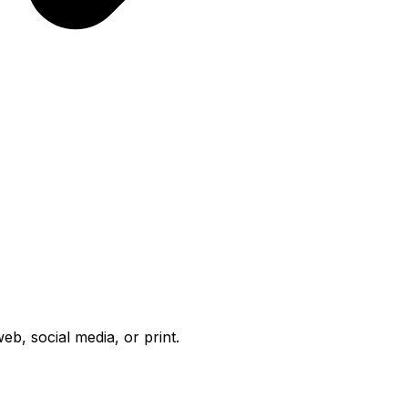
b, social media, or print.