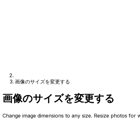
画像のサイズを変更する
画像のサイズを変更する
Change image dimensions to any size. Resize photos for we