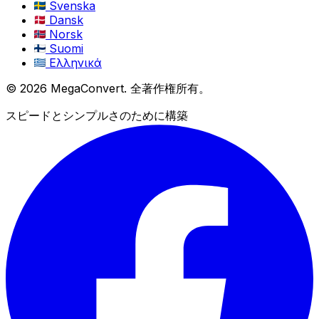
Svenska
Dansk
Norsk
Suomi
Ελληνικά
© 2026 MegaConvert. 全著作権所有。
スピードとシンプルさのために構築