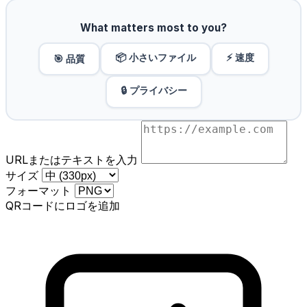
What matters most to you?
📦 小さいファイル
⚡ 速度
🎯 品質
🔒 プライバシー
URLまたはテキストを入力
サイズ
フォーマット
QRコードにロゴを追加