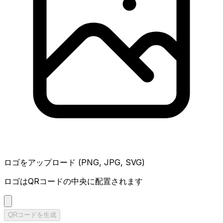
ロゴをアップロード (PNG, JPG, SVG)
ロゴはQRコードの中央に配置されます
QRコードを生成