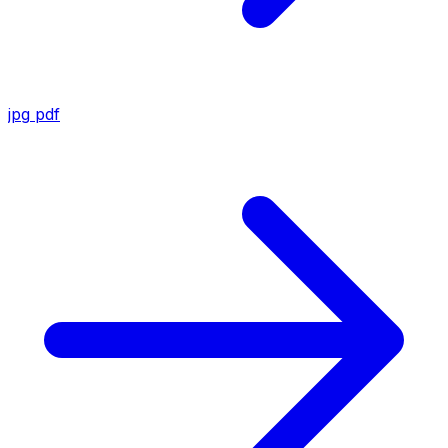
jpg
pdf