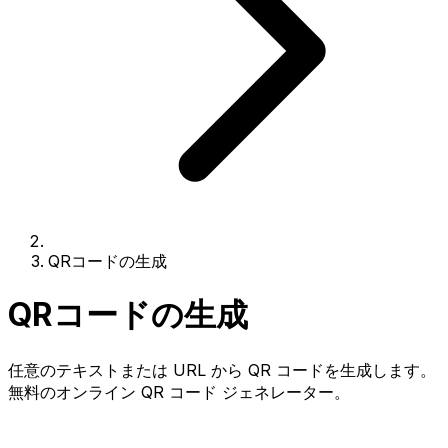
QRコードの生成
QRコードの生成
任意のテキストまたは URL から QR コードを生成します。
無料のオンライン QR コード ジェネレーター。