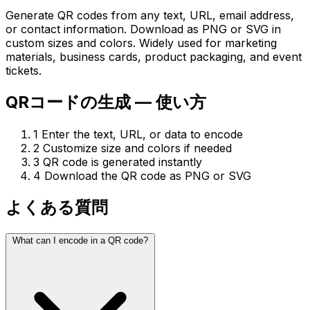
Generate QR codes from any text, URL, email address,
or contact information. Download as PNG or SVG in
custom sizes and colors. Widely used for marketing
materials, business cards, product packaging, and event
tickets.
QRコードの生成 — 使い方
1
Enter the text, URL, or data to encode
2
Customize size and colors if needed
3
QR code is generated instantly
4
Download the QR code as PNG or SVG
よくある質問
What can I encode in a QR code?