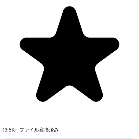
13.5K
+ ファイル変換済み