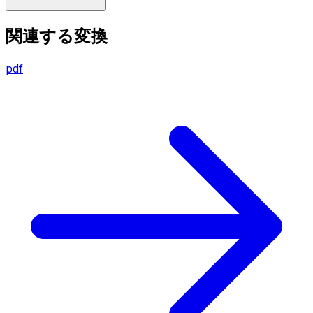
関連する変換
pdf