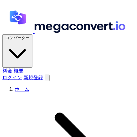
コンバーター
料金
概要
ログイン
新規登録
ホーム