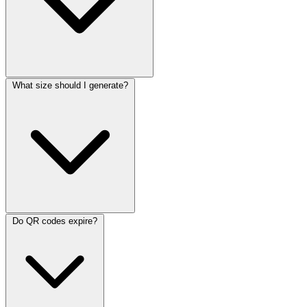
What size should I generate?
Do QR codes expire?