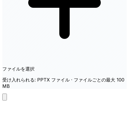
ファイルを選択
受け入れられる: PPTX ファイル · ファイルごとの最大 100
MB