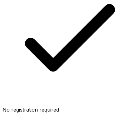
No registration required