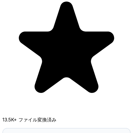
13.5K
+ ファイル変換済み