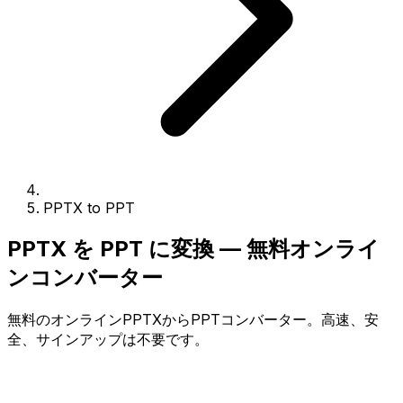
PPTX to PPT
PPTX を PPT に変換 — 無料オンライ
ンコンバーター
無料のオンラインPPTXからPPTコンバーター。高速、安
全、サインアップは不要です。