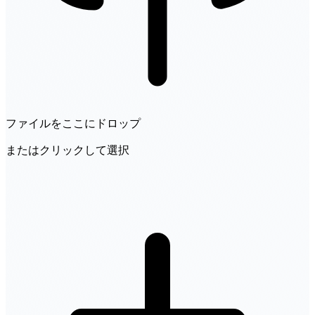
ファイルをここにドロップ
またはクリックして選択