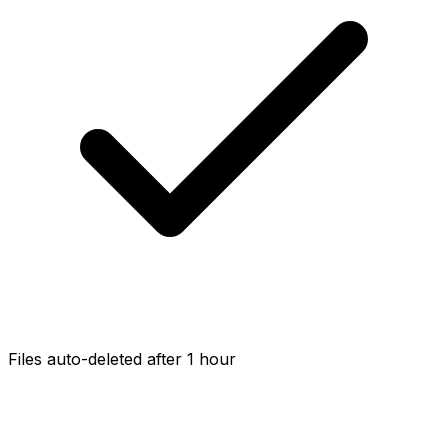
Files auto-deleted after 1 hour