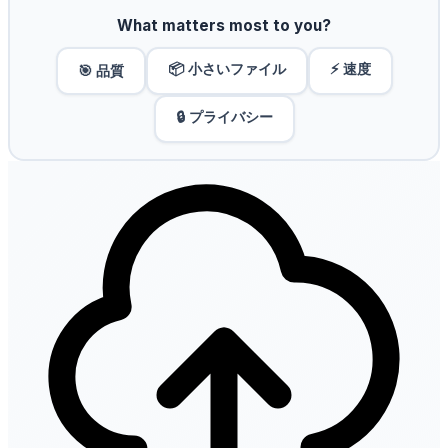
What matters most to you?
📦 小さいファイル
⚡ 速度
🎯 品質
🔒 プライバシー