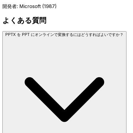
開発者: Microsoft (1987)
よくある質問
PPTX を PPT にオンラインで変換するにはどうすればよいですか？