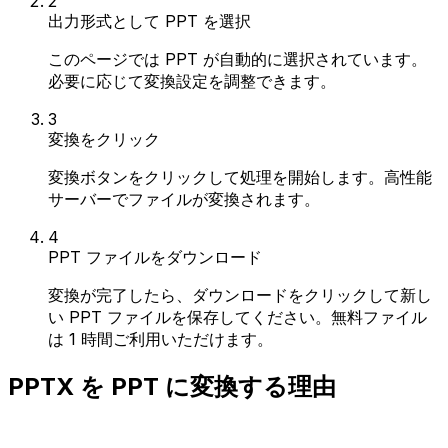
2
出力形式として PPT を選択
このページでは PPT が自動的に選択されています。
必要に応じて変換設定を調整できます。
3
変換をクリック
変換ボタンをクリックして処理を開始します。高性能
サーバーでファイルが変換されます。
4
PPT ファイルをダウンロード
変換が完了したら、ダウンロードをクリックして新し
い PPT ファイルを保存してください。無料ファイル
は 1 時間ご利用いただけます。
PPTX を PPT に変換する理由