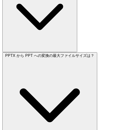
PPTX から PPT への変換の最大ファイルサイズは？