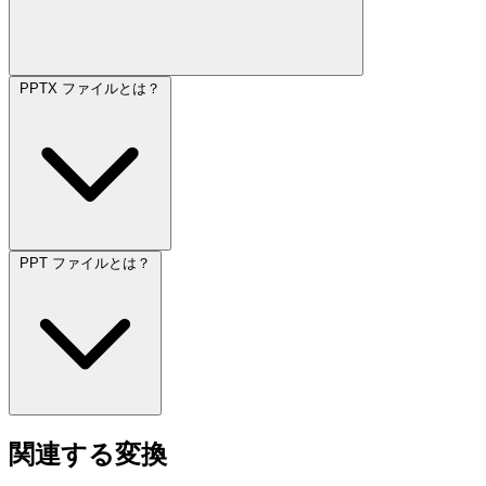
PPTX ファイルとは？
PPT ファイルとは？
関連する変換