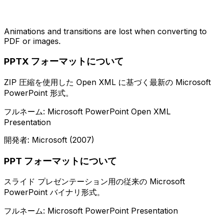
Animations and transitions are lost when converting to
PDF or images.
PPTX フォーマットについて
ZIP 圧縮を使用した Open XML に基づく最新の Microsoft
PowerPoint 形式。
フルネーム: Microsoft PowerPoint Open XML
Presentation
開発者: Microsoft (2007)
PPT フォーマットについて
スライド プレゼンテーション用の従来の Microsoft
PowerPoint バイナリ形式。
フルネーム: Microsoft PowerPoint Presentation