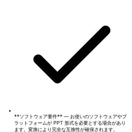
**ソフトウェア要件** — お使いのソフトウェアやプ
ラットフォームが PPT 形式を必要とする場合があり
ます。変換により完全な互換性が確保されます。