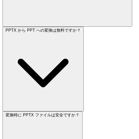
PPTX から PPT への変換は無料ですか？
変換時に PPTX ファイルは安全ですか？