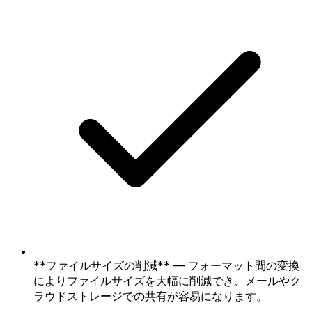
**ファイルサイズの削減** — フォーマット間の変換
によりファイルサイズを大幅に削減でき、メールやク
ラウドストレージでの共有が容易になります。