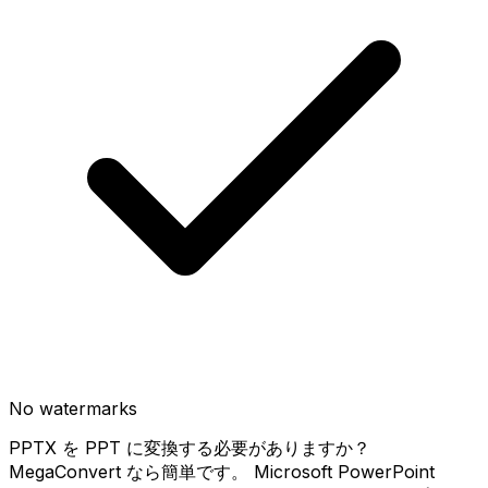
No watermarks
PPTX を PPT に変換する必要がありますか？
MegaConvert なら簡単です。 Microsoft PowerPoint