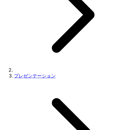
プレゼンテーション