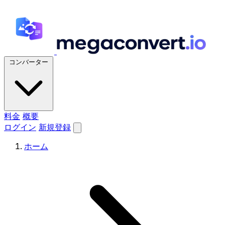
コンバーター
料金
概要
ログイン
新規登録
ホーム