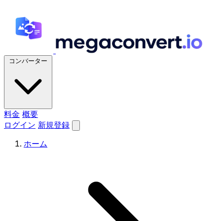
コンバーター
料金
概要
ログイン
新規登録
ホーム