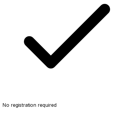
No registration required