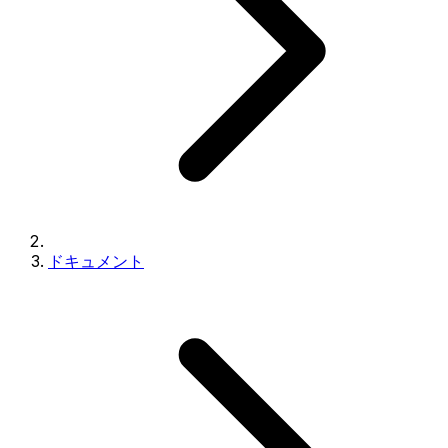
ドキュメント