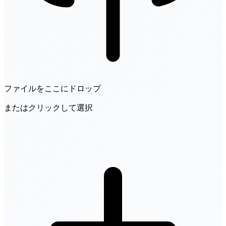
ファイルをここにドロップ
またはクリックして選択