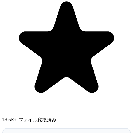
13.5K
+ ファイル変換済み