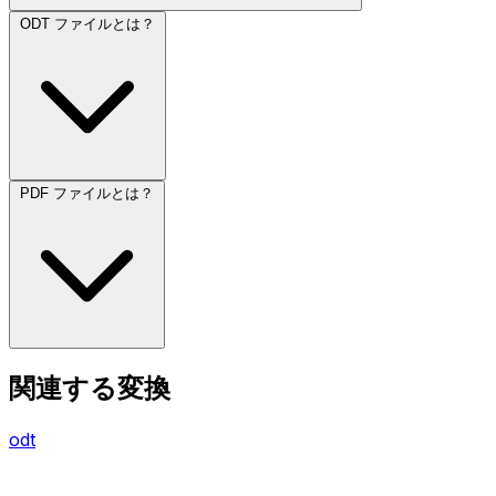
ODT ファイルとは？
PDF ファイルとは？
関連する変換
odt