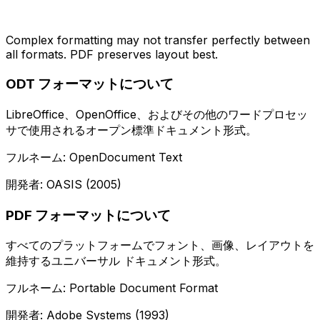
Complex formatting may not transfer perfectly between
all formats. PDF preserves layout best.
ODT フォーマットについて
LibreOffice、OpenOffice、およびその他のワードプロセッ
サで使用されるオープン標準ドキュメント形式。
フルネーム: OpenDocument Text
開発者: OASIS (2005)
PDF フォーマットについて
すべてのプラットフォームでフォント、画像、レイアウトを
維持するユニバーサル ドキュメント形式。
フルネーム: Portable Document Format
開発者: Adobe Systems (1993)