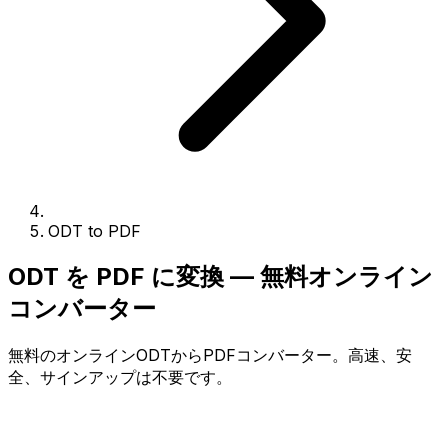
ODT to PDF
ODT を PDF に変換 — 無料オンライン
コンバーター
無料のオンラインODTからPDFコンバーター。高速、安
全、サインアップは不要です。