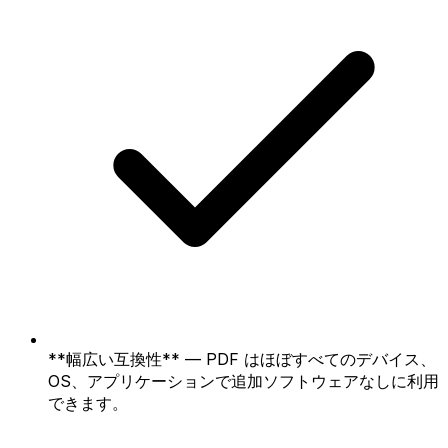
**幅広い互換性** — PDF はほぼすべてのデバイス、
OS、アプリケーションで追加ソフトウェアなしに利用
できます。