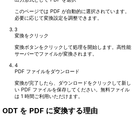
このページでは PDF が自動的に選択されています。
必要に応じて変換設定を調整できます。
3
変換をクリック
変換ボタンをクリックして処理を開始します。高性能
サーバーでファイルが変換されます。
4
PDF ファイルをダウンロード
変換が完了したら、ダウンロードをクリックして新し
い PDF ファイルを保存してください。無料ファイル
は 1 時間ご利用いただけます。
ODT を PDF に変換する理由