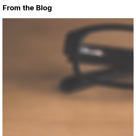
From the Blog