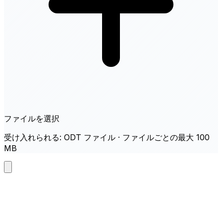
ファイルを選択
受け入れられる: ODT ファイル · ファイルごとの最大 100
MB