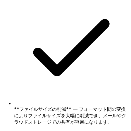
**ファイルサイズの削減** — フォーマット間の変換
によりファイルサイズを大幅に削減でき、メールやク
ラウドストレージでの共有が容易になります。