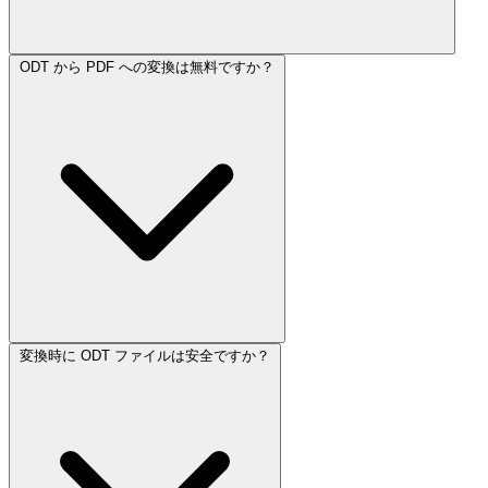
ODT から PDF への変換は無料ですか？
変換時に ODT ファイルは安全ですか？