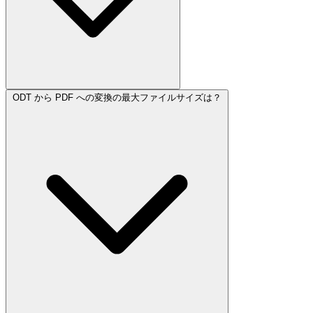
ODT から PDF への変換の最大ファイルサイズは？