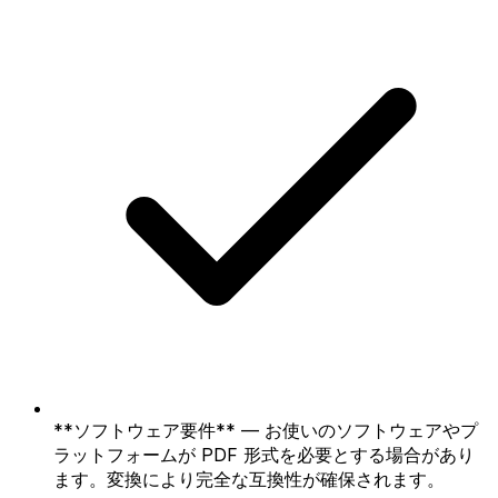
**ソフトウェア要件** — お使いのソフトウェアやプ
ラットフォームが PDF 形式を必要とする場合があり
ます。変換により完全な互換性が確保されます。