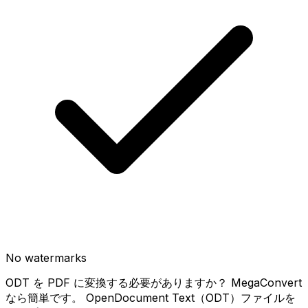
No watermarks
ODT を PDF に変換する必要がありますか？ MegaConvert
なら簡単です。 OpenDocument Text（ODT）ファイルを