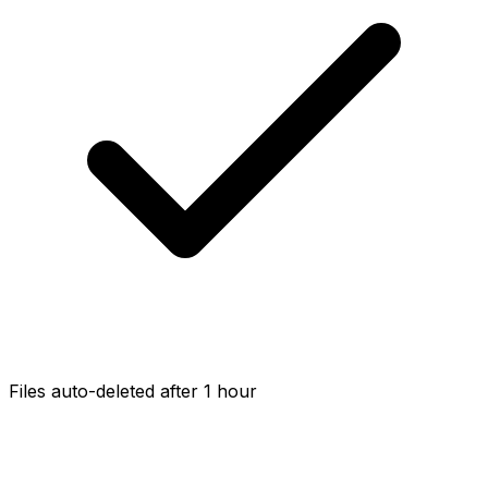
Files auto-deleted after 1 hour