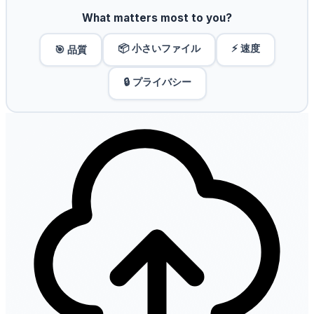
What matters most to you?
📦 小さいファイル
⚡ 速度
🎯 品質
🔒 プライバシー