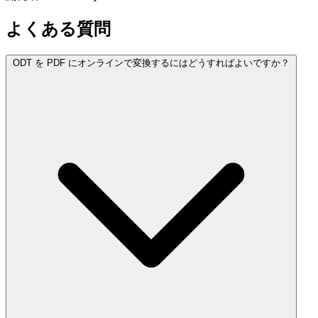
よくある質問
ODT を PDF にオンラインで変換するにはどうすればよいですか？