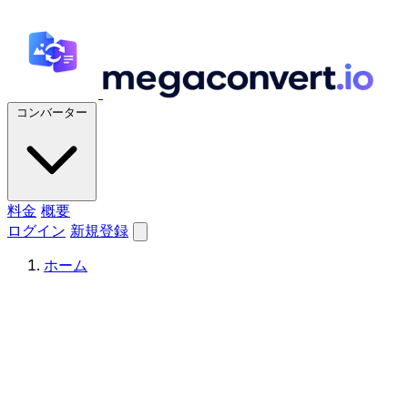
コンバーター
料金
概要
ログイン
新規登録
ホーム