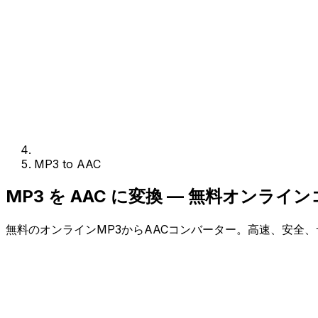
MP3 to AAC
MP3 を AAC に変換 — 無料オンライ
無料のオンラインMP3からAACコンバーター。高速、安全