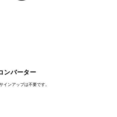
ンコンバーター
、サインアップは不要です。