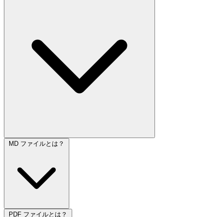
MD ファイルとは？
PDF ファイルとは？