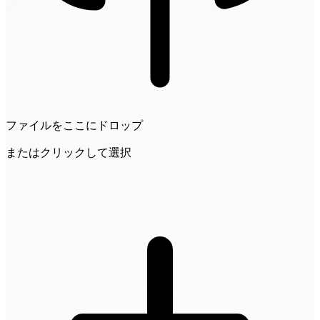
ファイルをここにドロップ
またはクリックして選択