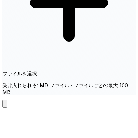
ファイルを選択
受け入れられる: MD ファイル · ファイルごとの最大 100
MB