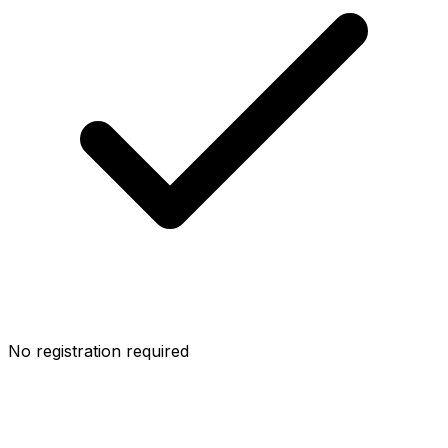
No registration required