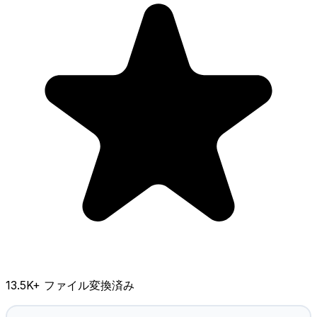
13.5K
+ ファイル変換済み