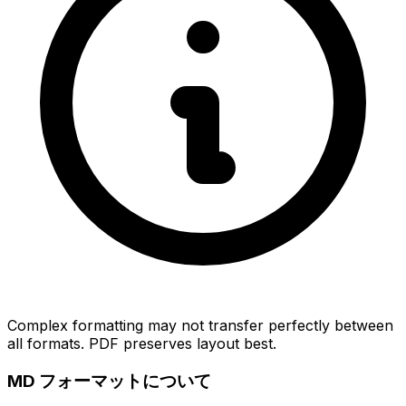
Complex formatting may not transfer perfectly between
all formats. PDF preserves layout best.
MD フォーマットについて