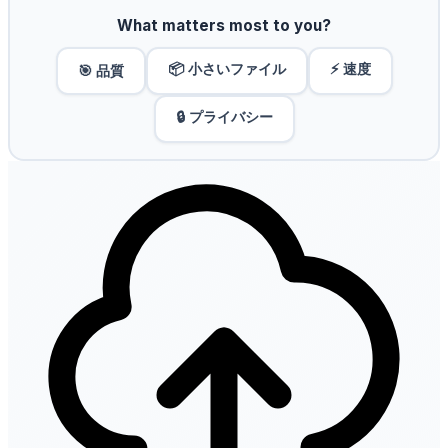
What matters most to you?
📦 小さいファイル
⚡ 速度
🎯 品質
🔒 プライバシー