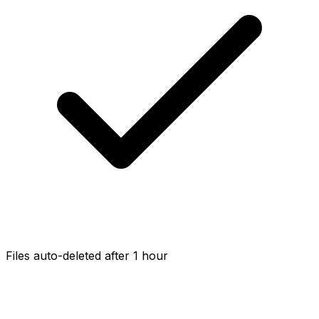
Files auto-deleted after 1 hour