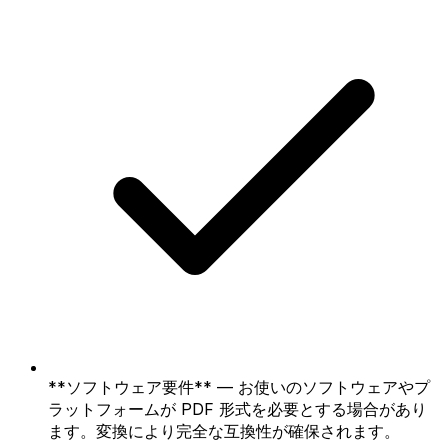
**ソフトウェア要件** — お使いのソフトウェアやプ
ラットフォームが PDF 形式を必要とする場合があり
ます。変換により完全な互換性が確保されます。