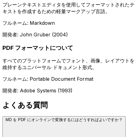
プレーンテキストエディタを使用してフォーマットされたテ
キストを作成するための軽量マークアップ言語。
フルネーム: Markdown
開発者: John Gruber (2004)
PDF フォーマットについて
すべてのプラットフォームでフォント、画像、レイアウトを
維持するユニバーサル ドキュメント形式。
フルネーム: Portable Document Format
開発者: Adobe Systems (1993)
よくある質問
MD を PDF にオンラインで変換するにはどうすればよいですか？