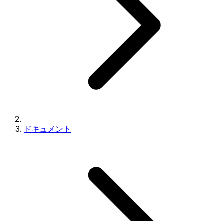
ドキュメント