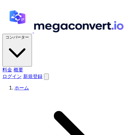
コンバーター
料金
概要
ログイン
新規登録
ホーム