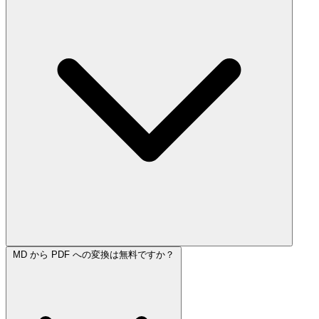
MD から PDF への変換は無料ですか？