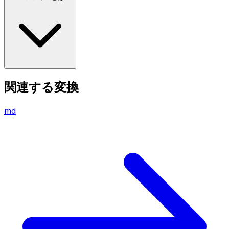
関連する変換
md