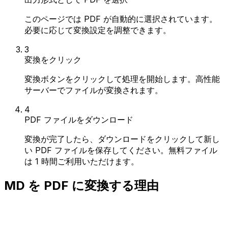
このページでは PDF が自動的に選択されています。
必要に応じて変換設定を調整できます。
3
変換をクリック
変換ボタンをクリックして処理を開始します。高性能
サーバーでファイルが変換されます。
4
PDF ファイルをダウンロード
変換が完了したら、ダウンロードをクリックして新し
い PDF ファイルを保存してください。無料ファイル
は 1 時間ご利用いただけます。
MD を PDF に変換する理由