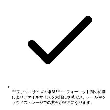
**ファイルサイズの削減** — フォーマット間の変換
によりファイルサイズを大幅に削減でき、メールやク
ラウドストレージでの共有が容易になります。