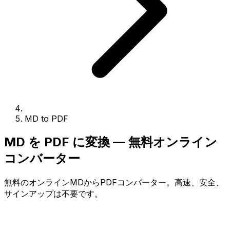
MD to PDF
MD を PDF に変換 — 無料オンライン
コンバーター
無料のオンラインMDからPDFコンバーター。高速、安全、
サインアップは不要です。