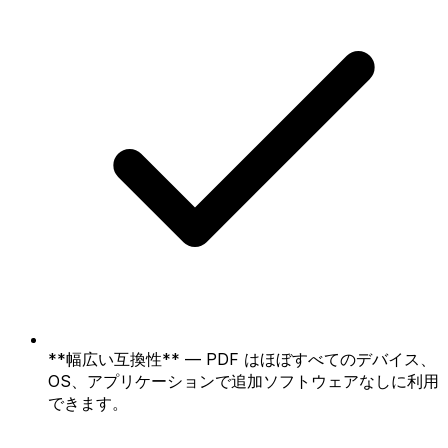
**幅広い互換性** — PDF はほぼすべてのデバイス、
OS、アプリケーションで追加ソフトウェアなしに利用
できます。