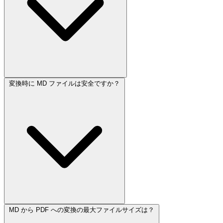
変換時に MD ファイルは安全ですか？
MD から PDF への変換の最大ファイルサイズは？