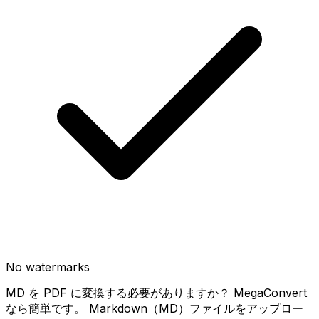
No watermarks
MD を PDF に変換する必要がありますか？ MegaConvert
なら簡単です。 Markdown（MD）ファイルをアップロー