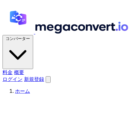
コンバーター
料金
概要
ログイン
新規登録
ホーム