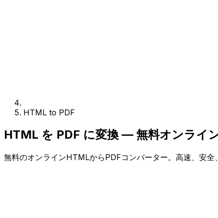
HTML to PDF
HTML を PDF に変換 — 無料オンラ
無料のオンラインHTMLからPDFコンバーター。高速、安