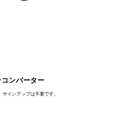
インコンバーター
全、サインアップは不要です。