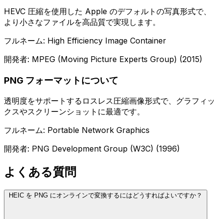
HEVC 圧縮を使用した Apple のデフォルトの写真形式で、
より小さなファイルを高品質で実現します。
フルネーム: High Efficiency Image Container
開発者: MPEG (Moving Picture Experts Group) (2015)
PNG フォーマットについて
透明度をサポートするロスレス圧縮画像形式で、グラフィッ
クスやスクリーンショットに最適です。
フルネーム: Portable Network Graphics
開発者: PNG Development Group (W3C) (1996)
よくある質問
HEIC を PNG にオンラインで変換するにはどうすればよいですか？