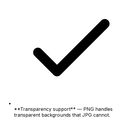
**Transparency support** — PNG handles
transparent backgrounds that JPG cannot.