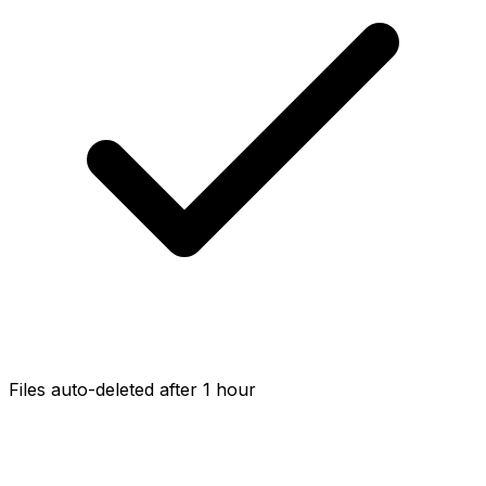
Files auto-deleted after 1 hour