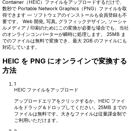
Container（HEIC）ファイルをアップロードするだけで、
数秒で Portable Network Graphics（PNG）ファイルを取
得できます — ソフトウェアのインストールも会員登録も不
要です。 Web 開発, 写真, グラフィックデザイン, ソーシャ
ルメディア / 印刷のためにこの変換が必要な場合でも、当社
のオンラインコンバーターが瞬時に処理します。 25MB ま
でのファイルは無料で変換でき、最大 2GB のファイルにも
対応しています。
HEIC を PNG にオンラインで変換する
方法
1
HEIC ファイルをアップロード
アップロードエリアをクリックするか、HEIC ファイ
ルをドラッグ＆ドロップしてください。25MB までの
ファイルは無料です。大きなファイルは従量課金制で
ご利用いただけます。