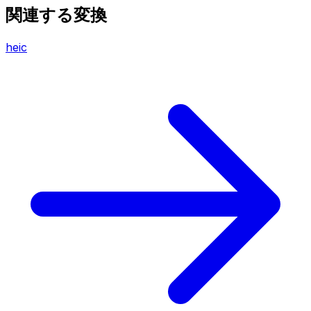
関連する変換
heic