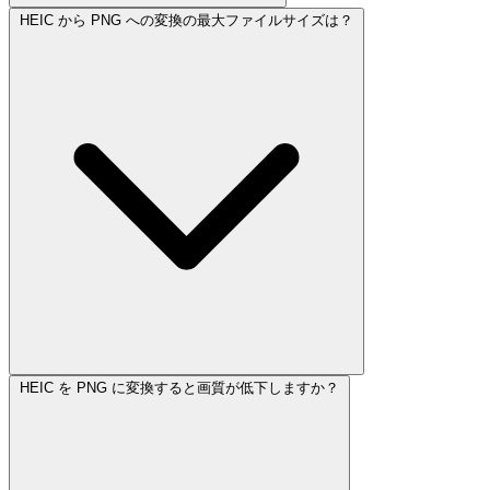
HEIC から PNG への変換の最大ファイルサイズは？
HEIC を PNG に変換すると画質が低下しますか？