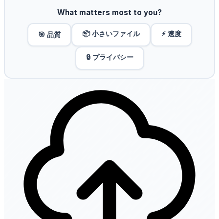
What matters most to you?
📦 小さいファイル
⚡ 速度
🎯 品質
🔒 プライバシー