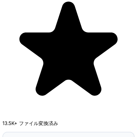
13.5K
+ ファイル変換済み