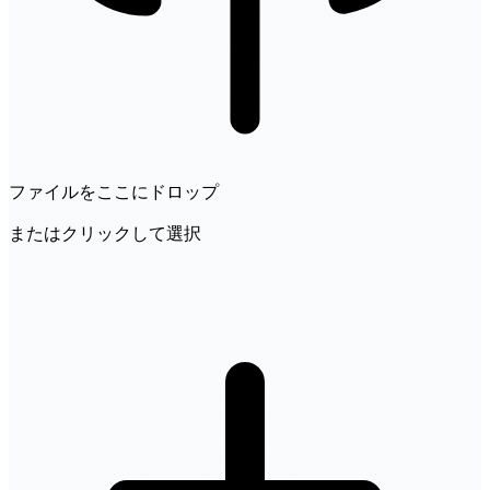
ファイルをここにドロップ
またはクリックして選択