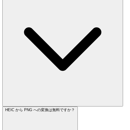
HEIC から PNG への変換は無料ですか？