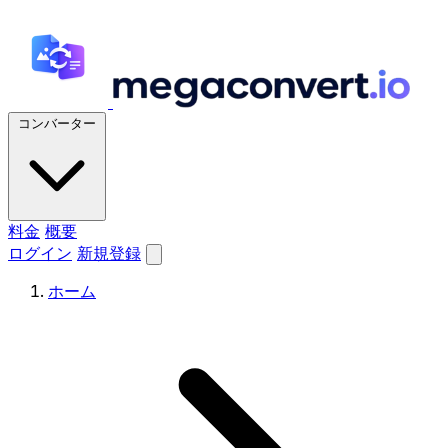
コンバーター
料金
概要
ログイン
新規登録
ホーム