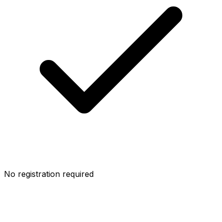
No registration required