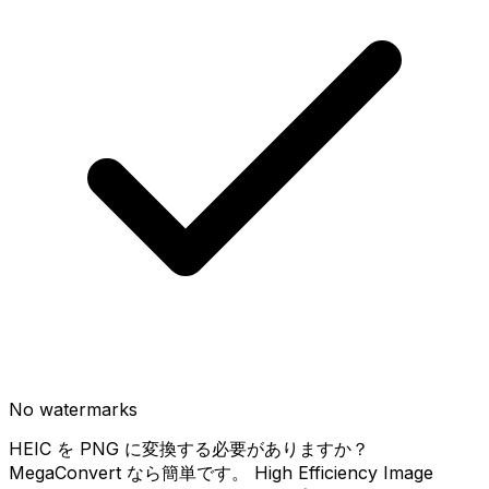
No watermarks
HEIC を PNG に変換する必要がありますか？
MegaConvert なら簡単です。 High Efficiency Image