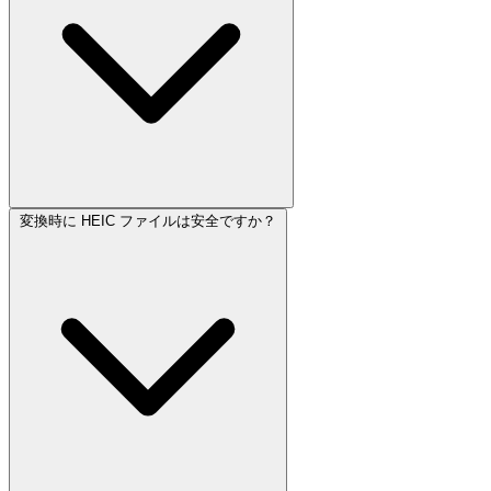
変換時に HEIC ファイルは安全ですか？