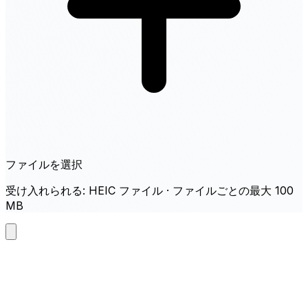
ファイルを選択
受け入れられる: HEIC ファイル · ファイルごとの最大 100
MB