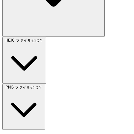
HEIC ファイルとは？
PNG ファイルとは？