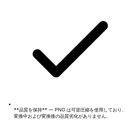
**品質を保持** — PNG は可逆圧縮を使用しており、
変換中および変換後の品質劣化がありません。