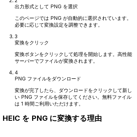
2
出力形式として PNG を選択
このページでは PNG が自動的に選択されています。
必要に応じて変換設定を調整できます。
3
変換をクリック
変換ボタンをクリックして処理を開始します。高性能
サーバーでファイルが変換されます。
4
PNG ファイルをダウンロード
変換が完了したら、ダウンロードをクリックして新し
い PNG ファイルを保存してください。無料ファイル
は 1 時間ご利用いただけます。
HEIC を PNG に変換する理由