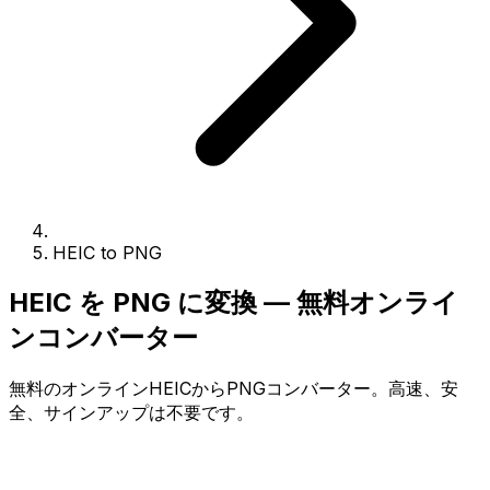
HEIC to PNG
HEIC を PNG に変換 — 無料オンライ
ンコンバーター
無料のオンラインHEICからPNGコンバーター。高速、安
全、サインアップは不要です。