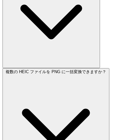
複数の HEIC ファイルを PNG に一括変換できますか？