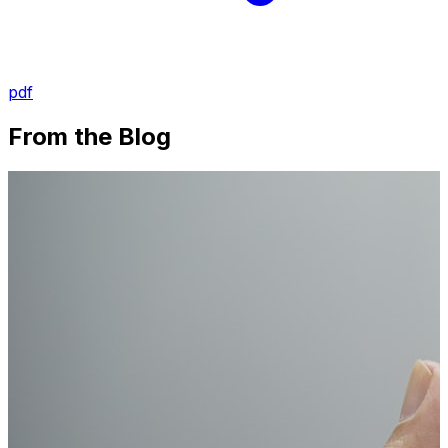
pdf
From the Blog