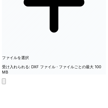
ファイルを選択
受け入れられる: DXF ファイル · ファイルごとの最大 100
MB