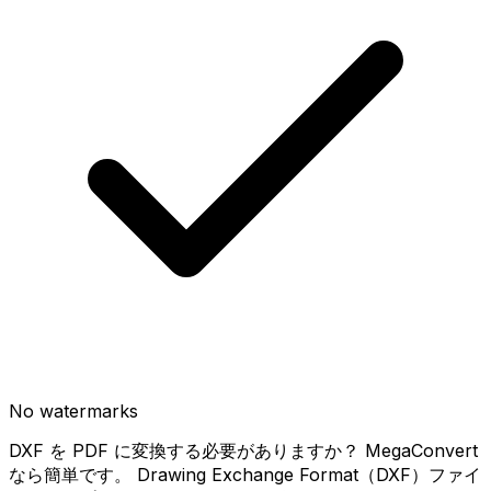
No watermarks
DXF を PDF に変換する必要がありますか？ MegaConvert
なら簡単です。 Drawing Exchange Format（DXF）ファイ