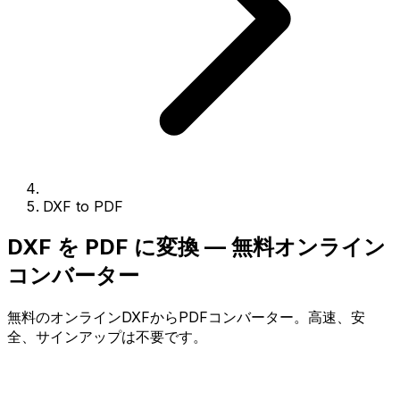
DXF to PDF
DXF を PDF に変換 — 無料オンライン
コンバーター
無料のオンラインDXFからPDFコンバーター。高速、安
全、サインアップは不要です。