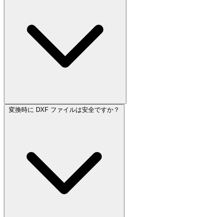
変換時に DXF ファイルは安全ですか？