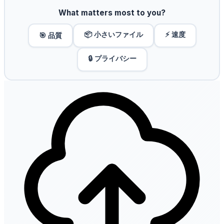
What matters most to you?
📦 小さいファイル
⚡ 速度
🎯 品質
🔒 プライバシー