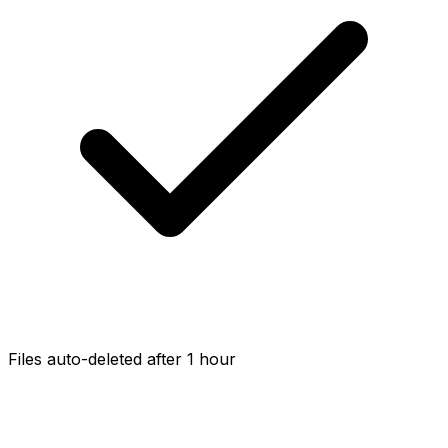
Files auto-deleted after 1 hour