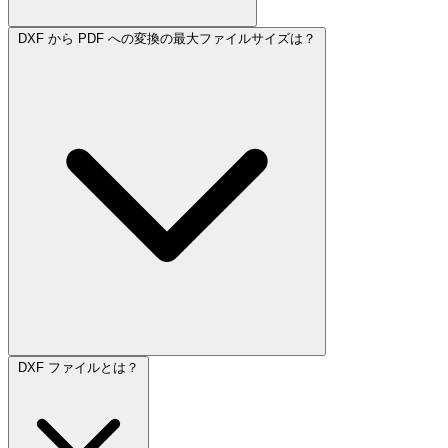
DXF から PDF への変換の最大ファイルサイズは？
DXF ファイルとは？