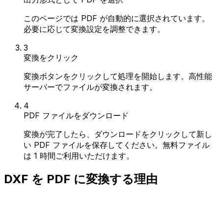
このページでは PDF が自動的に選択されています。
必要に応じて変換設定を調整できます。
3
変換をクリック
変換ボタンをクリックして処理を開始します。高性能
サーバーでファイルが変換されます。
4
PDF ファイルをダウンロード
変換が完了したら、ダウンロードをクリックして新し
い PDF ファイルを保存してください。無料ファイル
は 1 時間ご利用いただけます。
DXF を PDF に変換する理由