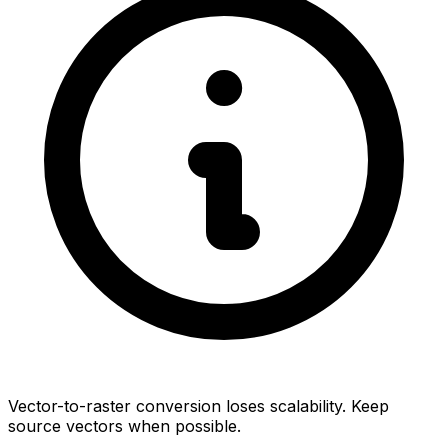
Vector-to-raster conversion loses scalability. Keep
source vectors when possible.