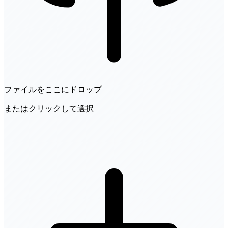
ファイルをここにドロップ
またはクリックして選択