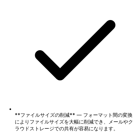
**ファイルサイズの削減** — フォーマット間の変換
によりファイルサイズを大幅に削減でき、メールやク
ラウドストレージでの共有が容易になります。