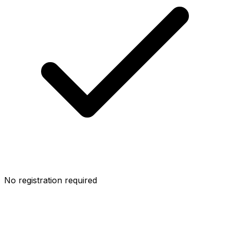
No registration required