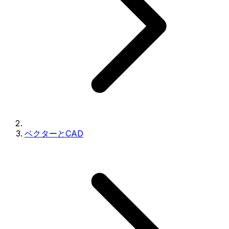
ベクターとCAD