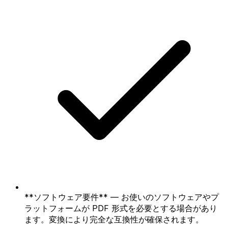
**ソフトウェア要件** — お使いのソフトウェアやプ
ラットフォームが PDF 形式を必要とする場合があり
ます。変換により完全な互換性が確保されます。