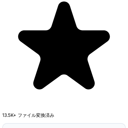
13.5K
+ ファイル変換済み