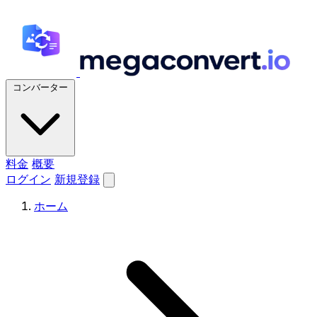
コンバーター
料金
概要
ログイン
新規登録
ホーム