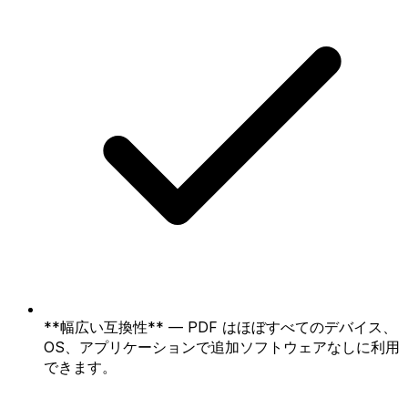
**幅広い互換性** — PDF はほぼすべてのデバイス、
OS、アプリケーションで追加ソフトウェアなしに利用
できます。