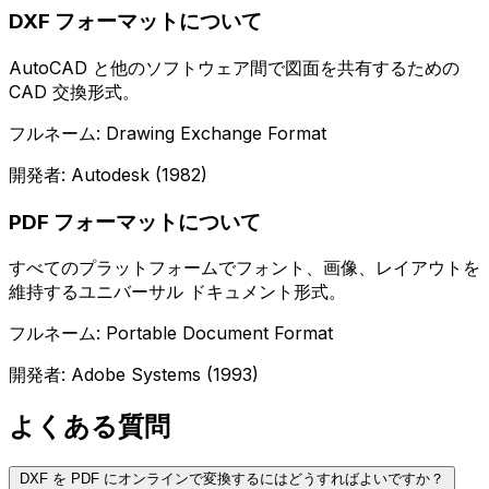
DXF フォーマットについて
AutoCAD と他のソフトウェア間で図面を共有するための
CAD 交換形式。
フルネーム: Drawing Exchange Format
開発者: Autodesk (1982)
PDF フォーマットについて
すべてのプラットフォームでフォント、画像、レイアウトを
維持するユニバーサル ドキュメント形式。
フルネーム: Portable Document Format
開発者: Adobe Systems (1993)
よくある質問
DXF を PDF にオンラインで変換するにはどうすればよいですか？