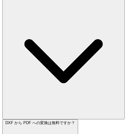
DXF から PDF への変換は無料ですか？