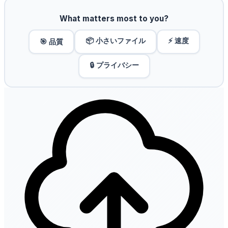
What matters most to you?
📦 小さいファイル
⚡ 速度
🎯 品質
🔒 プライバシー