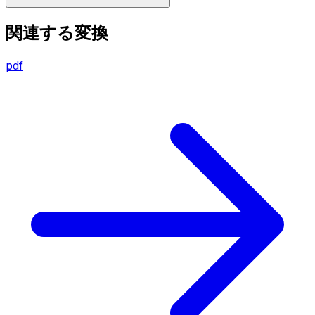
関連する変換
pdf