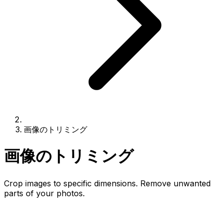
画像のトリミング
画像のトリミング
Crop images to specific dimensions. Remove unwanted
parts of your photos.