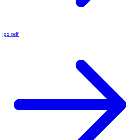
jpg
pdf