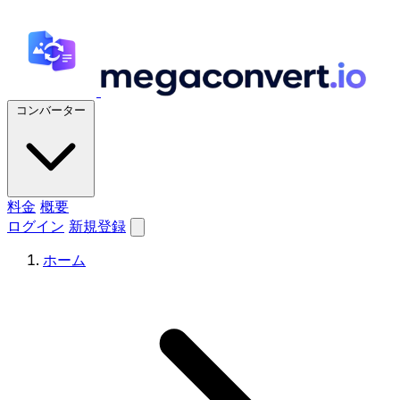
コンバーター
料金
概要
ログイン
新規登録
ホーム