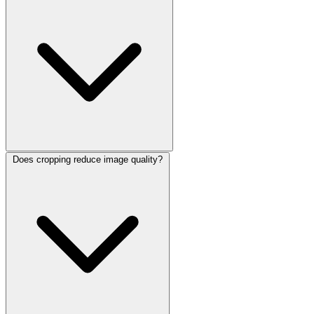
Does cropping reduce image quality?