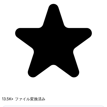
13.5K
+ ファイル変換済み