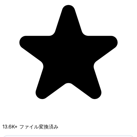
13.6K
+ ファイル変換済み