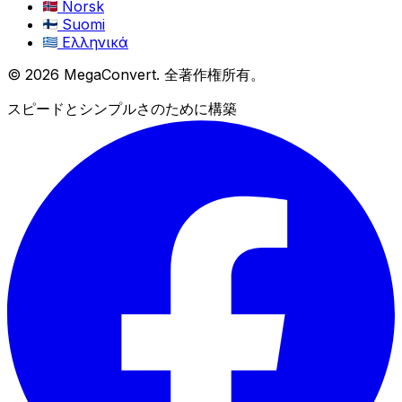
Norsk
Suomi
Ελληνικά
© 2026 MegaConvert. 全著作権所有。
スピードとシンプルさのために構築