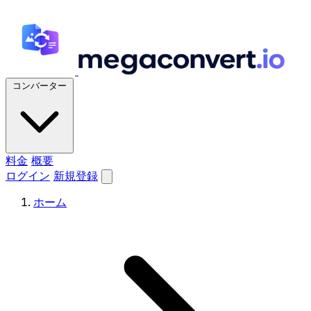
コンバーター
料金
概要
ログイン
新規登録
ホーム