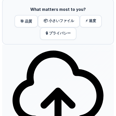
What matters most to you?
📦 小さいファイル
⚡ 速度
🎯 品質
🔒 プライバシー