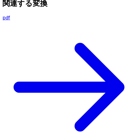
関連する変換
pdf