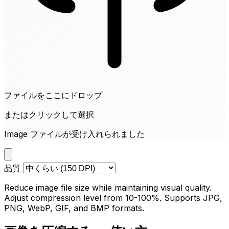
ファイルをここにドロップ
またはクリックして選択
Image ファイルが受け入れられました
品質
Reduce image file size while maintaining visual quality.
Adjust compression level from 10-100%. Supports JPG,
PNG, WebP, GIF, and BMP formats.