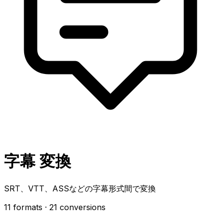
字幕 変換
SRT、VTT、ASSなどの字幕形式間で変換
11 formats
· 21 conversions