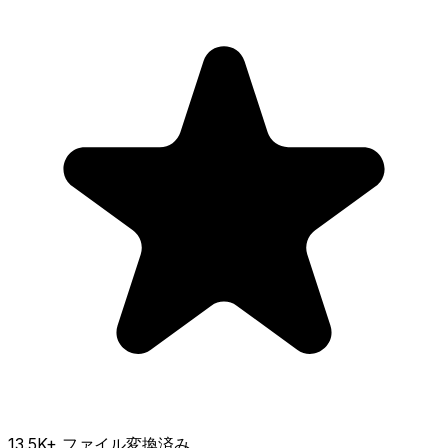
13.5K
+ ファイル変換済み