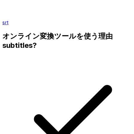
srt
オンライン変換ツールを使う理由
subtitles?