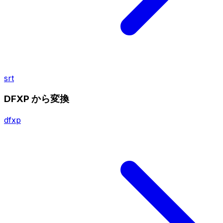
srt
DFXP から変換
dfxp