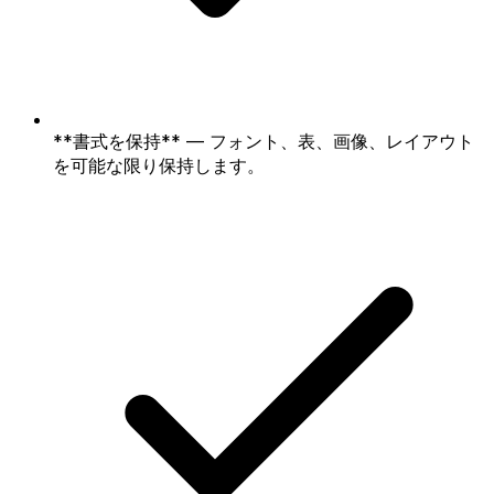
**書式を保持** — フォント、表、画像、レイアウト
を可能な限り保持します。