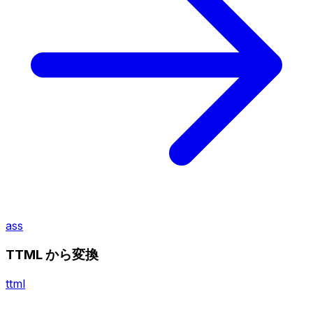
ass
TTML から変換
ttml