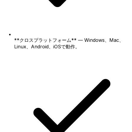
**クロスプラットフォーム** — Windows、Mac、
Linux、Android、iOSで動作。