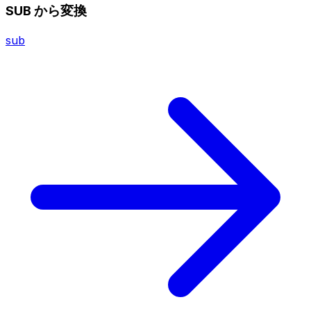
SUB から変換
sub