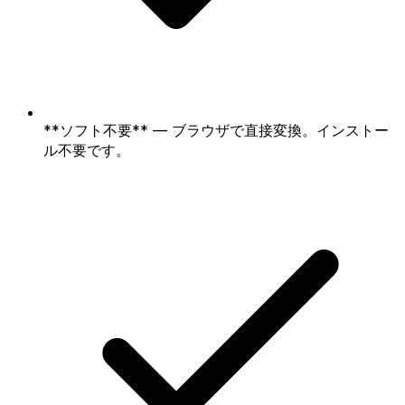
**ソフト不要** — ブラウザで直接変換。インストー
ル不要です。