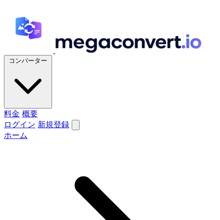
コンバーター
料金
概要
ログイン
新規登録
ホーム