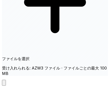
ファイルを選択
受け入れられる: AZW3 ファイル · ファイルごとの最大 100
MB