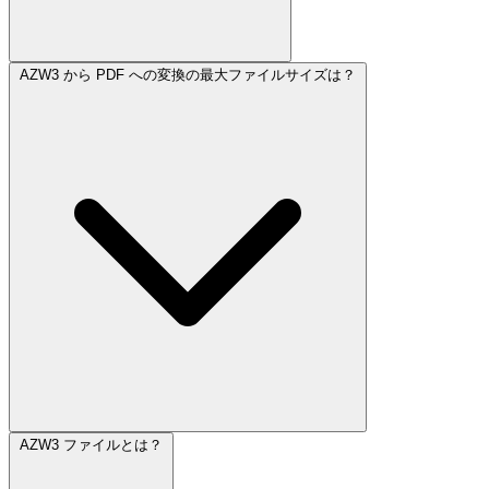
AZW3 から PDF への変換の最大ファイルサイズは？
AZW3 ファイルとは？