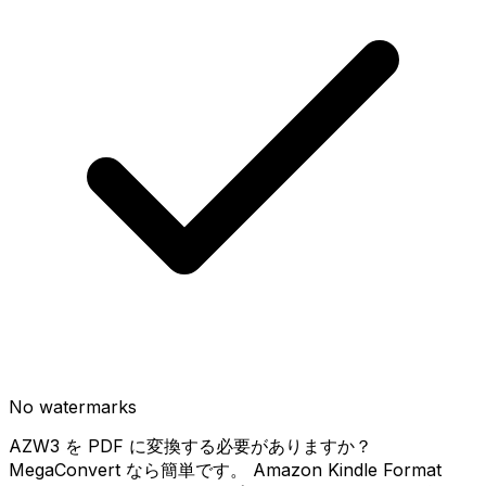
No watermarks
AZW3 を PDF に変換する必要がありますか？
MegaConvert なら簡単です。 Amazon Kindle Format