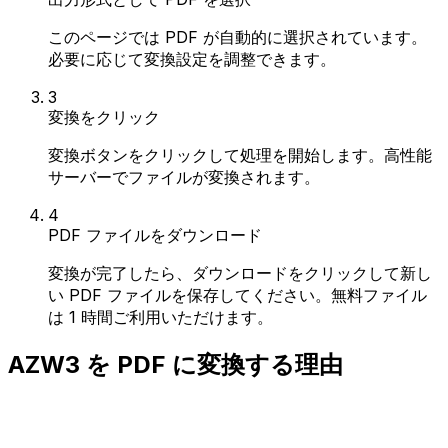
このページでは PDF が自動的に選択されています。
必要に応じて変換設定を調整できます。
3
変換をクリック
変換ボタンをクリックして処理を開始します。高性能
サーバーでファイルが変換されます。
4
PDF ファイルをダウンロード
変換が完了したら、ダウンロードをクリックして新し
い PDF ファイルを保存してください。無料ファイル
は 1 時間ご利用いただけます。
AZW3 を PDF に変換する理由