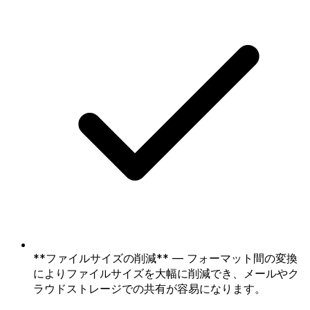
**ファイルサイズの削減** — フォーマット間の変換
によりファイルサイズを大幅に削減でき、メールやク
ラウドストレージでの共有が容易になります。