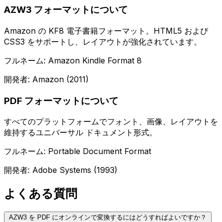
AZW3 フォーマットについて
Amazon の KF8 電子書籍フォーマット。HTML5 および
CSS3 をサポートし、レイアウトが強化されています。
フルネーム: Amazon Kindle Format 8
開発者: Amazon (2011)
PDF フォーマットについて
すべてのプラットフォームでフォント、画像、レイアウトを
維持するユニバーサル ドキュメント形式。
フルネーム: Portable Document Format
開発者: Adobe Systems (1993)
よくある質問
AZW3 を PDF にオンラインで変換するにはどうすればよいですか？