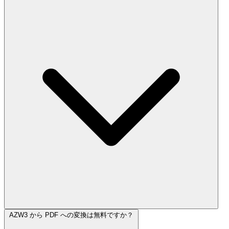
AZW3 から PDF への変換は無料ですか？