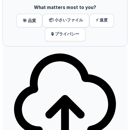
What matters most to you?
📦 小さいファイル
⚡ 速度
🎯 品質
🔒 プライバシー