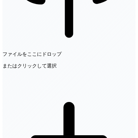
ファイルをここにドロップ
またはクリックして選択