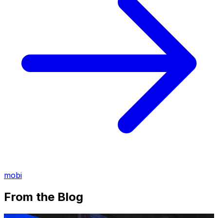
mobi
From the Blog