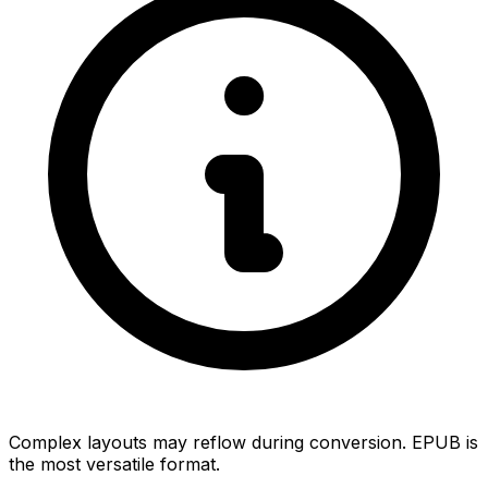
Complex layouts may reflow during conversion. EPUB is
the most versatile format.