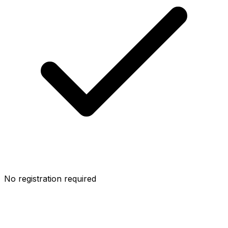
No registration required