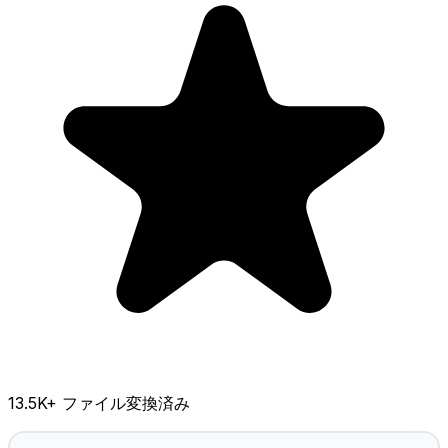
13.5K
+ ファイル変換済み