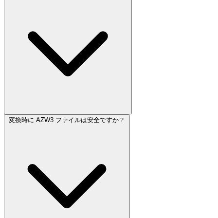
変換時に AZW3 ファイルは安全ですか？