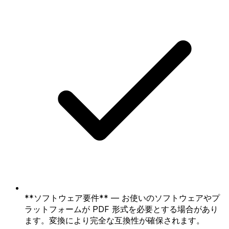
**ソフトウェア要件** — お使いのソフトウェアやプ
ラットフォームが PDF 形式を必要とする場合があり
ます。変換により完全な互換性が確保されます。