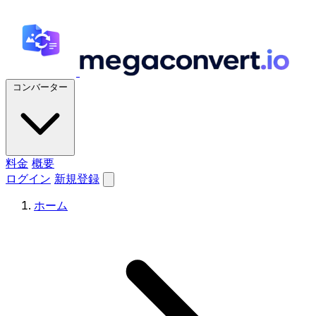
コンバーター
料金
概要
ログイン
新規登録
ホーム