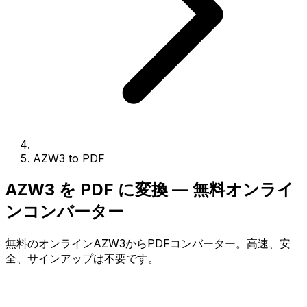
AZW3 to PDF
AZW3 を PDF に変換 — 無料オンライ
ンコンバーター
無料のオンラインAZW3からPDFコンバーター。高速、安
全、サインアップは不要です。