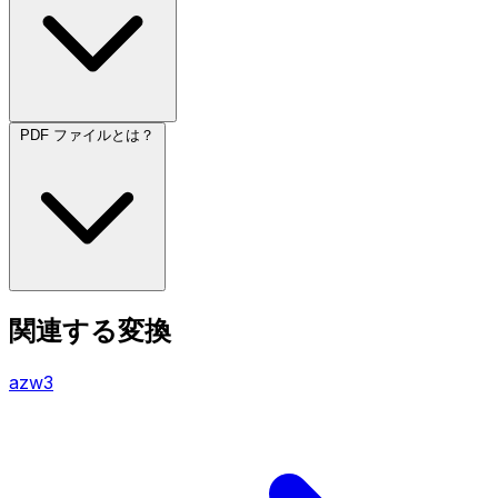
PDF ファイルとは？
関連する変換
azw3