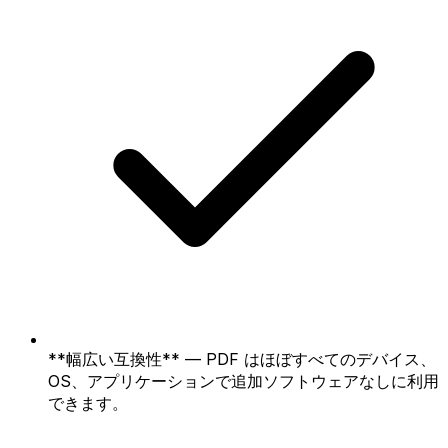
**幅広い互換性** — PDF はほぼすべてのデバイス、
OS、アプリケーションで追加ソフトウェアなしに利用
できます。