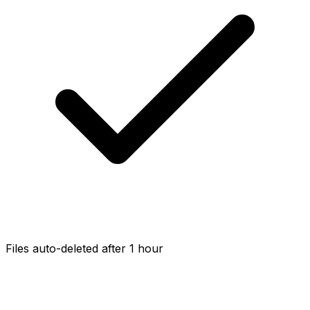
Files auto-deleted after 1 hour