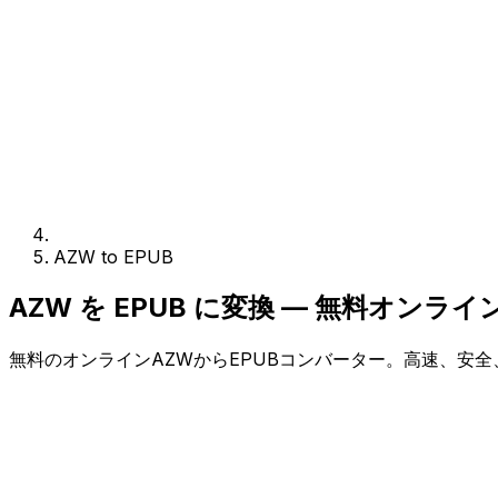
AZW to EPUB
AZW を EPUB に変換 — 無料オンラ
無料のオンラインAZWからEPUBコンバーター。高速、安