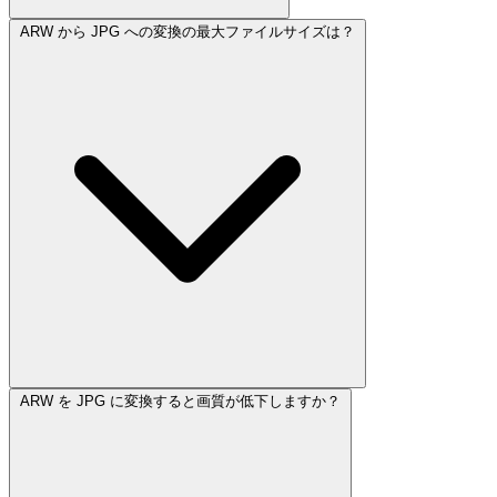
ARW から JPG への変換の最大ファイルサイズは？
ARW を JPG に変換すると画質が低下しますか？