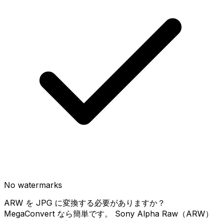
No watermarks
ARW を JPG に変換する必要がありますか？
MegaConvert なら簡単です。 Sony Alpha Raw（ARW）