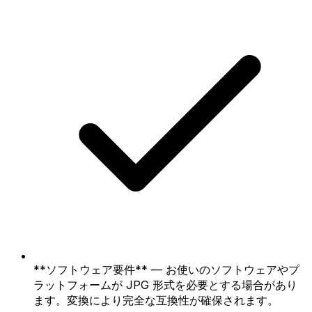
**ソフトウェア要件** — お使いのソフトウェアやプ
ラットフォームが JPG 形式を必要とする場合があり
ます。変換により完全な互換性が確保されます。