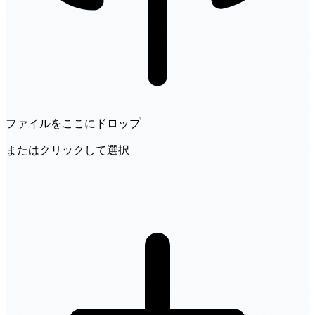
ファイルをここにドロップ
またはクリックして選択