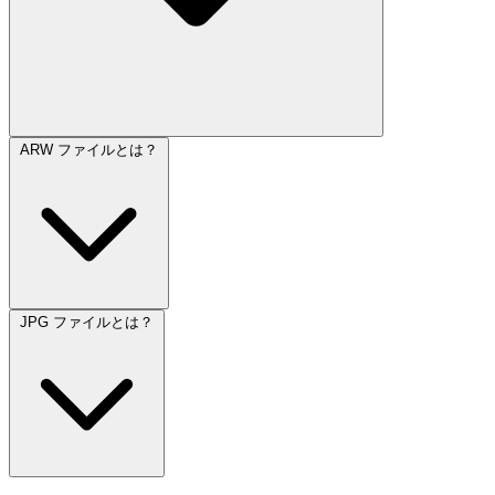
ARW ファイルとは？
JPG ファイルとは？