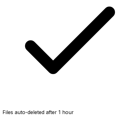
Files auto-deleted after 1 hour