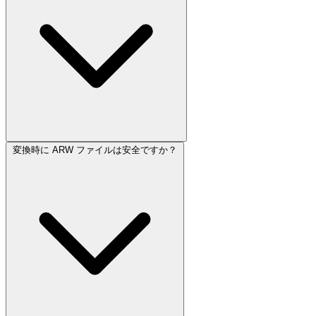
変換時に ARW ファイルは安全ですか？