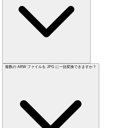
複数の ARW ファイルを JPG に一括変換できますか？