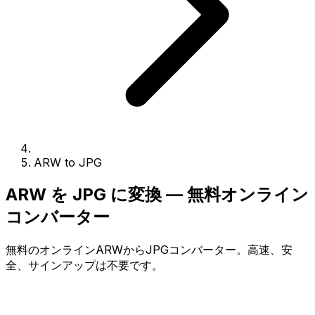
ARW to JPG
ARW を JPG に変換 — 無料オンライン
コンバーター
無料のオンラインARWからJPGコンバーター。高速、安
全、サインアップは不要です。