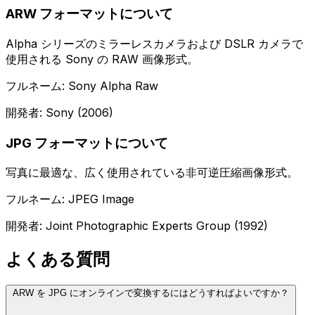
ARW フォーマットについて
Alpha シリーズのミラーレスカメラおよび DSLR カメラで
使用される Sony の RAW 画像形式。
フルネーム: Sony Alpha Raw
開発者: Sony (2006)
JPG フォーマットについて
写真に最適な、広く使用されている非可逆圧縮画像形式。
フルネーム: JPEG Image
開発者: Joint Photographic Experts Group (1992)
よくある質問
ARW を JPG にオンラインで変換するにはどうすればよいですか？