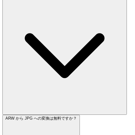
ARW から JPG への変換は無料ですか？