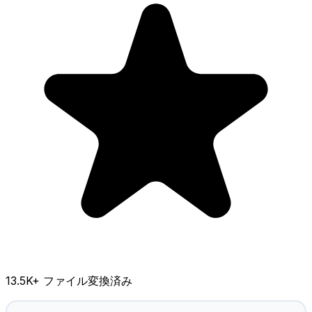
13.5K
+ ファイル変換済み