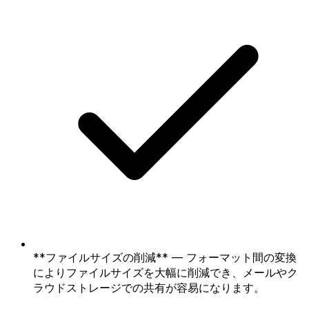
**ファイルサイズの削減** — フォーマット間の変換
によりファイルサイズを大幅に削減でき、メールやク
ラウドストレージでの共有が容易になります。