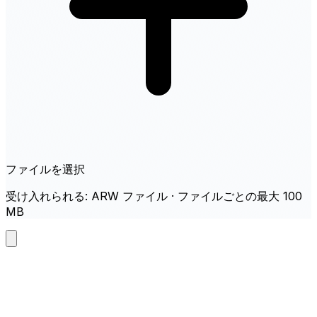
ファイルを選択
受け入れられる: ARW ファイル · ファイルごとの最大 100
MB