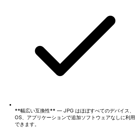
**幅広い互換性** — JPG はほぼすべてのデバイス、
OS、アプリケーションで追加ソフトウェアなしに利用
できます。