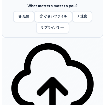
What matters most to you?
📦 小さいファイル
⚡ 速度
🎯 品質
🔒 プライバシー