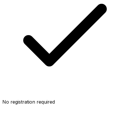
No registration required