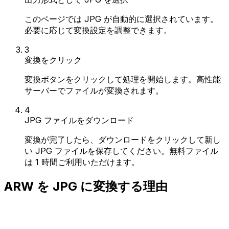
このページでは JPG が自動的に選択されています。
必要に応じて変換設定を調整できます。
3
変換をクリック
変換ボタンをクリックして処理を開始します。高性能
サーバーでファイルが変換されます。
4
JPG ファイルをダウンロード
変換が完了したら、ダウンロードをクリックして新し
い JPG ファイルを保存してください。無料ファイル
は 1 時間ご利用いただけます。
ARW を JPG に変換する理由