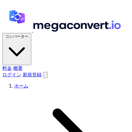
コンバーター
料金
概要
ログイン
新規登録
ホーム