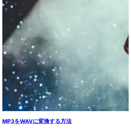
MP3をWAVに変換する方法