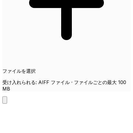
ファイルを選択
受け入れられる: AIFF ファイル · ファイルごとの最大 100
MB