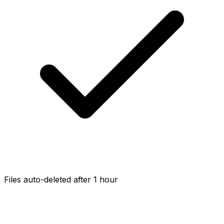
Files auto-deleted after 1 hour