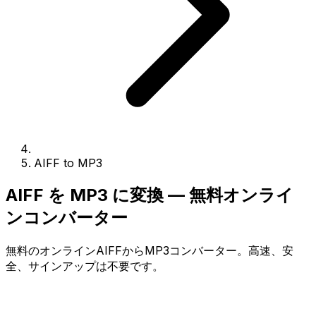
AIFF to MP3
AIFF を MP3 に変換 — 無料オンライ
ンコンバーター
無料のオンラインAIFFからMP3コンバーター。高速、安
全、サインアップは不要です。