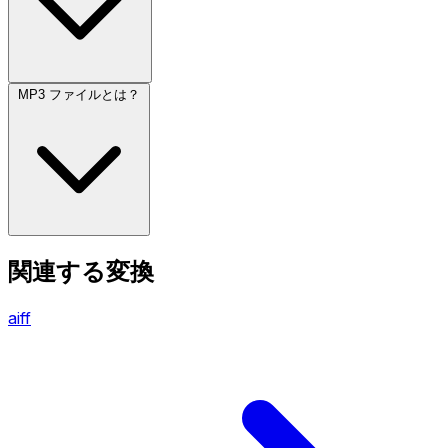
MP3 ファイルとは？
関連する変換
aiff