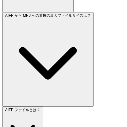
AIFF から MP3 への変換の最大ファイルサイズは？
AIFF ファイルとは？