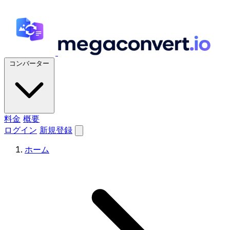
コンバーター
料金
概要
ログイン
新規登録
ホーム