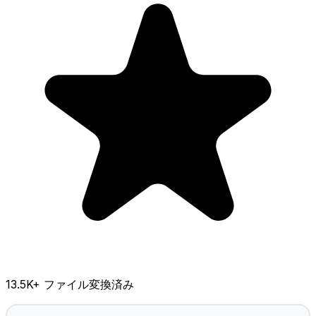
13.5K
+ ファイル変換済み