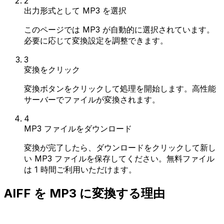
2
出力形式として MP3 を選択
このページでは MP3 が自動的に選択されています。
必要に応じて変換設定を調整できます。
3
変換をクリック
変換ボタンをクリックして処理を開始します。高性能
サーバーでファイルが変換されます。
4
MP3 ファイルをダウンロード
変換が完了したら、ダウンロードをクリックして新し
い MP3 ファイルを保存してください。無料ファイル
は 1 時間ご利用いただけます。
AIFF を MP3 に変換する理由