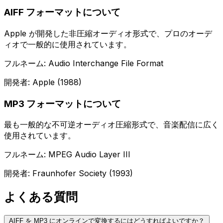
AIFF フォーマットについて
Apple が開発した非圧縮オーディオ形式で、プロのオーデ
ィオで一般的に使用されています。
フルネーム: Audio Interchange File Format
開発者: Apple (1988)
MP3 フォーマットについて
最も一般的な不可逆オーディオ圧縮形式で、音楽配信に広く
使用されています。
フルネーム: MPEG Audio Layer III
開発者: Fraunhofer Society (1993)
よくある質問
AIFF を MP3 にオンラインで変換するにはどうすればよいですか？