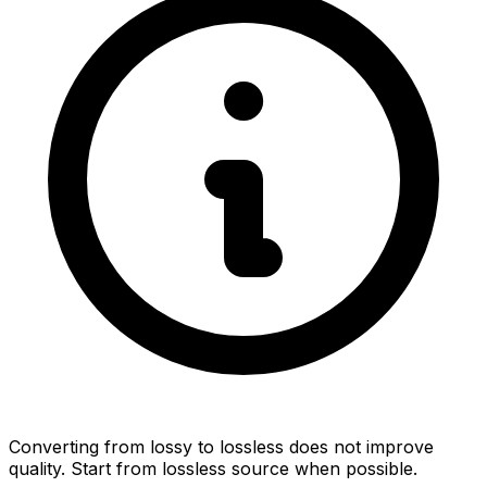
Converting from lossy to lossless does not improve
quality. Start from lossless source when possible.