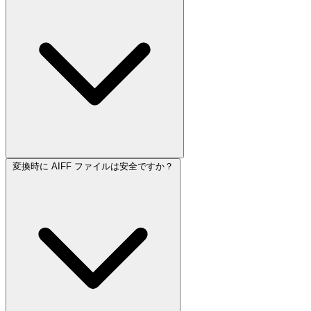
変換時に AIFF ファイルは安全ですか？