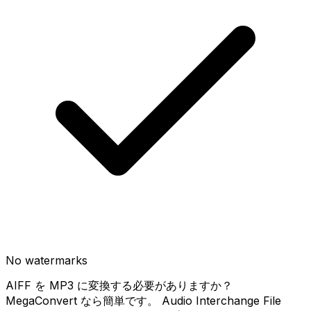
No watermarks
AIFF を MP3 に変換する必要がありますか？
MegaConvert なら簡単です。 Audio Interchange File