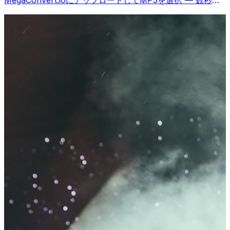
完了、無料。