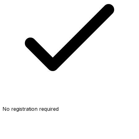
No registration required