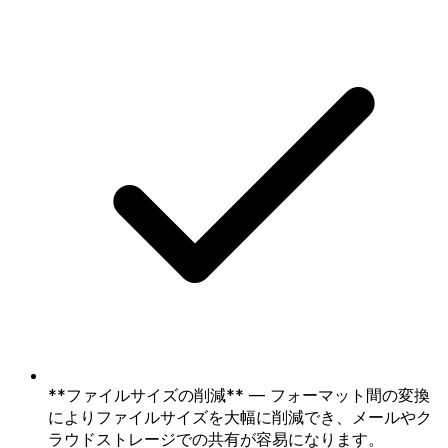
**ファイルサイズの削減** — フォーマット間の変換
によりファイルサイズを大幅に削減でき、メールやク
ラウドストレージでの共有が容易になります。