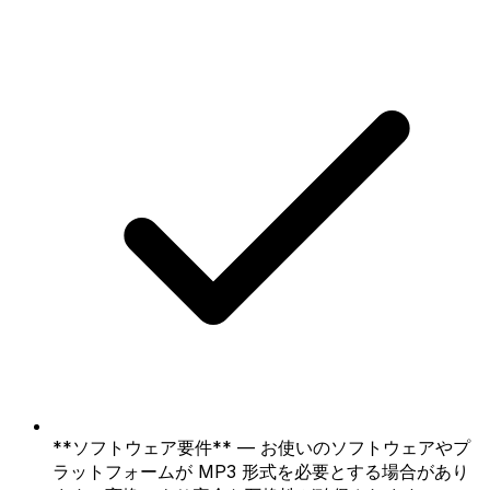
**ソフトウェア要件** — お使いのソフトウェアやプ
ラットフォームが MP3 形式を必要とする場合があり