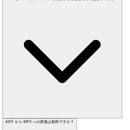
AIFF から MP3 への変換は無料ですか？