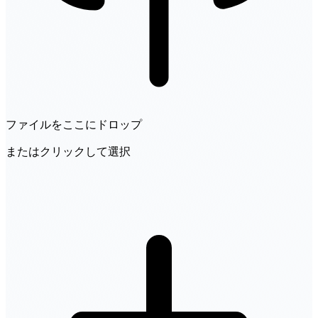
ファイルをここにドロップ
またはクリックして選択