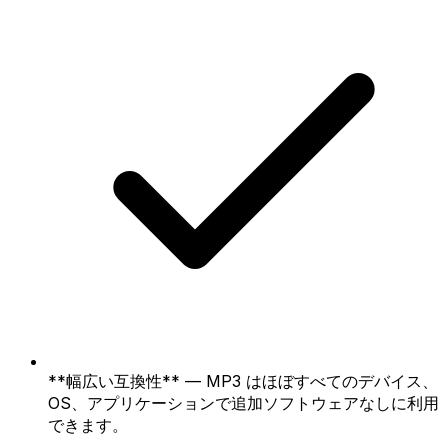
**幅広い互換性** — MP3 はほぼすべてのデバイス、
OS、アプリケーションで追加ソフトウェアなしに利用
できます。