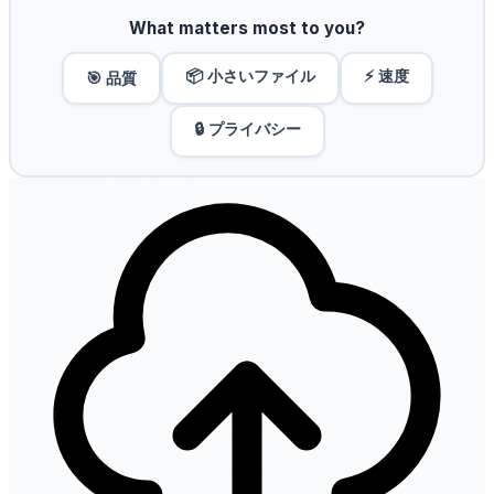
What matters most to you?
📦 小さいファイル
⚡ 速度
🎯 品質
🔒 プライバシー