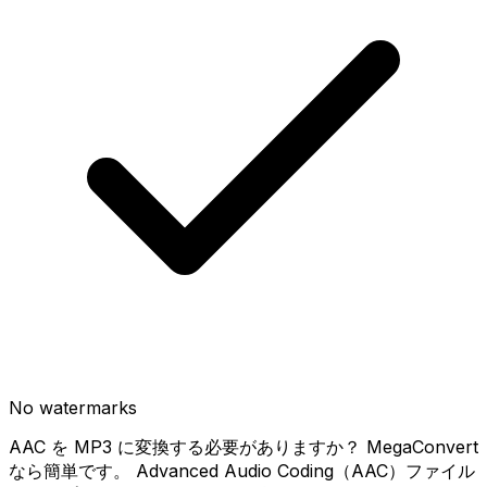
No watermarks
AAC を MP3 に変換する必要がありますか？ MegaConvert
なら簡単です。 Advanced Audio Coding（AAC）ファイル