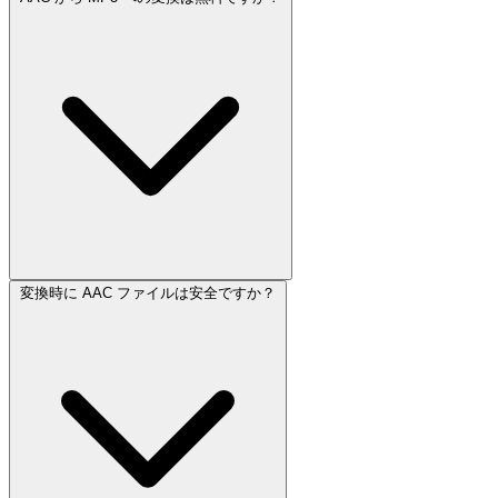
変換時に AAC ファイルは安全ですか？