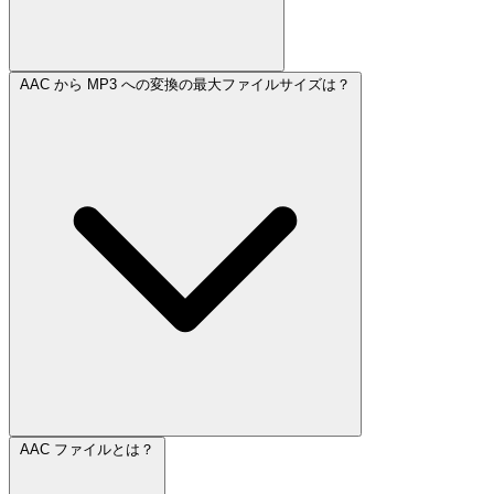
AAC から MP3 への変換の最大ファイルサイズは？
AAC ファイルとは？