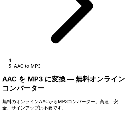
AAC to MP3
AAC を MP3 に変換 — 無料オンライン
コンバーター
無料のオンラインAACからMP3コンバーター。高速、安
全、サインアップは不要です。