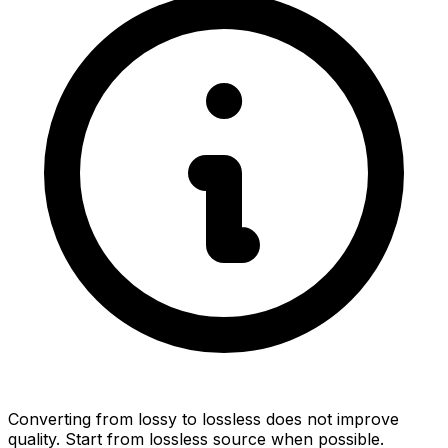
Converting from lossy to lossless does not improve
quality. Start from lossless source when possible.