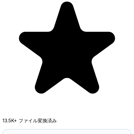
13.5K
+ ファイル変換済み