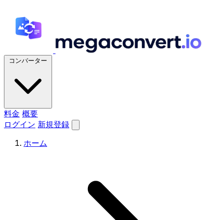
コンバーター
料金
概要
ログイン
新規登録
ホーム