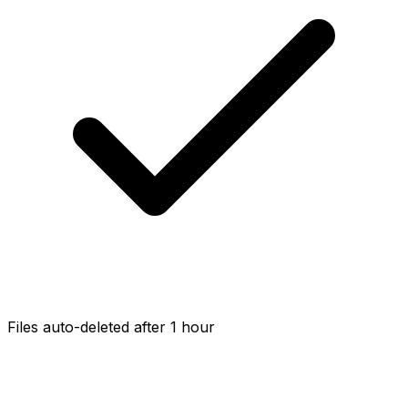
Files auto-deleted after 1 hour