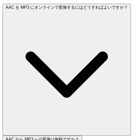
AAC を MP3 にオンラインで変換するにはどうすればよいですか？
AAC から MP3 への変換は無料ですか？