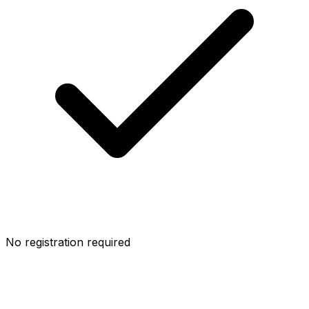
No registration required