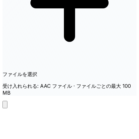
ファイルを選択
受け入れられる: AAC ファイル · ファイルごとの最大 100
MB