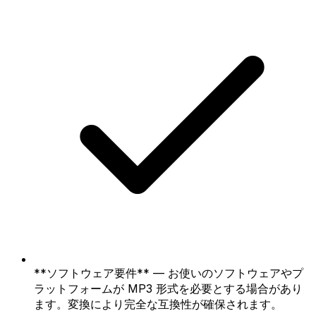
**ソフトウェア要件** — お使いのソフトウェアやプ
ラットフォームが MP3 形式を必要とする場合があり
ます。変換により完全な互換性が確保されます。