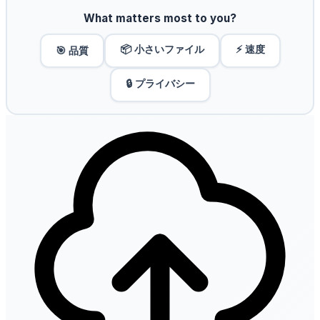
What matters most to you?
📦 小さいファイル
⚡ 速度
🎯 品質
🔒 プライバシー