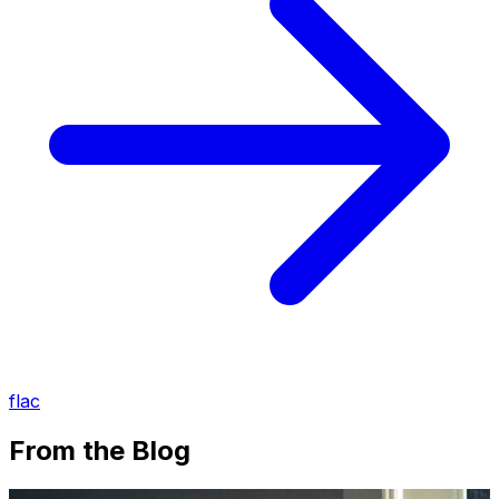
flac
From the Blog