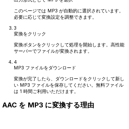
このページでは MP3 が自動的に選択されています。
必要に応じて変換設定を調整できます。
3
変換をクリック
変換ボタンをクリックして処理を開始します。高性能
サーバーでファイルが変換されます。
4
MP3 ファイルをダウンロード
変換が完了したら、ダウンロードをクリックして新し
い MP3 ファイルを保存してください。無料ファイル
は 1 時間ご利用いただけます。
AAC を MP3 に変換する理由