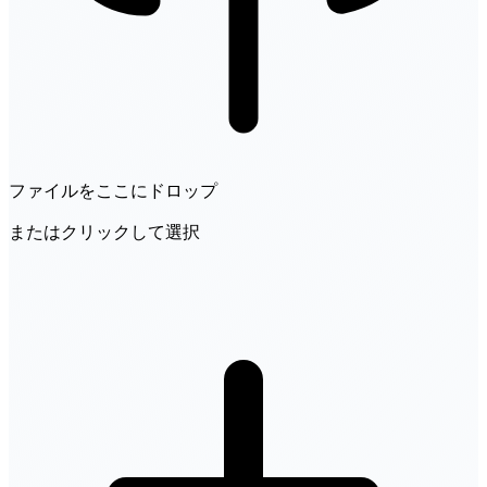
ファイルをここにドロップ
またはクリックして選択