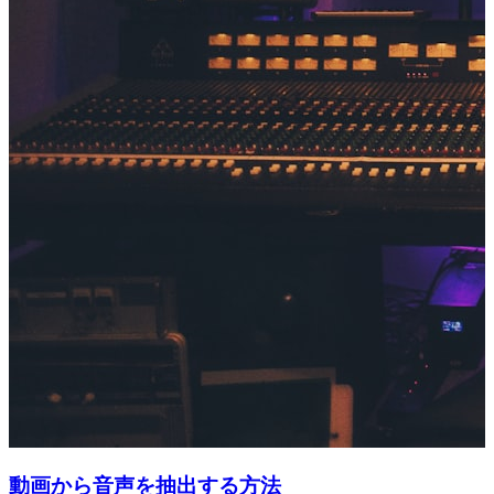
動画から音声を抽出する方法