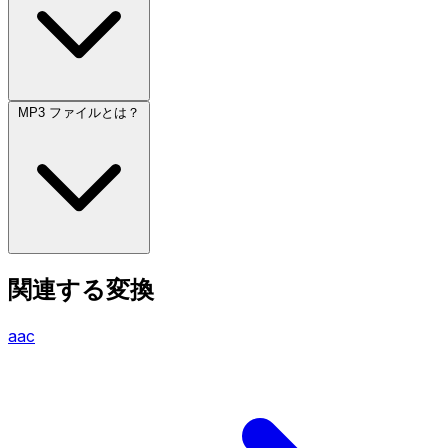
MP3 ファイルとは？
関連する変換
aac