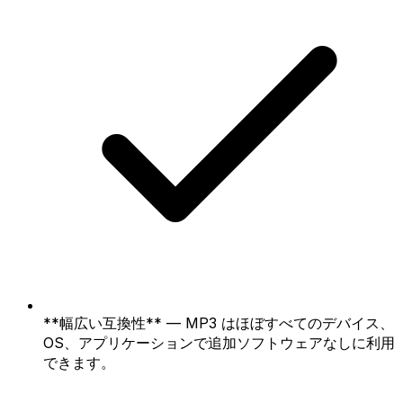
**幅広い互換性** — MP3 はほぼすべてのデバイス、
OS、アプリケーションで追加ソフトウェアなしに利用
できます。