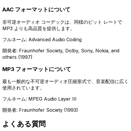
AAC フォーマットについて
非可逆オーディオ コーデックは、同様のビット レートで
MP3 よりも高品質を提供します。
フルネーム: Advanced Audio Coding
開発者: Fraunhofer Society, Dolby, Sony, Nokia, and
others (1997)
MP3 フォーマットについて
最も一般的な不可逆オーディオ圧縮形式で、音楽配信に広く
使用されています。
フルネーム: MPEG Audio Layer III
開発者: Fraunhofer Society (1993)
よくある質問