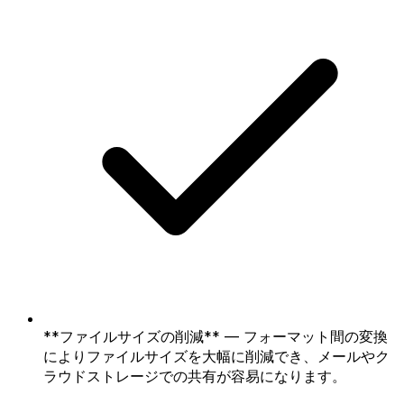
**ファイルサイズの削減** — フォーマット間の変換
によりファイルサイズを大幅に削減でき、メールやク
ラウドストレージでの共有が容易になります。