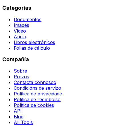
Categorías
Documentos
Imaxes
Vídeo
Audio
Libros electrónicos
Follas de cálculo
Compañía
Sobre
Prezos
Contacta connosco
Condicións de servizo
Política de privacidade
Política de reembolso
Política de cookies
API
Blog
All Tools