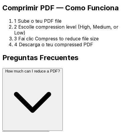
Comprimir PDF — Como Funciona
1
Sube o teu PDF file
2
Escolle compression level (High, Medium, or
Low)
3
Fai clic Compress to reduce file size
4
Descarga o teu compressed PDF
Preguntas Frecuentes
How much can I reduce a PDF?