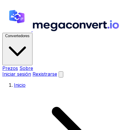
Convertedores
Prezos
Sobre
Iniciar sesión
Rexistrarse
Inicio