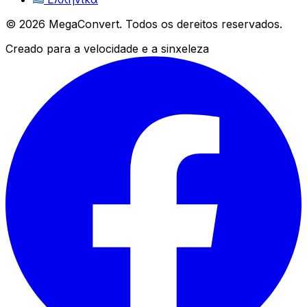
© 2026 MegaConvert. Todos os dereitos reservados.
Creado para a velocidade e a sinxeleza