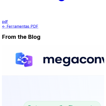
pdf
← Ferramentas PDF
From the Blog