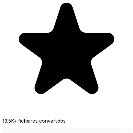
13.5K
+ ficheiros convertidos