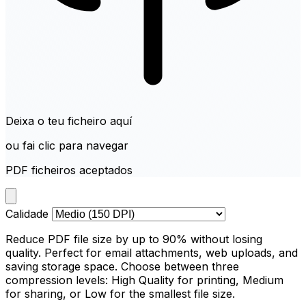
Deixa o teu ficheiro aquí
ou fai clic para navegar
PDF ficheiros aceptados
Calidade
Reduce PDF file size by up to 90% without losing
quality. Perfect for email attachments, web uploads, and
saving storage space. Choose between three
compression levels: High Quality for printing, Medium
for sharing, or Low for the smallest file size.