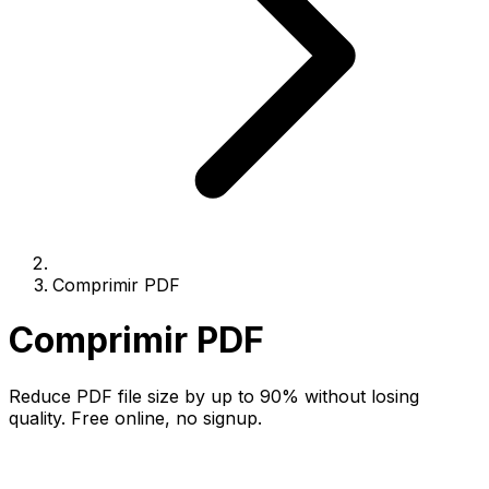
Comprimir PDF
Comprimir PDF
Reduce PDF file size by up to 90% without losing
quality. Free online, no signup.