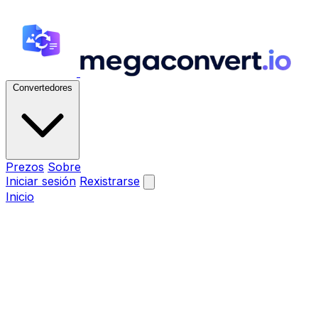
Convertedores
Prezos
Sobre
Iniciar sesión
Rexistrarse
Inicio