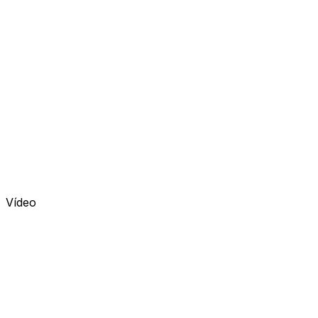
Vídeo