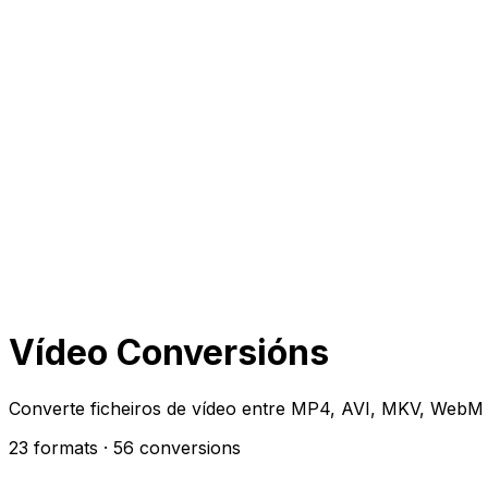
Vídeo Conversións
Converte ficheiros de vídeo entre MP4, AVI, MKV, WebM 
23 formats
· 56 conversions