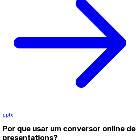
pptx
Por que usar um conversor online de
presentations?