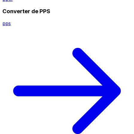
Converter de PPS
pps