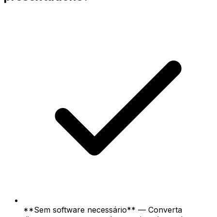
**Sem software necessário** — Converta