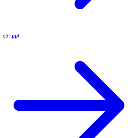
pdf
ppt