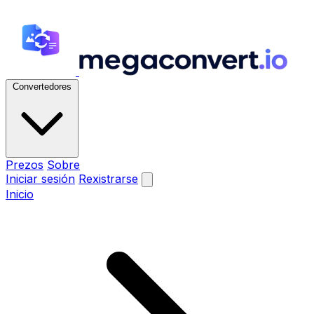
Convertedores
Prezos
Sobre
Iniciar sesión
Rexistrarse
Inicio