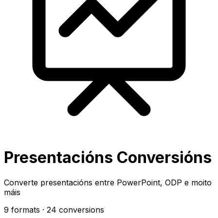
Presentacións Conversións
Converte presentacións entre PowerPoint, ODP e moito
máis
9 formats
· 24 conversions