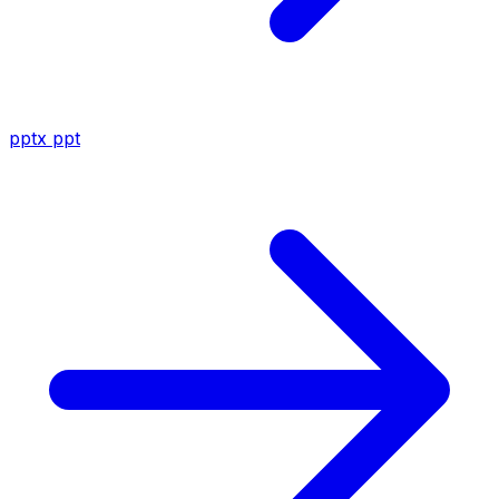
pptx
ppt