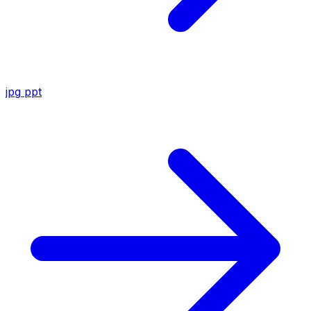
jpg
ppt