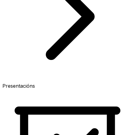
Presentacións