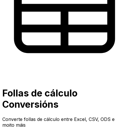
Follas de cálculo
Conversións
Converte follas de cálculo entre Excel, CSV, ODS e
moito máis