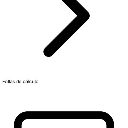
Follas de cálculo