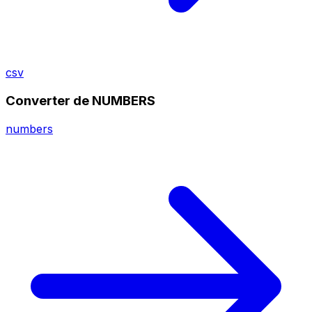
csv
Converter de NUMBERS
numbers