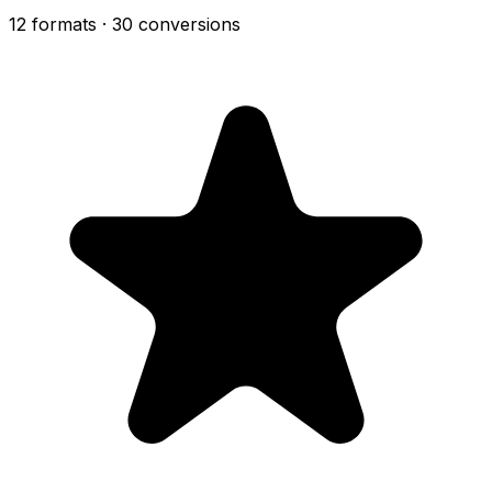
12 formats
· 30 conversions