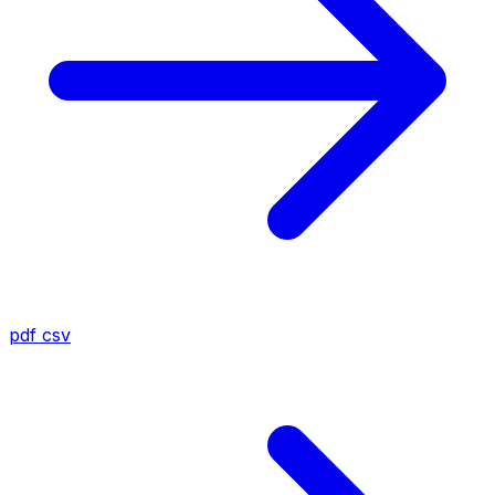
pdf
csv