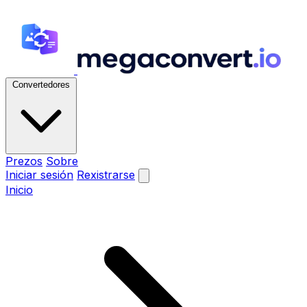
Convertedores
Prezos
Sobre
Iniciar sesión
Rexistrarse
Inicio