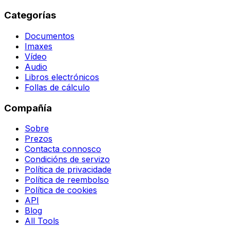
Categorías
Documentos
Imaxes
Vídeo
Audio
Libros electrónicos
Follas de cálculo
Compañía
Sobre
Prezos
Contacta connosco
Condicións de servizo
Política de privacidade
Política de reembolso
Política de cookies
API
Blog
All Tools