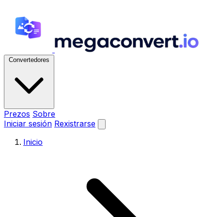
Convertedores
Prezos
Sobre
Iniciar sesión
Rexistrarse
Inicio