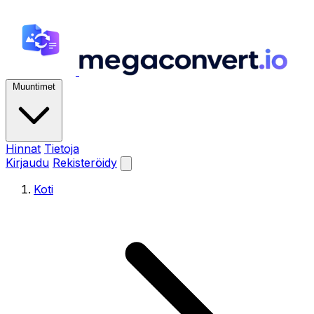
Muuntimet
Hinnat
Tietoja
Kirjaudu
Rekisteröidy
Koti