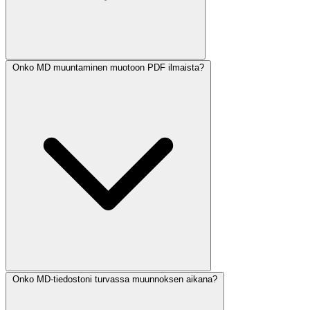
Onko MD muuntaminen muotoon PDF ilmaista?
Onko MD-tiedostoni turvassa muunnoksen aikana?