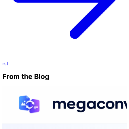
rst
From the Blog