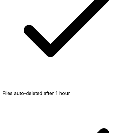
Files auto-deleted after 1 hour