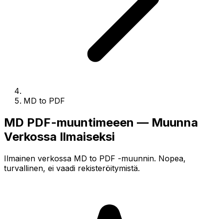
MD to PDF
MD PDF-muuntimeeen — Muunna
Verkossa Ilmaiseksi
Ilmainen verkossa MD to PDF -muunnin. Nopea,
turvallinen, ei vaadi rekisteröitymistä.