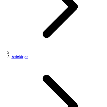
Asiakirjat