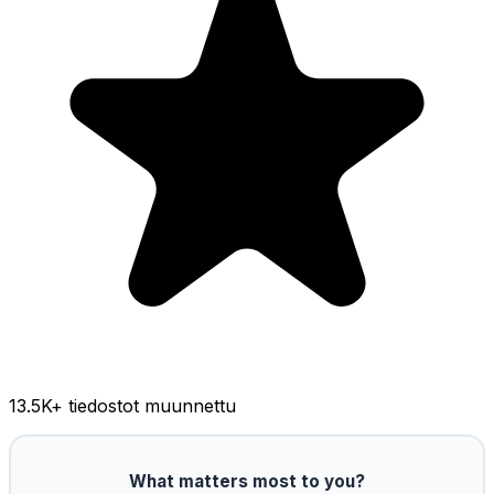
13.5K
+ tiedostot muunnettu
What matters most to you?