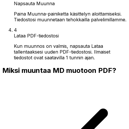
Napsauta Muunna
Paina Muunna-painiketta käsittelyn aloittamiseksi.
Tiedostosi muunnetaan tehokkailla palvelimillamme.
4
Lataa PDF-tiedostosi
Kun muunnos on valmis, napsauta Lataa
tallentaaksesi uuden PDF-tiedostosi. Ilmaiset
tiedostot ovat saatavilla 1 tunnin ajan.
Miksi muuntaa MD muotoon PDF?