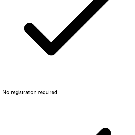
No registration required