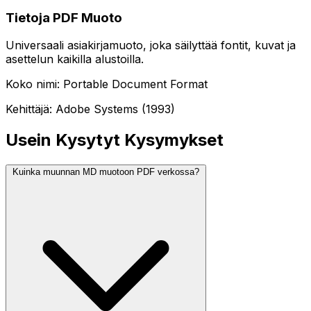
Tietoja PDF Muoto
Universaali asiakirjamuoto, joka säilyttää fontit, kuvat ja
asettelun kaikilla alustoilla.
Koko nimi: Portable Document Format
Kehittäjä: Adobe Systems (1993)
Usein Kysytyt Kysymykset
Kuinka muunnan MD muotoon PDF verkossa?