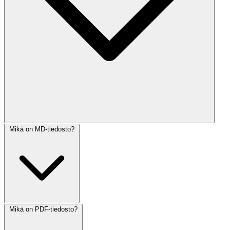
Mikä on MD-tiedosto?
Mikä on PDF-tiedosto?