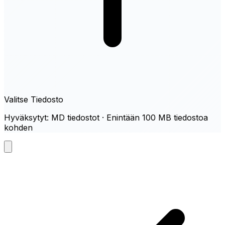
Valitse Tiedosto
Hyväksytyt: MD tiedostot · Enintään 100 MB tiedostoa
kohden