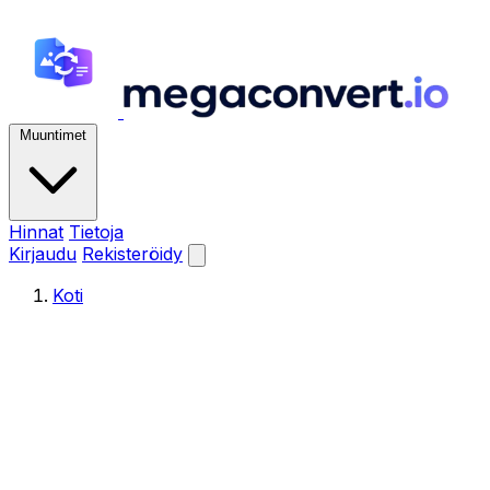
Muuntimet
Hinnat
Tietoja
Kirjaudu
Rekisteröidy
Koti