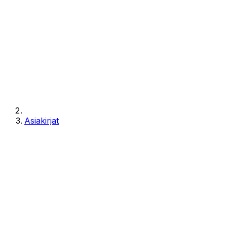
Asiakirjat