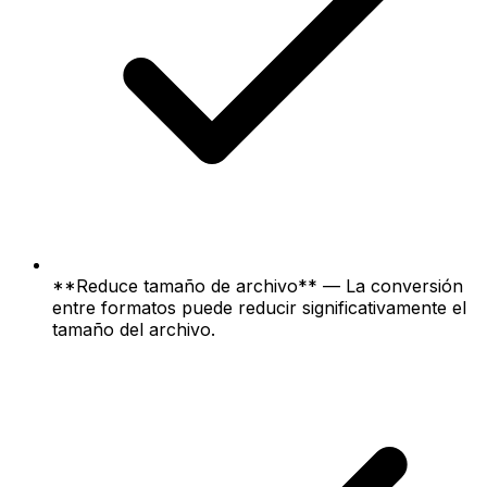
**Reduce tamaño de archivo** — La conversión
entre formatos puede reducir significativamente el
tamaño del archivo.