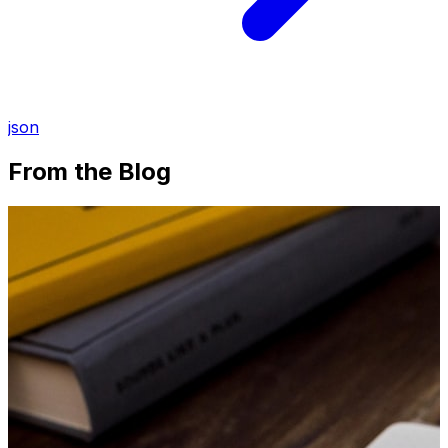
json
From the Blog