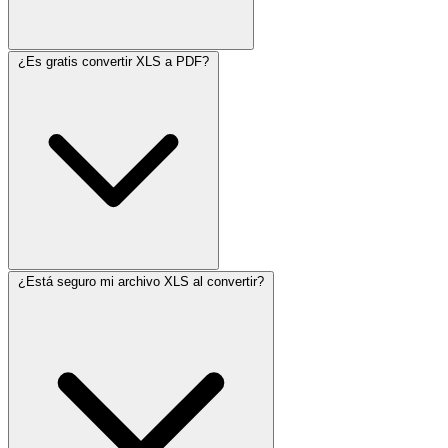
¿Es gratis convertir XLS a PDF?
¿Está seguro mi archivo XLS al convertir?