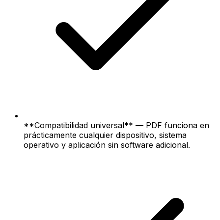
**Compatibilidad universal** — PDF funciona en
prácticamente cualquier dispositivo, sistema
operativo y aplicación sin software adicional.