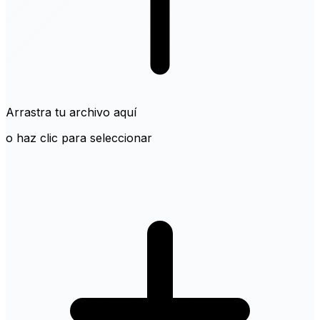
Arrastra tu archivo aquí
o haz clic para seleccionar