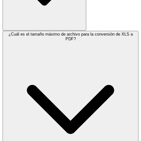
¿Cuál es el tamaño máximo de archivo para la conversión de XLS a
PDF?