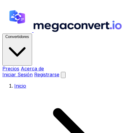
Convertidores
Precios
Acerca de
Iniciar Sesión
Registrarse
Inicio