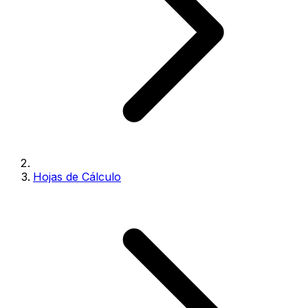
Hojas de Cálculo