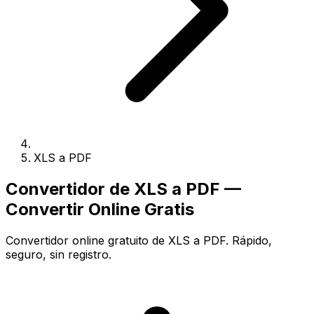
XLS a PDF
Convertidor de XLS a PDF —
Convertir Online Gratis
Convertidor online gratuito de XLS a PDF. Rápido,
seguro, sin registro.