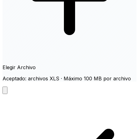
Elegir Archivo
Aceptado: archivos XLS · Máximo 100 MB por archivo