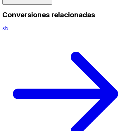
Conversiones relacionadas
xls