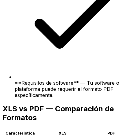
**Requisitos de software** — Tu software o
plataforma puede requerir el formato PDF
específicamente.
XLS vs PDF — Comparación de
Formatos
Característica
XLS
PDF