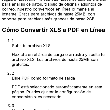
para análisis de datos, trabajo de oficina / adjuntos de
correo, nuestro convertidor en línea lo maneja al
instante. Gratis para archivos de hasta 25MB, con
soporte para archivos más grandes de hasta 2GB.
Cómo Convertir XLS a PDF en Línea
1
Sube tu archivo XLS
Haz clic en el área de carga o arrastra y suelta tu
archivo XLS. Los archivos de hasta 25MB son
gratuitos.
2
Elige PDF como formato de salida
PDF está seleccionado automáticamente en esta
página. Puedes ajustar la configuración de
conversión si es necesario.
3