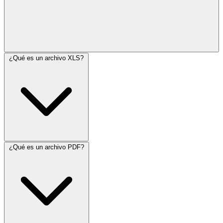
¿Qué es un archivo XLS?
¿Qué es un archivo PDF?