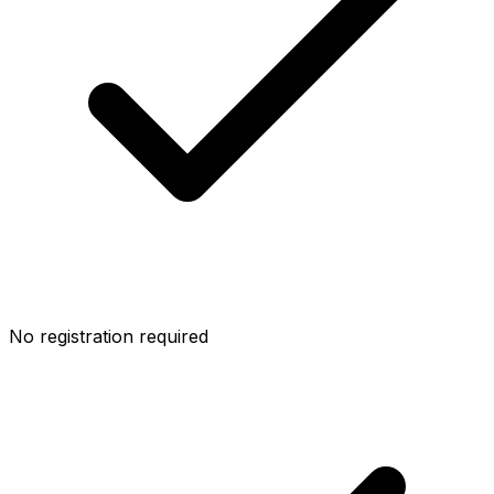
No registration required