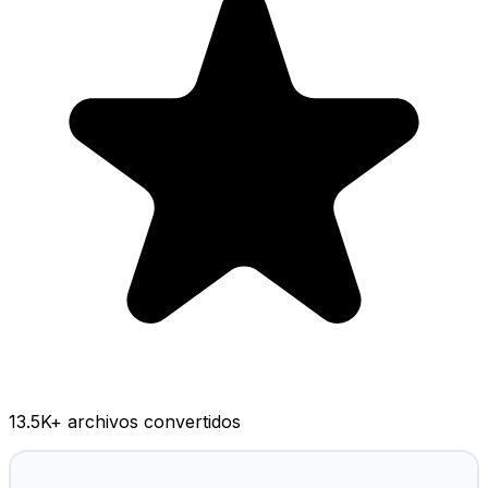
13.5K
+ archivos convertidos