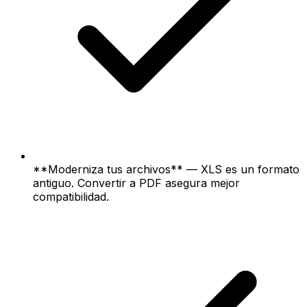
**Moderniza tus archivos** — XLS es un formato
antiguo. Convertir a PDF asegura mejor
compatibilidad.