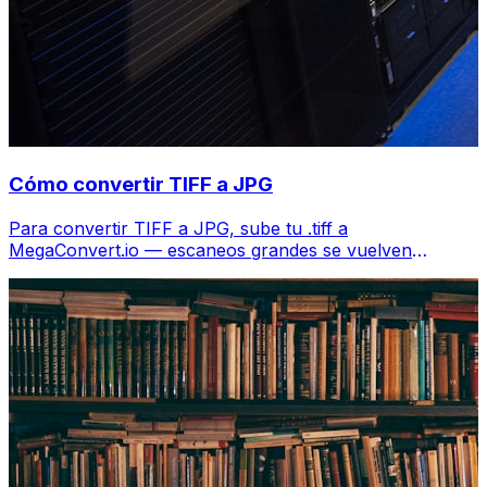
Cómo convertir TIFF a JPG
Para convertir TIFF a JPG, sube tu .tiff a
MegaConvert.io — escaneos grandes se vuelven
compactos, gratis.