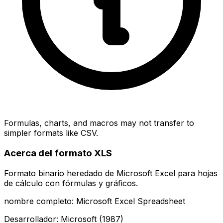
Formulas, charts, and macros may not transfer to
simpler formats like CSV.
Acerca del formato XLS
Formato binario heredado de Microsoft Excel para hojas
de cálculo con fórmulas y gráficos.
nombre completo: Microsoft Excel Spreadsheet
Desarrollador: Microsoft (1987)