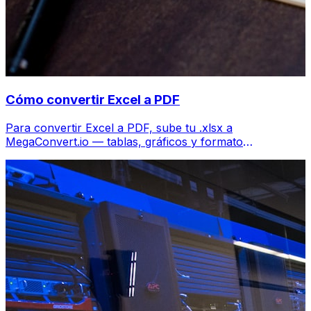
Cómo convertir Excel a PDF
Para convertir Excel a PDF, sube tu .xlsx a
MegaConvert.io — tablas, gráficos y formato
preservados, gratis.