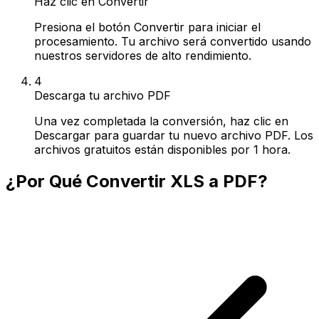
Haz clic en Convertir
Presiona el botón Convertir para iniciar el
procesamiento. Tu archivo será convertido usando
nuestros servidores de alto rendimiento.
4
Descarga tu archivo PDF
Una vez completada la conversión, haz clic en
Descargar para guardar tu nuevo archivo PDF. Los
archivos gratuitos están disponibles por 1 hora.
¿Por Qué Convertir XLS a PDF?