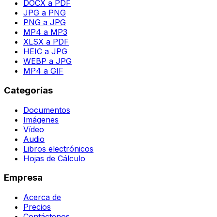
DOCX a PDF
JPG a PNG
PNG a JPG
MP4 a MP3
XLSX a PDF
HEIC a JPG
WEBP a JPG
MP4 a GIF
Categorías
Documentos
Imágenes
Vídeo
Audio
Libros electrónicos
Hojas de Cálculo
Empresa
Acerca de
Precios
Contáctenos