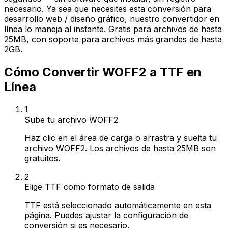
necesario. Ya sea que necesites esta conversión para
desarrollo web / diseño gráfico, nuestro convertidor en
línea lo maneja al instante. Gratis para archivos de hasta
25MB, con soporte para archivos más grandes de hasta
2GB.
Cómo Convertir WOFF2 a TTF en
Línea
1
Sube tu archivo WOFF2
Haz clic en el área de carga o arrastra y suelta tu
archivo WOFF2. Los archivos de hasta 25MB son
gratuitos.
2
Elige TTF como formato de salida
TTF está seleccionado automáticamente en esta
página. Puedes ajustar la configuración de
conversión si es necesario.