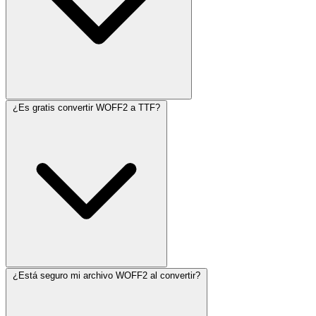
¿Es gratis convertir WOFF2 a TTF?
¿Está seguro mi archivo WOFF2 al convertir?