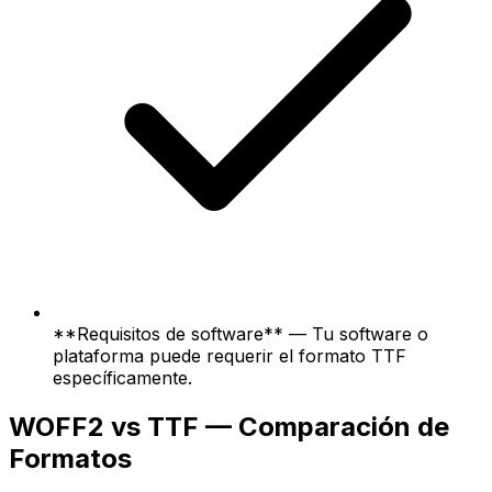
**Requisitos de software** — Tu software o
plataforma puede requerir el formato TTF
específicamente.
WOFF2 vs TTF — Comparación de
Formatos