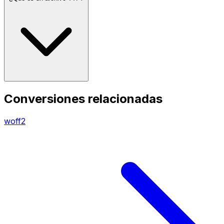
Conversiones relacionadas
woff2