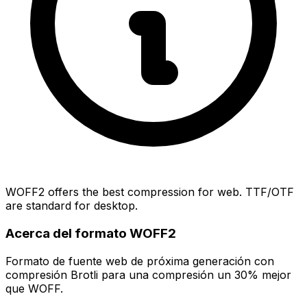
WOFF2 offers the best compression for web. TTF/OTF
are standard for desktop.
Acerca del formato WOFF2
Formato de fuente web de próxima generación con
compresión Brotli para una compresión un 30% mejor
que WOFF.