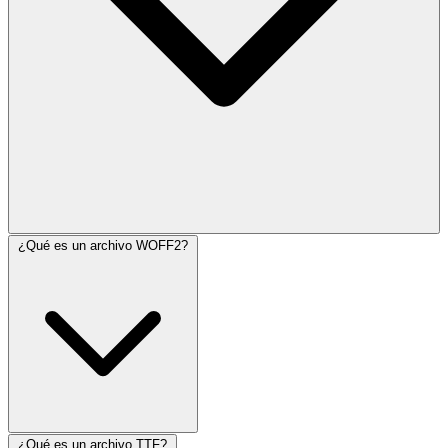
¿Qué es un archivo WOFF2?
¿Qué es un archivo TTF?