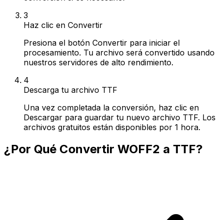
3
Haz clic en Convertir
Presiona el botón Convertir para iniciar el
procesamiento. Tu archivo será convertido usando
nuestros servidores de alto rendimiento.
4
Descarga tu archivo TTF
Una vez completada la conversión, haz clic en
Descargar para guardar tu nuevo archivo TTF. Los
archivos gratuitos están disponibles por 1 hora.
¿Por Qué Convertir WOFF2 a TTF?