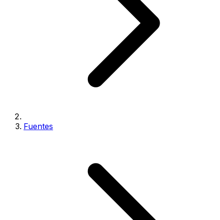
Fuentes