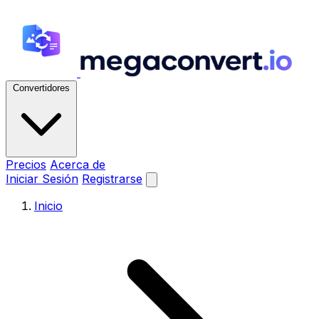
Convertidores
Precios
Acerca de
Iniciar Sesión
Registrarse
Inicio