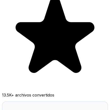
13.5K
+ archivos convertidos