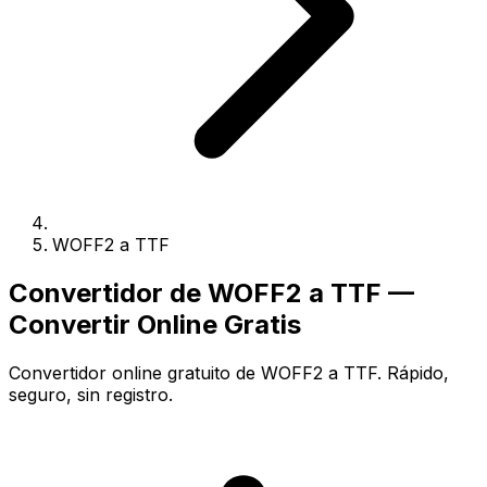
WOFF2 a TTF
Convertidor de WOFF2 a TTF —
Convertir Online Gratis
Convertidor online gratuito de WOFF2 a TTF. Rápido,
seguro, sin registro.