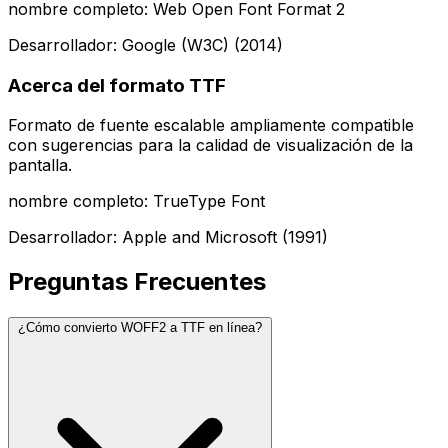
nombre completo: Web Open Font Format 2
Desarrollador: Google (W3C) (2014)
Acerca del formato TTF
Formato de fuente escalable ampliamente compatible
con sugerencias para la calidad de visualización de la
pantalla.
nombre completo: TrueType Font
Desarrollador: Apple and Microsoft (1991)
Preguntas Frecuentes
¿Cómo convierto WOFF2 a TTF en línea?