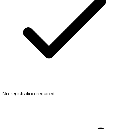
No registration required