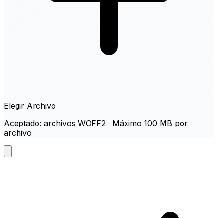
Elegir Archivo
Aceptado: archivos WOFF2 · Máximo 100 MB por
archivo