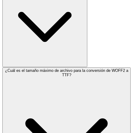
¿Cuál es el tamaño máximo de archivo para la conversión de WOFF2 a
TTF?