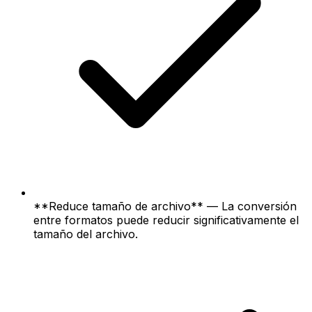
**Reduce tamaño de archivo** — La conversión
entre formatos puede reducir significativamente el
tamaño del archivo.