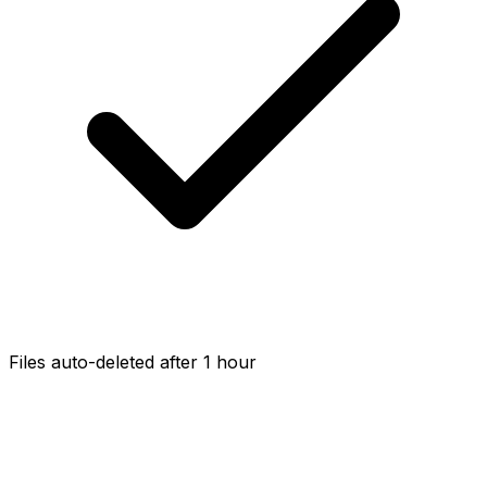
Files auto-deleted after 1 hour