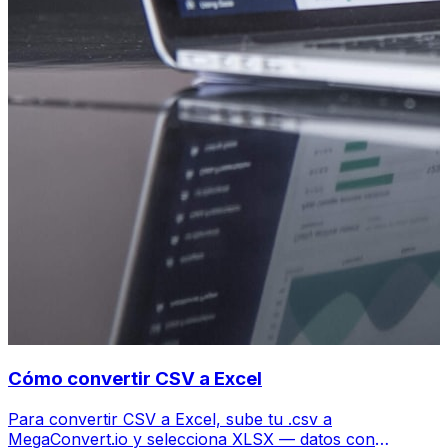
Cómo convertir CSV a Excel
Para convertir CSV a Excel, sube tu .csv a
MegaConvert.io y selecciona XLSX — datos con