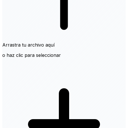
Arrastra tu archivo aquí
o haz clic para seleccionar