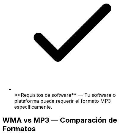
**Requisitos de software** — Tu software o
plataforma puede requerir el formato MP3
específicamente.
WMA vs MP3 — Comparación de
Formatos