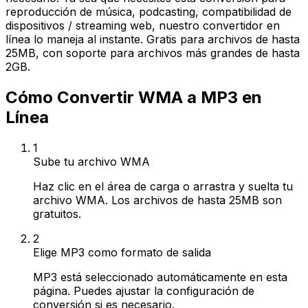
reproducción de música, podcasting, compatibilidad de
dispositivos / streaming web, nuestro convertidor en
línea lo maneja al instante. Gratis para archivos de hasta
25MB, con soporte para archivos más grandes de hasta
2GB.
Cómo Convertir WMA a MP3 en
Línea
1
Sube tu archivo WMA
Haz clic en el área de carga o arrastra y suelta tu
archivo WMA. Los archivos de hasta 25MB son
gratuitos.
2
Elige MP3 como formato de salida
MP3 está seleccionado automáticamente en esta
página. Puedes ajustar la configuración de
conversión si es necesario.