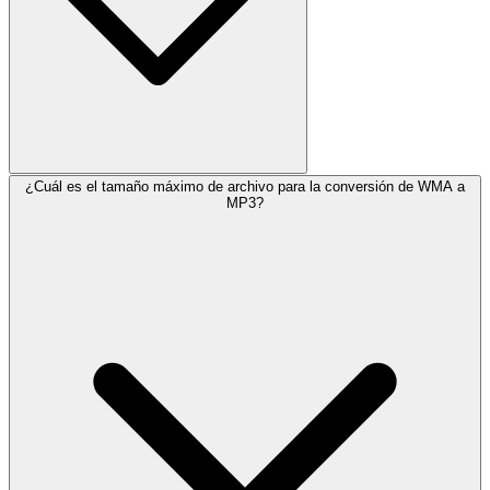
¿Cuál es el tamaño máximo de archivo para la conversión de WMA a
MP3?