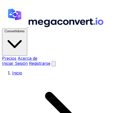
Convertidores
Precios
Acerca de
Iniciar Sesión
Registrarse
Inicio