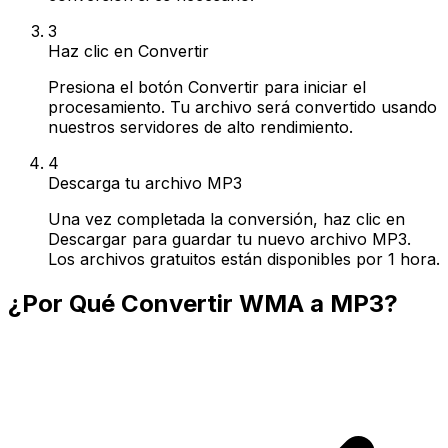
3
Haz clic en Convertir
Presiona el botón Convertir para iniciar el
procesamiento. Tu archivo será convertido usando
nuestros servidores de alto rendimiento.
4
Descarga tu archivo MP3
Una vez completada la conversión, haz clic en
Descargar para guardar tu nuevo archivo MP3.
Los archivos gratuitos están disponibles por 1 hora.
¿Por Qué Convertir WMA a MP3?