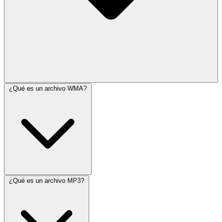
¿Qué es un archivo WMA?
¿Qué es un archivo MP3?