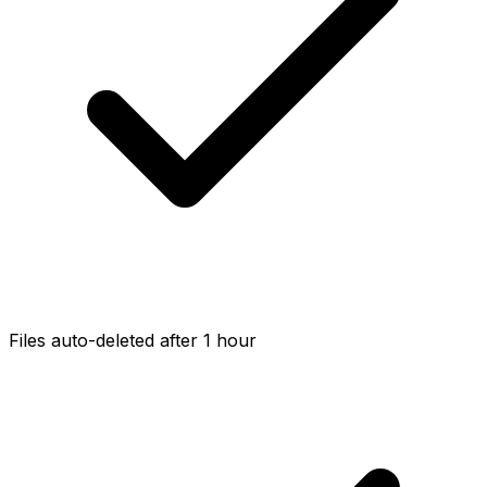
Files auto-deleted after 1 hour