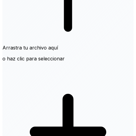
Arrastra tu archivo aquí
o haz clic para seleccionar