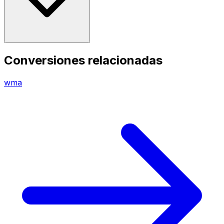
Conversiones relacionadas
wma