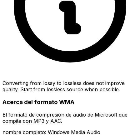
Converting from lossy to lossless does not improve
quality. Start from lossless source when possible.
Acerca del formato WMA
El formato de compresión de audio de Microsoft que
compite con MP3 y AAC.
nombre completo: Windows Media Audio