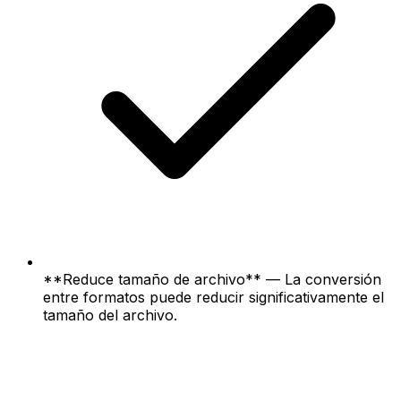
**Reduce tamaño de archivo** — La conversión
entre formatos puede reducir significativamente el
tamaño del archivo.