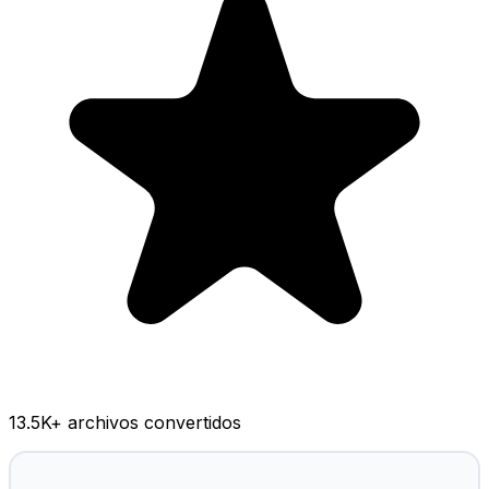
13.5K
+ archivos convertidos