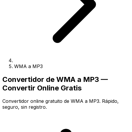
WMA a MP3
Convertidor de WMA a MP3 —
Convertir Online Gratis
Convertidor online gratuito de WMA a MP3. Rápido,
seguro, sin registro.