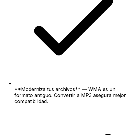
**Moderniza tus archivos** — WMA es un
formato antiguo. Convertir a MP3 asegura mejor
compatibilidad.