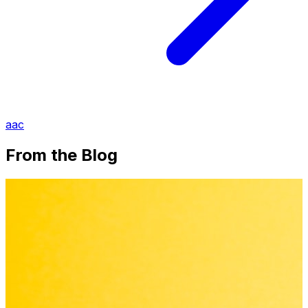
aac
From the Blog