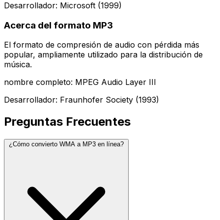
Desarrollador: Microsoft (1999)
Acerca del formato MP3
El formato de compresión de audio con pérdida más
popular, ampliamente utilizado para la distribución de
música.
nombre completo: MPEG Audio Layer III
Desarrollador: Fraunhofer Society (1993)
Preguntas Frecuentes
¿Cómo convierto WMA a MP3 en línea?