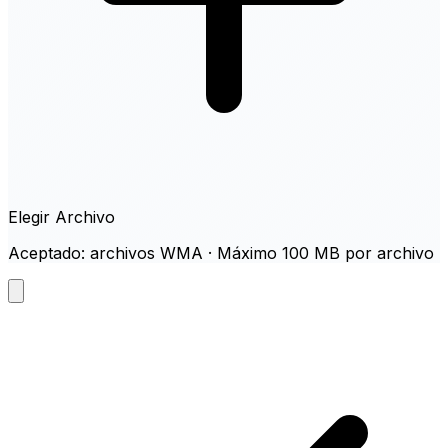
Elegir Archivo
Aceptado: archivos WMA · Máximo 100 MB por archivo