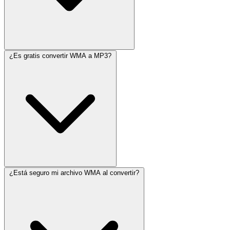
¿Es gratis convertir WMA a MP3?
¿Está seguro mi archivo WMA al convertir?