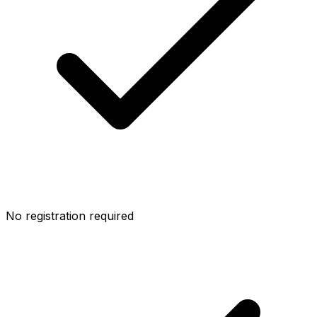
No registration required