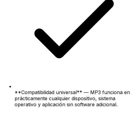
**Compatibilidad universal** — MP3 funciona en
prácticamente cualquier dispositivo, sistema
operativo y aplicación sin software adicional.