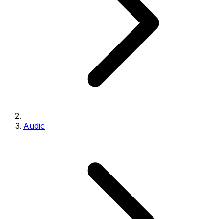
Audio