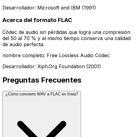
Desarrollador: Microsoft and IBM (1991)
Acerca del formato FLAC
Códec de audio sin pérdidas que logra una compresión
del 50 al 70 % y al mismo tiempo conserva una calidad
de audio perfecta.
nombre completo: Free Lossless Audio Codec
Desarrollador: Xiph.Org Foundation (2001)
Preguntas Frecuentes
¿Cómo convierto WAV a FLAC en línea?