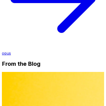
opus
From the Blog