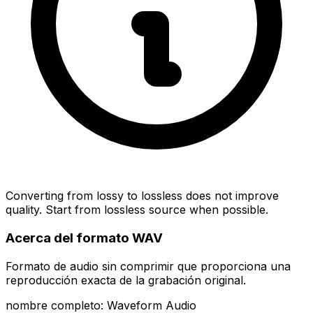
Converting from lossy to lossless does not improve
quality. Start from lossless source when possible.
Acerca del formato WAV
Formato de audio sin comprimir que proporciona una
reproducción exacta de la grabación original.
nombre completo: Waveform Audio