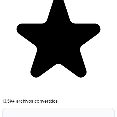
13.5K
+ archivos convertidos