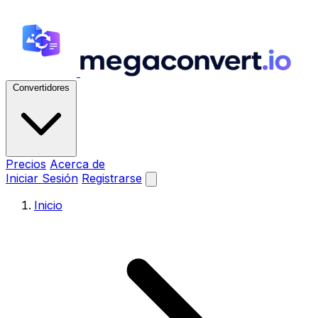
Convertidores
Precios
Acerca de
Iniciar Sesión
Registrarse
Inicio