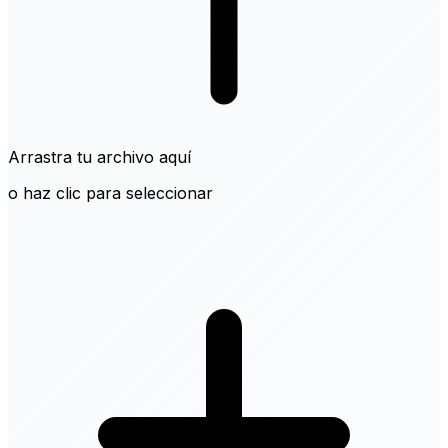
Arrastra tu archivo aquí
o haz clic para seleccionar