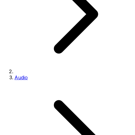
Audio