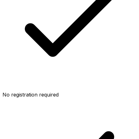
No registration required