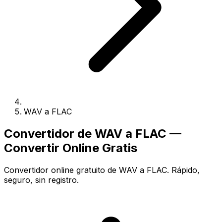
WAV a FLAC
Convertidor de WAV a FLAC —
Convertir Online Gratis
Convertidor online gratuito de WAV a FLAC. Rápido,
seguro, sin registro.