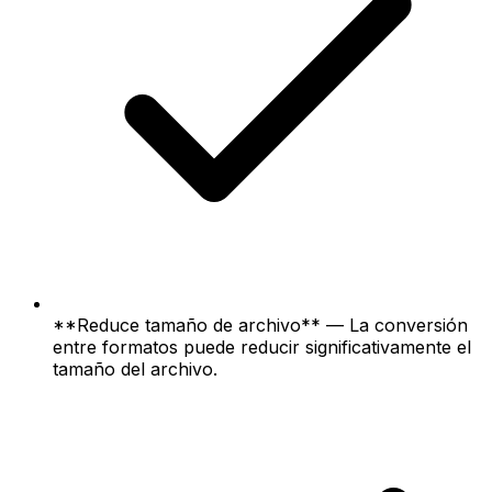
**Reduce tamaño de archivo** — La conversión
entre formatos puede reducir significativamente el
tamaño del archivo.