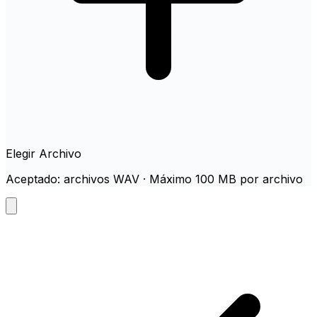
Elegir Archivo
Aceptado: archivos WAV · Máximo 100 MB por archivo