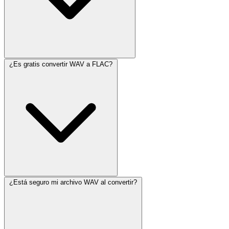
¿Es gratis convertir WAV a FLAC?
¿Está seguro mi archivo WAV al convertir?