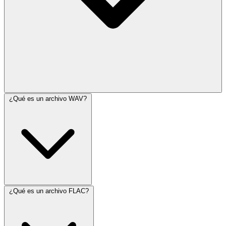
¿Qué es un archivo WAV?
¿Qué es un archivo FLAC?