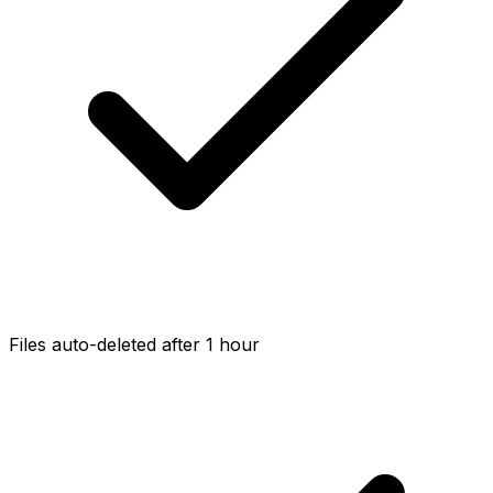
Files auto-deleted after 1 hour