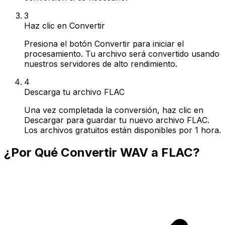
3
Haz clic en Convertir
Presiona el botón Convertir para iniciar el
procesamiento. Tu archivo será convertido usando
nuestros servidores de alto rendimiento.
4
Descarga tu archivo FLAC
Una vez completada la conversión, haz clic en
Descargar para guardar tu nuevo archivo FLAC.
Los archivos gratuitos están disponibles por 1 hora.
¿Por Qué Convertir WAV a FLAC?