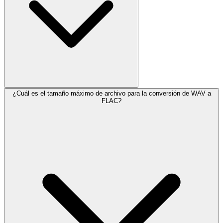
¿Cuál es el tamaño máximo de archivo para la conversión de WAV a
FLAC?