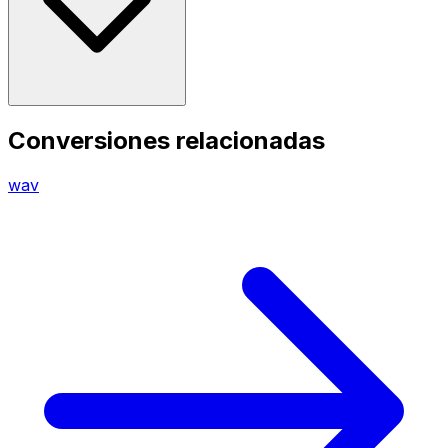
Conversiones relacionadas
wav