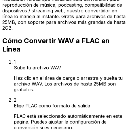
reproducción de música, podcasting, compatibilidad de
dispositivos / streaming web, nuestro convertidor en
línea lo maneja al instante. Gratis para archivos de hasta
25MB, con soporte para archivos más grandes de hasta
2GB.
Cómo Convertir WAV a FLAC en
Línea
1
Sube tu archivo WAV
Haz clic en el área de carga o arrastra y suelta tu
archivo WAV. Los archivos de hasta 25MB son
gratuitos.
2
Elige FLAC como formato de salida
FLAC está seleccionado automáticamente en esta
página. Puedes ajustar la configuración de
conversión si es necesario.