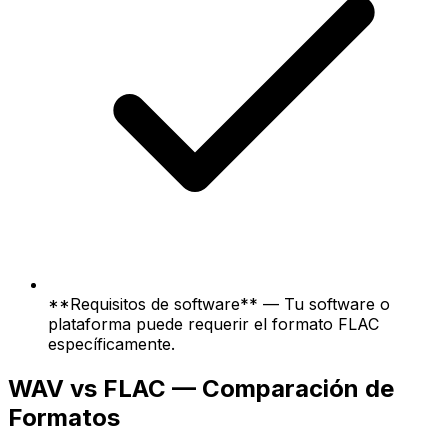
**Requisitos de software** — Tu software o
plataforma puede requerir el formato FLAC
específicamente.
WAV vs FLAC — Comparación de
Formatos