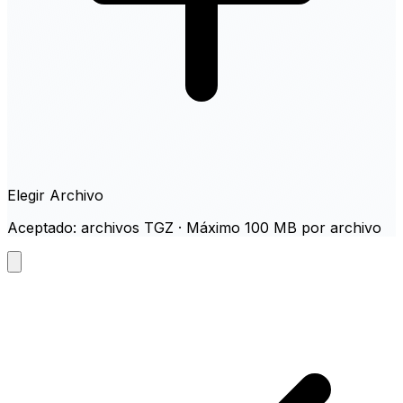
Elegir Archivo
Aceptado: archivos TGZ · Máximo 100 MB por archivo