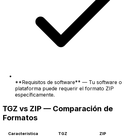
**Requisitos de software** — Tu software o
plataforma puede requerir el formato ZIP
específicamente.
TGZ vs ZIP — Comparación de
Formatos
Característica
TGZ
ZIP