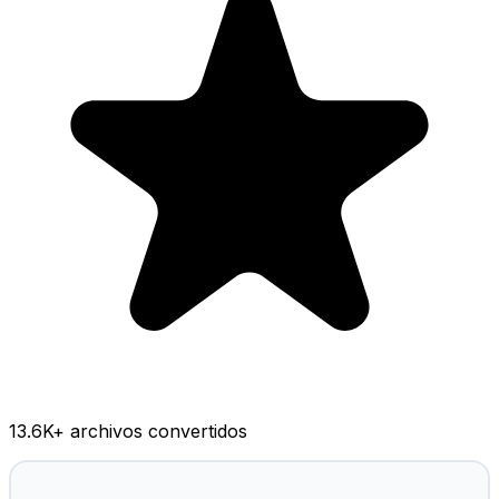
13.6K
+ archivos convertidos