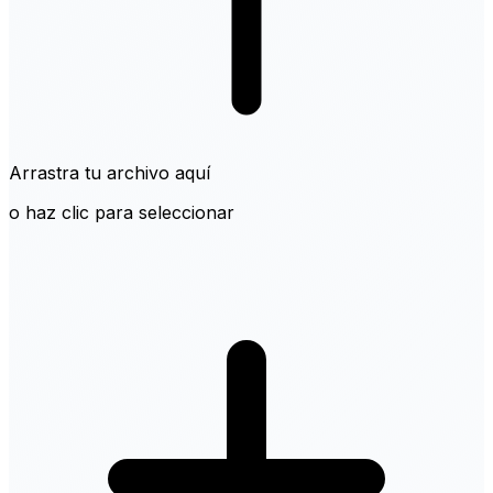
Arrastra tu archivo aquí
o haz clic para seleccionar