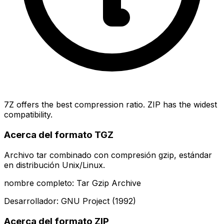
7Z offers the best compression ratio. ZIP has the widest
compatibility.
Acerca del formato TGZ
Archivo tar combinado con compresión gzip, estándar
en distribución Unix/Linux.
nombre completo: Tar Gzip Archive
Desarrollador: GNU Project (1992)
Acerca del formato ZIP