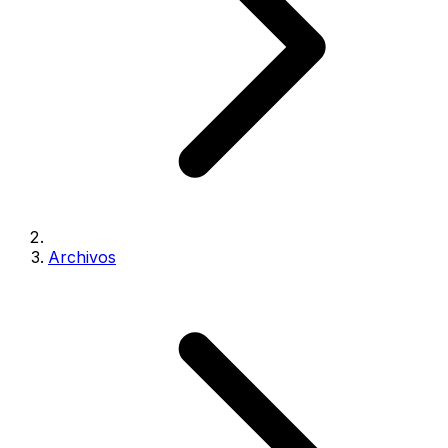
Archivos