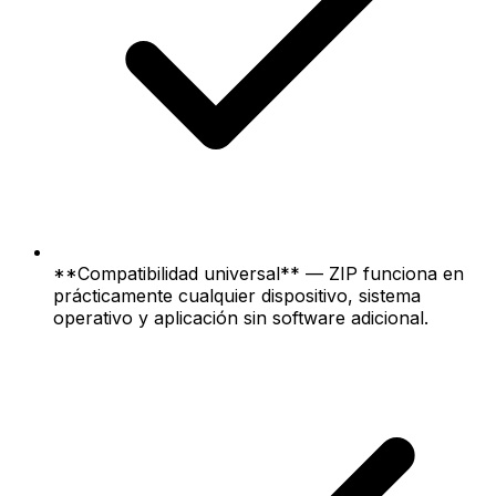
**Compatibilidad universal** — ZIP funciona en
prácticamente cualquier dispositivo, sistema
operativo y aplicación sin software adicional.