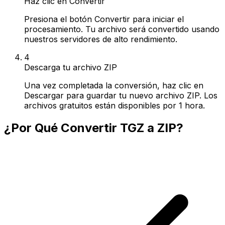
Haz clic en Convertir
Presiona el botón Convertir para iniciar el
procesamiento. Tu archivo será convertido usando
nuestros servidores de alto rendimiento.
4
Descarga tu archivo ZIP
Una vez completada la conversión, haz clic en
Descargar para guardar tu nuevo archivo ZIP. Los
archivos gratuitos están disponibles por 1 hora.
¿Por Qué Convertir TGZ a ZIP?