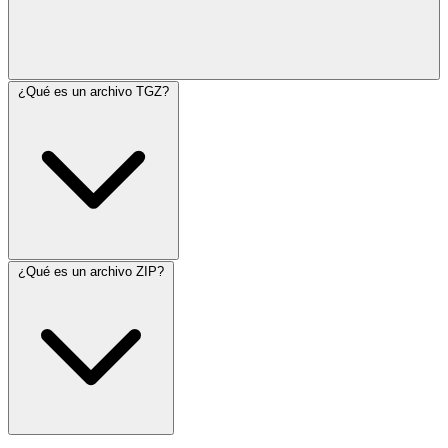
¿Qué es un archivo TGZ?
¿Qué es un archivo ZIP?