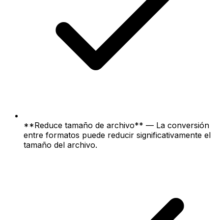
**Reduce tamaño de archivo** — La conversión
entre formatos puede reducir significativamente el
tamaño del archivo.