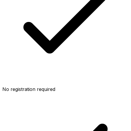
No registration required