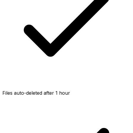
Files auto-deleted after 1 hour