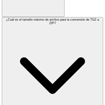
¿Cuál es el tamaño máximo de archivo para la conversión de TGZ a
ZIP?