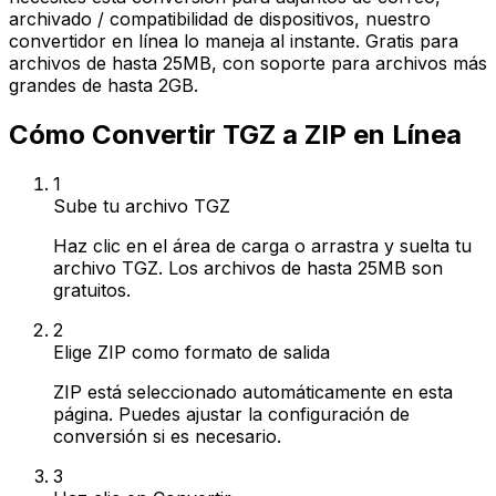
archivado / compatibilidad de dispositivos, nuestro
convertidor en línea lo maneja al instante. Gratis para
archivos de hasta 25MB, con soporte para archivos más
grandes de hasta 2GB.
Cómo Convertir TGZ a ZIP en Línea
1
Sube tu archivo TGZ
Haz clic en el área de carga o arrastra y suelta tu
archivo TGZ. Los archivos de hasta 25MB son
gratuitos.
2
Elige ZIP como formato de salida
ZIP está seleccionado automáticamente en esta
página. Puedes ajustar la configuración de
conversión si es necesario.
3