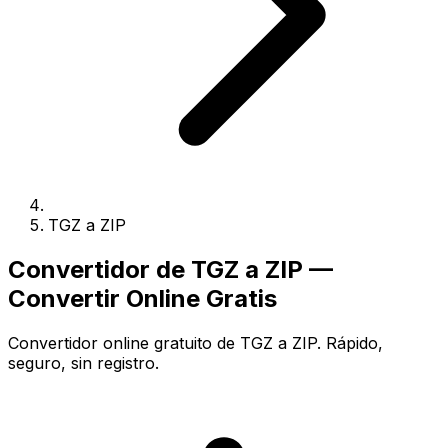
TGZ a ZIP
Convertidor de TGZ a ZIP —
Convertir Online Gratis
Convertidor online gratuito de TGZ a ZIP. Rápido,
seguro, sin registro.