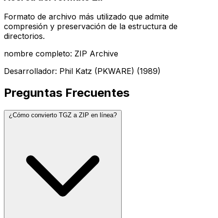
Formato de archivo más utilizado que admite
compresión y preservación de la estructura de
directorios.
nombre completo: ZIP Archive
Desarrollador: Phil Katz (PKWARE) (1989)
Preguntas Frecuentes
¿Cómo convierto TGZ a ZIP en línea?