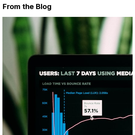
From the Blog