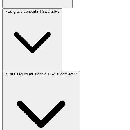
¿Es gratis convertir TGZ a ZIP?
¿Está seguro mi archivo TGZ al convertir?