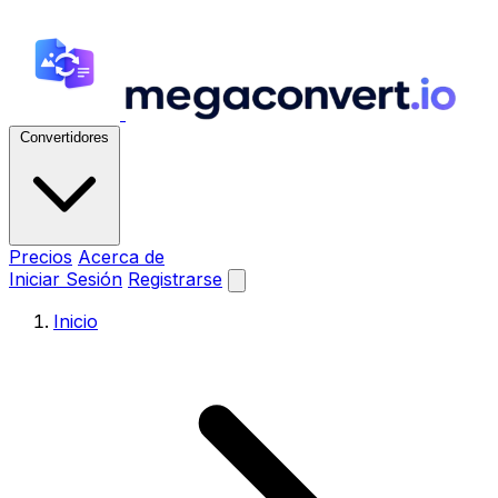
Convertidores
Precios
Acerca de
Iniciar Sesión
Registrarse
Inicio