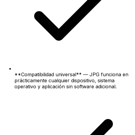
**Compatibilidad universal** — JPG funciona en
prácticamente cualquier dispositivo, sistema
operativo y aplicación sin software adicional.