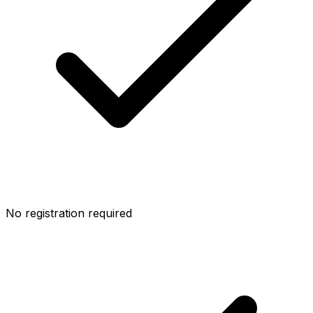
No registration required