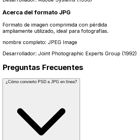
Acerca del formato JPG
Formato de imagen comprimida con pérdida
ampliamente utilizado, ideal para fotografías.
nombre completo: JPEG Image
Desarrollador: Joint Photographic Experts Group (1992)
Preguntas Frecuentes
¿Cómo convierto PSD a JPG en línea?