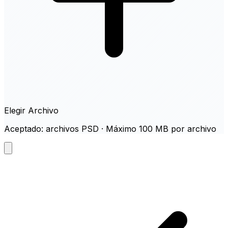
Elegir Archivo
Aceptado: archivos PSD · Máximo 100 MB por archivo