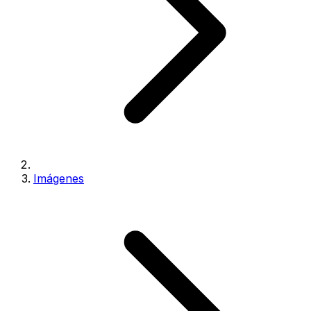
Imágenes