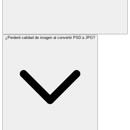
¿Perderé calidad de imagen al convertir PSD a JPG?