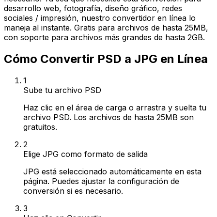
desarrollo web, fotografía, diseño gráfico, redes
sociales / impresión, nuestro convertidor en línea lo
maneja al instante. Gratis para archivos de hasta 25MB,
con soporte para archivos más grandes de hasta 2GB.
Cómo Convertir PSD a JPG en Línea
1
Sube tu archivo PSD
Haz clic en el área de carga o arrastra y suelta tu
archivo PSD. Los archivos de hasta 25MB son
gratuitos.
2
Elige JPG como formato de salida
JPG está seleccionado automáticamente en esta
página. Puedes ajustar la configuración de
conversión si es necesario.
3