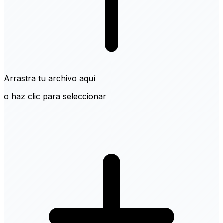
Arrastra tu archivo aquí
o haz clic para seleccionar