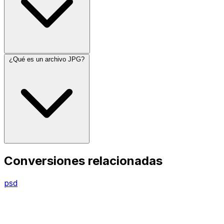
¿Qué es un archivo JPG?
Conversiones relacionadas
psd