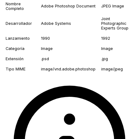
Nombre
Adobe Photoshop Document
JPEG Image
Completo
Joint
Desarrollador
Adobe Systems
Photographic
Experts Group
Lanzamiento
1990
1992
Categoría
Image
Image
Extensión
.psd
.jpg
Tipo MIME
image/vnd.adobe.photoshop
image/jpeg