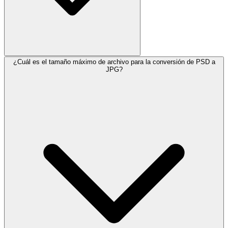
¿Cuál es el tamaño máximo de archivo para la conversión de PSD a
JPG?