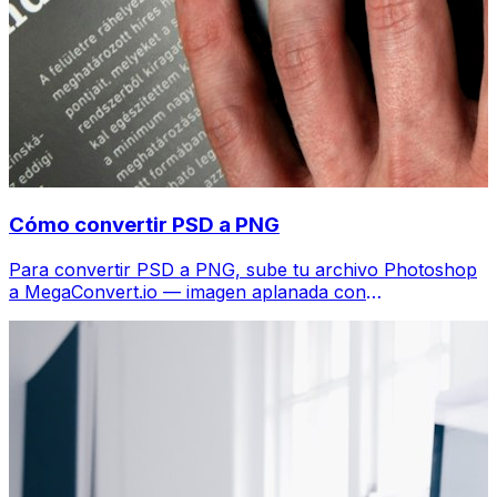
Cómo convertir PSD a PNG
Para convertir PSD a PNG, sube tu archivo Photoshop
a MegaConvert.io — imagen aplanada con
transparencia, gratis, sin Photoshop.