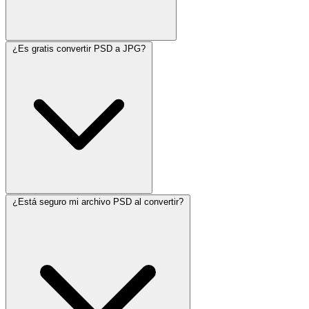
¿Es gratis convertir PSD a JPG?
¿Está seguro mi archivo PSD al convertir?