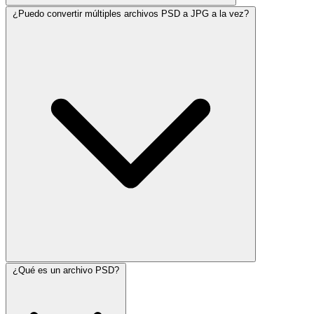
¿Puedo convertir múltiples archivos PSD a JPG a la vez?
¿Qué es un archivo PSD?