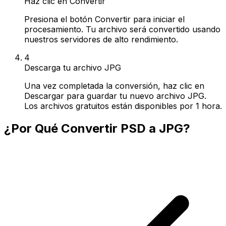
Haz clic en Convertir
Presiona el botón Convertir para iniciar el
procesamiento. Tu archivo será convertido usando
nuestros servidores de alto rendimiento.
4
Descarga tu archivo JPG
Una vez completada la conversión, haz clic en
Descargar para guardar tu nuevo archivo JPG.
Los archivos gratuitos están disponibles por 1 hora.
¿Por Qué Convertir PSD a JPG?