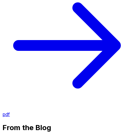
pdf
From the Blog