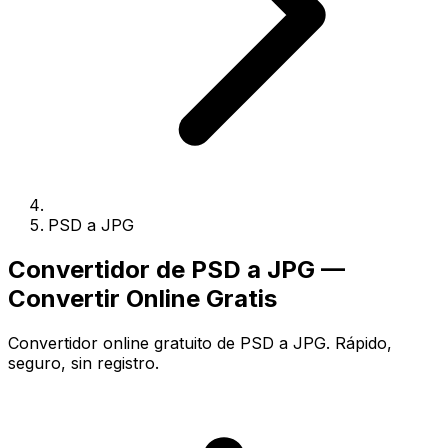
PSD a JPG
Convertidor de PSD a JPG —
Convertir Online Gratis
Convertidor online gratuito de PSD a JPG. Rápido,
seguro, sin registro.