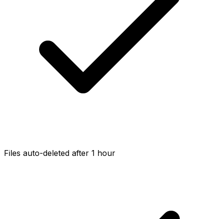
Files auto-deleted after 1 hour