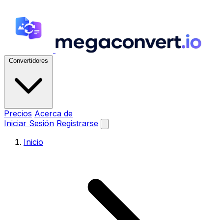
Convertidores
Precios
Acerca de
Iniciar Sesión
Registrarse
Inicio