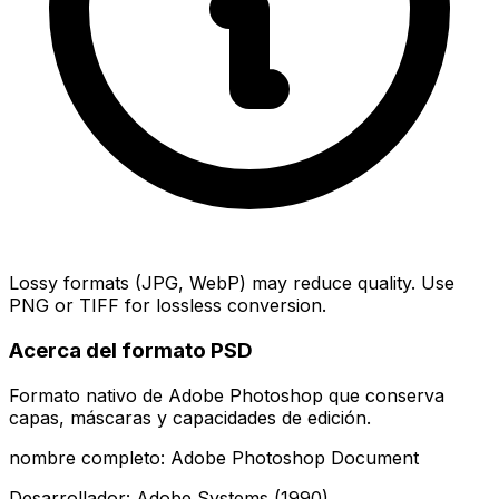
Lossy formats (JPG, WebP) may reduce quality. Use
PNG or TIFF for lossless conversion.
Acerca del formato PSD
Formato nativo de Adobe Photoshop que conserva
capas, máscaras y capacidades de edición.
nombre completo: Adobe Photoshop Document
Desarrollador: Adobe Systems (1990)