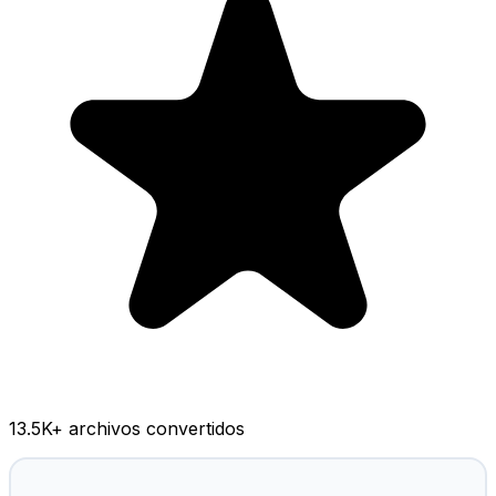
13.5K
+ archivos convertidos