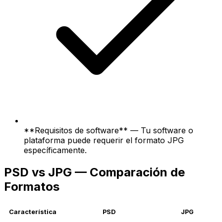
**Requisitos de software** — Tu software o
plataforma puede requerir el formato JPG
específicamente.
PSD vs JPG — Comparación de
Formatos
Característica
PSD
JPG