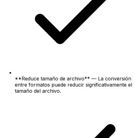
**Reduce tamaño de archivo** — La conversión
entre formatos puede reducir significativamente el
tamaño del archivo.