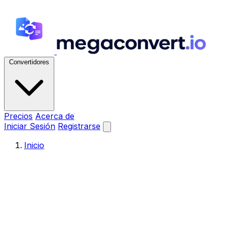
Convertidores
Precios
Acerca de
Iniciar Sesión
Registrarse
Inicio