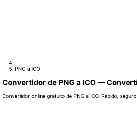
PNG a ICO
Convertidor de PNG a ICO — Convertir
Convertidor online gratuito de PNG a ICO. Rápido, seguro, 