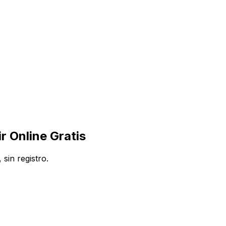
 Online Gratis
sin registro.